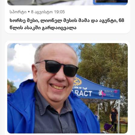
სპორტი
•
8 აგვისტო 19:05
ხორხე მესი, ლიონელ მესის მამა და აგენტი, 68
წლის ასაკში გარდაიცვალა