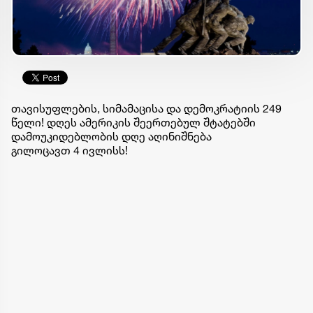
თავისუფლების, სიმამაცისა და დემოკრატიის 249
წელი! დღეს ამერიკის შეერთებულ შტატებში
დამოუკიდებლობის დღე აღინიშნება
გილოცავთ 4 ივლისს!