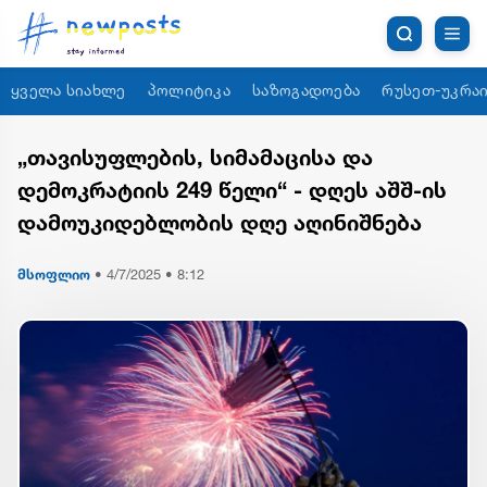
ყველა სიახლე
პოლიტიკა
საზოგადოება
რუსეთ-უკრაი
„თავისუფლების, სიმამაცისა და
დემოკრატიის 249 წელი“ - დღეს აშშ-ის
დამოუკიდებლობის დღე აღინიშნება
მსოფლიო
•
4/7/2025 • 8:12