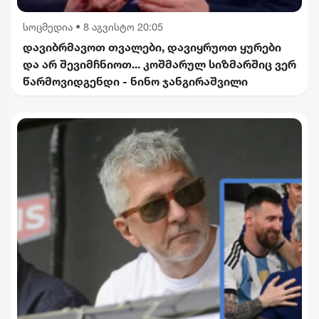
სოცმედია
•
8 აგვისტო 20:05
დავიბრმავოთ თვალები, დავიყრუოთ ყურები
და არ შევიმჩნიოთ... კოშმარულ სიზმარშიც ვერ
წარმოვიდგენდი - ნინო ჯანგირაშვილი