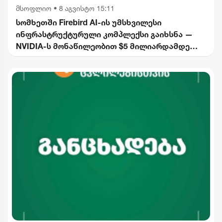
მსოფლიო
•
8 აგვისტო 15:11
სომხეთში Firebird AI-ის უმსხვილესი
ინფრასტრუქტურული კომპლექსი გაიხსნა —
NVIDIA-ს მონაწილეობით $5 მილიარდამდე
ინვესტიცია განხორციელდება