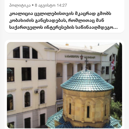
პოლიტიკა
•
8 აგვისტო 14:27
კოალიცია ცვლილებისთვის მკაცრად გმობს
კობახიძის განცხადებას, რომლითაც მან
საქართველოს ინტერესების საწინააღმდეგოდ
ისტორიული ფაქტები შეგნებულად გააყალბა