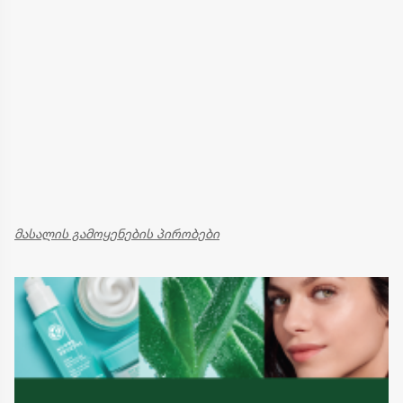
მასალის გამოყენების პირობები