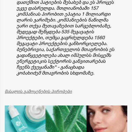
დათქმით პატიების შესახებ და ეს პროცეს
უკვე დასრულდა. მთლიანობაში 157
კომპანიას პირობით ეპატია 1 მილიარდი
ლარის ჯარიმები. კომპანიების ნაწილმა
უარი თქვა შეთავაზებით სარგებლობაზე,
შედეგად შეწყდება 535 მეგავატის
პროექტები, თუმცა გაგრძელდება 1560
მეგავატი პროექტების განხორციელება.
ბუნებრივია, საქართველოს მთავრობის ეს
გადაწყვეტილება ახალ იმპულსს მისცემს
ენერგეტიკის სექტორის განვითარებას
ჩვენს ქვეყანაში“ - განაცხადა
კობახიძემ მთავრობის სხდომაზე.
მასალის გამოყენების პირობები