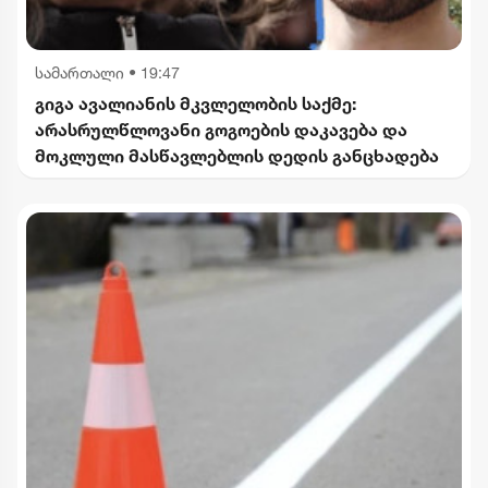
სამართალი
•
19:47
გიგა ავალიანის მკვლელობის საქმე:
არასრულწლოვანი გოგოების დაკავება და
მოკლული მასწავლებლის დედის განცხადება