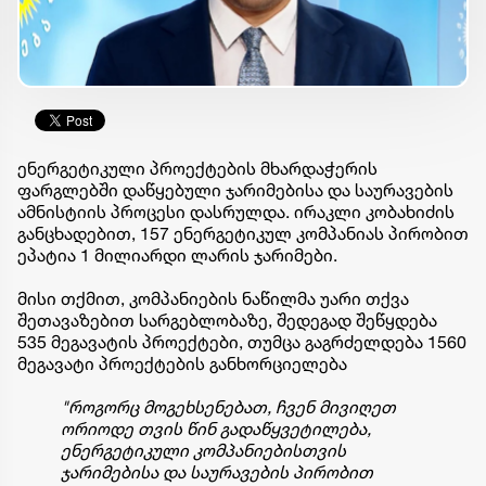
ენერგეტიკული პროექტების მხარდაჭერის
ფარგლებში დაწყებული ჯარიმებისა და საურავების
ამნისტიის პროცესი დასრულდა. ირაკლი კობახიძის
განცხადებით, 157 ენერგეტიკულ კომპანიას პირობით
ეპატია 1 მილიარდი ლარის ჯარიმები.
მისი თქმით, კომპანიების ნაწილმა უარი თქვა
შეთავაზებით სარგებლობაზე, შედეგად შეწყდება
535 მეგავატის პროექტები, თუმცა გაგრძელდება 1560
მეგავატი პროექტების განხორციელება
"როგორც მოგეხსენებათ, ჩვენ მივიღეთ
ორიოდე თვის წინ გადაწყვეტილება,
ენერგეტიკული კომპანიებისთვის
ჯარიმებისა და საურავების პირობით