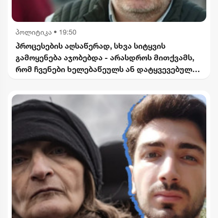
პოლიტიკა
•
19:50
პროცესების აღსაწერად, სხვა სიტყვის
გამოყენება აჯობებდა - არასდროს მითქვამს,
რომ ჩვენები ხელებაწეულს ან დატყვევებულს
"ხვრეტდნენ" - ბარამიძე