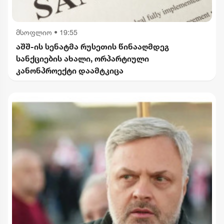
მსოფლიო
•
19:55
აშშ-ის სენატმა რუსეთის წინააღმდეგ
სანქციების ახალი, ორპარტიული
კანონპროექტი დაამტკიცა