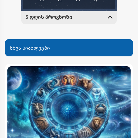
სხვა სიახლეები