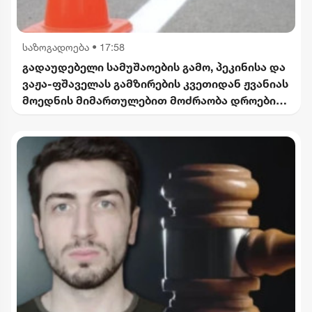
საზოგადოება
•
17:58
გადაუდებელი სამუშაოების გამო, პეკინისა და
ვაჟა-ფშაველას გამზირების კვეთიდან ჟვანიას
მოედნის მიმართულებით მოძრაობა დროებით
შეიზღუდება