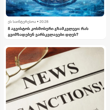
ეს საინტერესოა
•
20:28
8 აგვისტოს კოსმოსური გზამკვლევი: რას
გვიმზადებენ ვარსკვლავები დღეს?