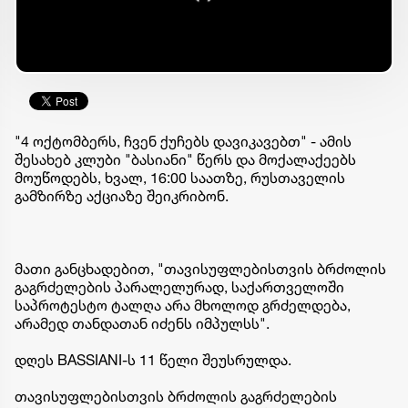
"4 ოქტომბერს, ჩვენ ქუჩებს დავიკავებთ" - ამის
შესახებ კლუბი "ბასიანი" წერს და მოქალაქეებს
მოუწოდებს, ხვალ, 16:00 საათზე, რუსთაველის
გამზირზე აქციაზე შეიკრიბონ.
მათი განცხადებით, "თავისუფლებისთვის ბრძოლის
გაგრძელების პარალელურად, საქართველოში
საპროტესტო ტალღა არა მხოლოდ გრძელდება,
არამედ თანდათან იძენს იმპულსს".
დღეს BASSIANI-ს 11 წელი შეუსრულდა.
თავისუფლებისთვის ბრძოლის გაგრძელების