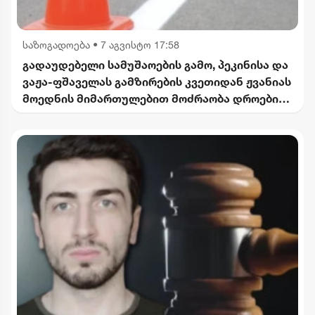
საზოგადოება
•
7 აგვისტო 17:58
გადაუდებელი სამუშაოების გამო, პეკინისა და
ვაჟა-ფშაველას გამზირების კვეთიდან ჟვანიას
მოედნის მიმართულებით მოძრაობა დროებით
შეიზღუდება