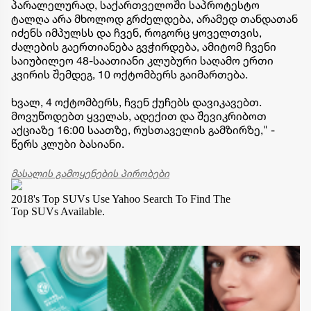
პარალელურად, საქართველოში საპროტესტო
ტალღა არა მხოლოდ გრძელდება, არამედ თანდათან
იძენს იმპულსს და ჩვენ, როგორც ყოველთვის,
ძალების გაერთიანება გვჭირდება, ამიტომ ჩვენი
საიუბილეო 48-საათიანი კლუბური საღამო ერთი
კვირის შემდეგ, 10 ოქტომბერს გაიმართება.
ხვალ, 4 ოქტომბერს, ჩვენ ქუჩებს დავიკავებთ.
მოვუწოდებთ ყველას, ადექით და შევიკრიბოთ
აქციაზე 16:00 საათზე, რუსთაველის გამზირზე," -
წერს კლუბი ბასიანი.
მასალის გამოყენების პირობები
2018's Top SUVs
Use Yahoo Search To Find The
Top SUVs Available.