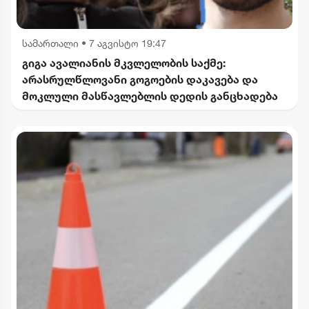
სამართალი
•
7 აგვისტო 19:47
გიგა ავალიანის მკვლელობის საქმე:
არასრულწლოვანი გოგოების დაკავება და
მოკლული მასწავლებლის დედის განცხადება