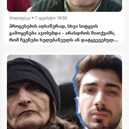
პოლიტიკა
•
7 აგვისტო 19:50
პროცესების აღსაწერად, სხვა სიტყვის
გამოყენება აჯობებდა - არასდროს მითქვამს,
რომ ჩვენები ხელებაწეულს ან დატყვევებულს
"ხვრეტდნენ" - ბარამიძე