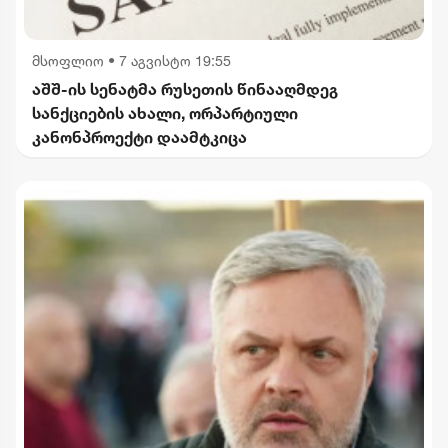
მსოფლიო
•
7 აგვისტო 19:55
აშშ-ის სენატმა რუსეთის წინააღმდეგ
სანქციების ახალი, ორპარტიული
კანონპროექტი დაამტკიცა