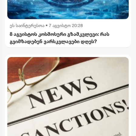
ეს საინტერესოა
•
7 აგვისტო 20:28
8 აგვისტოს კოსმოსური გზამკვლევი: რას
გვიმზადებენ ვარსკვლავები დღეს?