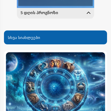
სხვა სიახლეები