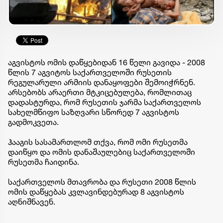
აგვისტოს ომის დაწყებიდან 16 წელი გავიდა - 2008
წლის 7 აგვიტოს საქართველოში რუსეთის
რეგულარული არმიის დანაყოფები შემოიჭრნენ.
არსებობს არაერთი მტკიცებულება, რომლითაც
დადასტურდა, რომ რუსეთის ჯარმა საქართველოს
სახელმწიფო საზღვარი სწორედ 7 აგვისტოს
გადმოკვეთა.
ჰააგის სასამართლომ თქვა, რომ ომი რუსეთმა
დაიწყო და ომის დანაშაულებიც საქართველოში
რუსეთმა ჩაიდინა.
საქართველოს მთავრობა და რუსეთი 2008 წლის
ომის დაწყებას კვლავინდებურად 8 აგვისტოს
აღნიშნავენ.