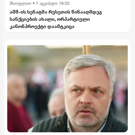
მსოფლიო
•
7 აგვისტო 19:55
აშშ-ის სენატმა რუსეთის წინააღმდეგ
სანქციების ახალი, ორპარტიული
კანონპროექტი დაამტკიცა