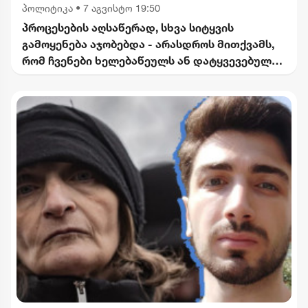
პოლიტიკა
•
7 აგვისტო 19:50
პროცესების აღსაწერად, სხვა სიტყვის
გამოყენება აჯობებდა - არასდროს მითქვამს,
რომ ჩვენები ხელებაწეულს ან დატყვევებულს
"ხვრეტდნენ" - ბარამიძე