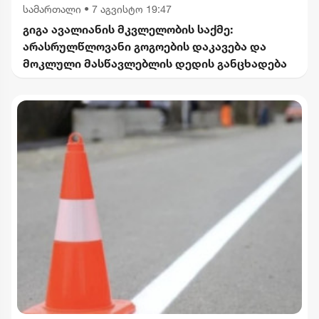
სამართალი
•
7 აგვისტო 19:47
გიგა ავალიანის მკვლელობის საქმე:
არასრულწლოვანი გოგოების დაკავება და
მოკლული მასწავლებლის დედის განცხადება