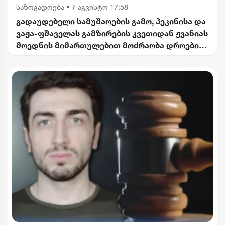
საზოგადოება
•
7 აგვისტო 17:58
გადაუდებელი სამუშაოების გამო, პეკინისა და
ვაჟა-ფშაველას გამზირების კვეთიდან ჟვანიას
მოედნის მიმართულებით მოძრაობა დროებით
შეიზღუდება