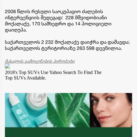
2008 წლის რუსული საოკუპაციო ძალების
ინტერვენციის შედეგად: 228 მშვიდობიანი
მოქალაქე, 170 სამხედრო და 14 პოლიციელი
დაიღუპა.
საქართველოს 2 232 მოქალაქე დაიჭრა და დაშავდა;
საქართველოს ტერიტორიაზე 263 598 დევნილია.
მასალის გამოყენების პირობები
2018's Top SUVs
Use Yahoo Search To Find The
Top SUVs Available.