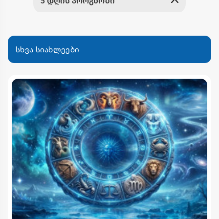
სხვა სიახლეები