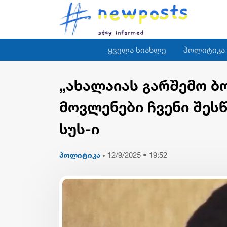
ყველა სიახლე
პოლიტიკა
„ახალაიას გარშემო 
მოვლენები ჩვენი შეს
სუს-ი
პოლიტიკა
12/9/2025 • 19:52
•