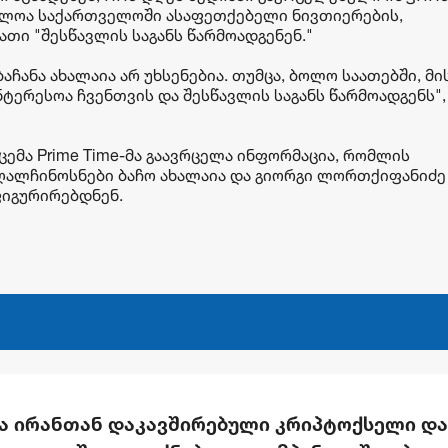
ძლოა საქართველოში ასაფეთქებელი ნივთიერების,
ათი "შესწავლის საგანს წარმოადგენენ."
ჩანა ახალაია არ უხსენებია. თუმცა, ბოლო საათებში, მი
ერესოა ჩვენთვის და შესწავლის საგანს წარმოადგენს", 
ემა Prime Time-მა გაავრცელა ინფორმაცია, რომლის
ღალჩინოსნები ბაჩო ახალაია და გიორგი ლორთქიფანიძე
ფიგურირებდნენ.
მა ირანთან დაკავშირებული კრიპტოქსელი და