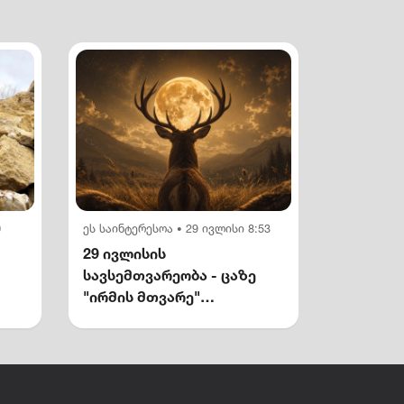
0
ეს საინტერესოა
29 ივლისი 8:53
•
29 ივლისის
სავსემთვარეობა - ცაზე
"ირმის მთვარე"
გამოჩნდება