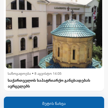
საზოგადოება
•
8 აგვისტო 14:05
საქართველოს საპატრიარქო განცხადებას
ავრცელებს
მეტის ნახვა