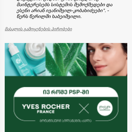
მაინტერესებს სისტემის შემოქმედები და
ესენი არიან ივანიშვილ-კობახიძეები". -
წერს წერილში ხაბეიშვილი.
მასალის გამოყენების პირობები