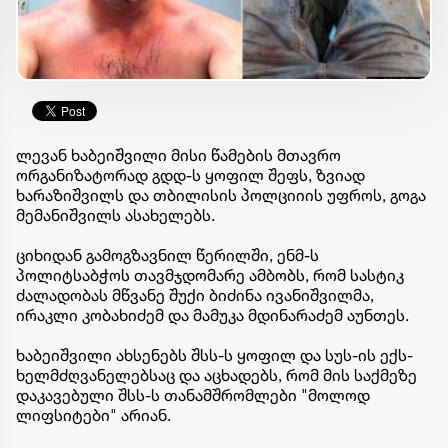
ლევან ხაბეიშვილი მისი წამების მთავრო
ორგანიზატორად გდდ-ს ყოფილ შეფს, ზვიად
ხარაზიშვილს და თბილისის პოლციიის უფროს, გოგა
მემანიშვილს ასახელებს.
ციხიდან გამოგზავნილ წერილში, ენმ-ს
პოლიტსაბჭოს თავმჯდომარე ამბობს, რომ სასტიკ
ძალადობას მწვანე შუქი ბიძინა ივანიშვილმა,
ირაკლი კობახიძემ და მამუკა მდინარაძემ აუნთეს.
ხაბეიშვილი ახსენებს შსს-ს ყოფილ და სუს-ის ექს-
ხელმძღვანელებსაც და აცხადებს, რომ მის საქმეზე
დაკავებული შსს-ს თანამშრომლები "მოლოდ
ლიფსიტები" არიან.