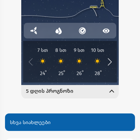
სხვა სიახლეები