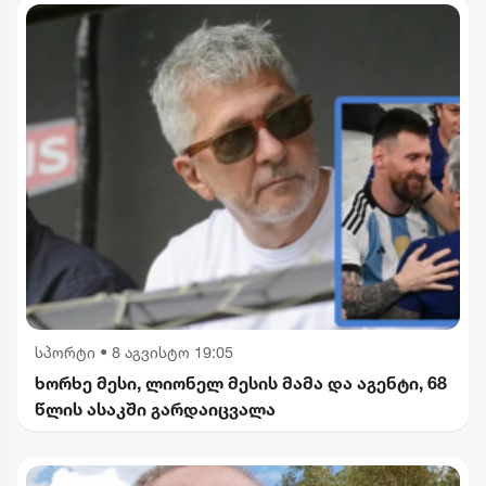
სპორტი
•
8 აგვისტო 19:05
ხორხე მესი, ლიონელ მესის მამა და აგენტი, 68
წლის ასაკში გარდაიცვალა