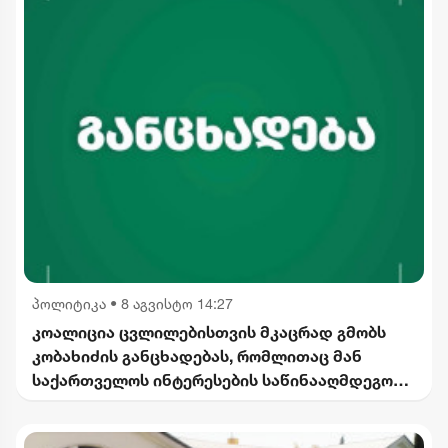
პოლიტიკა
•
8 აგვისტო 14:27
კოალიცია ცვლილებისთვის მკაცრად გმობს
კობახიძის განცხადებას, რომლითაც მან
საქართველოს ინტერესების საწინააღმდეგოდ
ისტორიული ფაქტები შეგნებულად გააყალბა