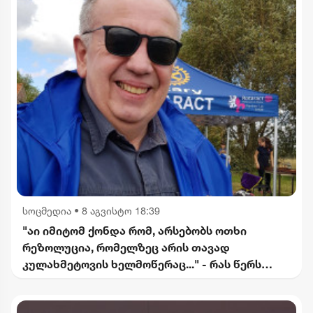
სოცმედია
•
8 აგვისტო 18:39
"აი იმიტომ ქონდა რომ, არსებობს ოთხი
რეზოლუცია, რომელზეც არის თავად
კულახმეტოვის ხელმოწერაც..." - რას წერს
გიორგი ფოფხაძე