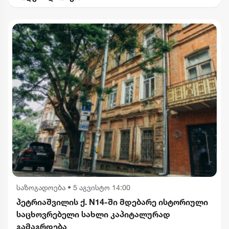
საზოგადოება
•
5 აგვისტო 14:00
პეტრიაშვილის ქ. N14-ში მდებარე ისტორიული
საცხოვრებელი სახლი კაპიტალურად
გამაგრდება