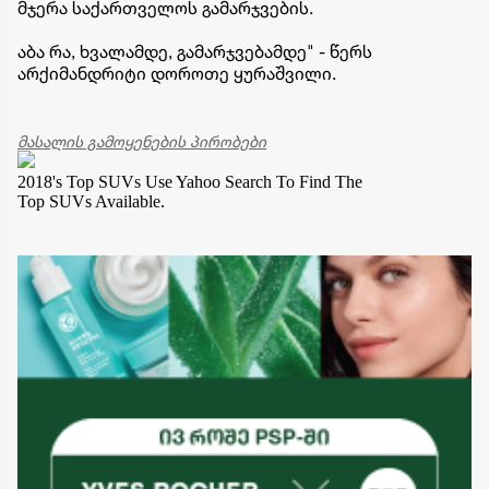
მჯერა საქართველოს გამარჯვების.
აბა რა, ხვალამდე, გამარჯვებამდე" - წერს
არქიმანდრიტი დოროთე ყურაშვილი.
მასალის გამოყენების პირობები
2018's Top SUVs
Use Yahoo Search To Find The
Top SUVs Available.