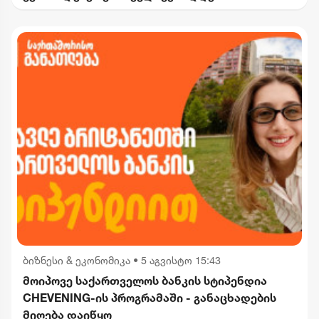
ბიზნესი & ეკონომიკა
•
5 აგვისტო 15:43
მოიპოვე საქართველოს ბანკის სტიპენდია
CHEVENING-ის პროგრამაში - განაცხადების
მიღება დაიწყო