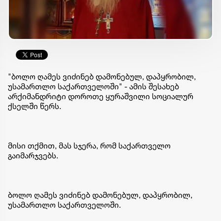
"ბოლო ღამეს ვიძინებ დამონებულ, დაპყრობილ,
უსამართლო საქართველოში" - ამის შესახებ
არქიმანდრიტი დოროთე ყურაშვილი სოციალურ
ქსელში წერს.
მისი თქმით, მას სჯერა, რომ საქართველო
გაიმარჯვებს.
ბოლო ღამეს ვიძინებ დამონებულ, დაპყრობილ,
უსამართლო საქართველოში.