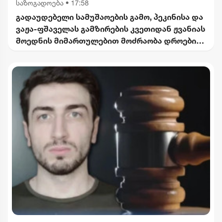
საზოგადოება
•
17:58
გადაუდებელი სამუშაოების გამო, პეკინისა და
ვაჟა-ფშაველას გამზირების კვეთიდან ჟვანიას
მოედნის მიმართულებით მოძრაობა დროებით
შეიზღუდება