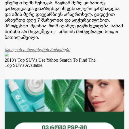
ვწერდი ჩემს მუსიკას, მაგრამ მერე კობახიძე
გამოვიდა და დააბრეხვა ის გენიალური განცხადება
და იმის მერე დაგვარბიეს არაერთხელ. ვიდექით
არაერთი დღე 7 შარვლით და აღჭურვილობით.
პროტესტი, მგონია, რომ იქამდე გაგრძელდება, სანამ
მიზანს არ მივაღწევთ, - ამბობს მომღერალი სოფო
ბათილაშვილი.
მასალის გამოყენების პირობები
2018's Top SUVs
Use Yahoo Search To Find The
Top SUVs Available.