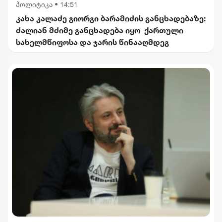
პოლიტიკა
•
14:51
კახა კალაძე გიორგი ბარამიძის განცხადებაზე:
ძალიან მძიმე განცხადება იყო ქართული
სახელმწიფოსა და ჯარის წინააღმდეგ