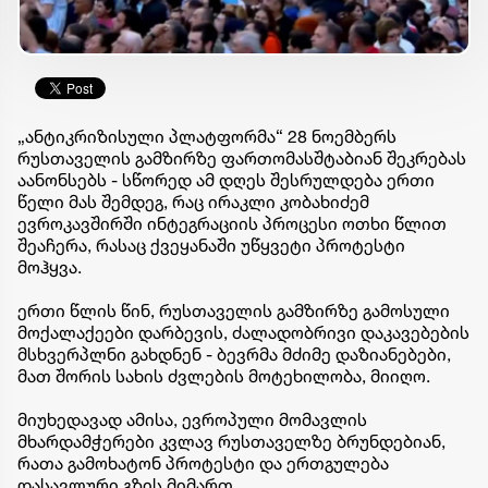
„ანტიკრიზისული პლატფორმა“ 28 ნოემბერს
რუსთაველის გამზირზე ფართომასშტაბიან შეკრებას
აანონსებს - სწორედ ამ დღეს შესრულდება ერთი
წელი მას შემდეგ, რაც ირაკლი კობახიძემ
ევროკავშირში ინტეგრაციის პროცესი ოთხი წლით
შეაჩერა, რასაც ქვეყანაში უწყვეტი პროტესტი
მოჰყვა.
ერთი წლის წინ, რუსთაველის გამზირზე გამოსული
მოქალაქეები დარბევის, ძალადობრივი დაკავებების
მსხვერპლნი გახდნენ - ბევრმა მძიმე დაზიანებები,
მათ შორის სახის ძვლების მოტეხილობა, მიიღო.
მიუხედავად ამისა, ევროპული მომავლის
მხარდამჭერები კვლავ რუსთაველზე ბრუნდებიან,
რათა გამოხატონ პროტესტი და ერთგულება
დასავლური გზის მიმართ.