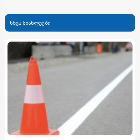
სხვა სიახლეები