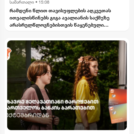
სამართალი
•
15:08
რამდენი წლით თავისუფლების აღკვეთას
ითვალისწინებს გიგა ავალიანის საქმეზე
არასრულწლოვნებისთვის წაყენებული
ბრალდება