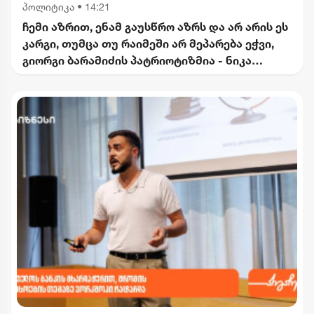
პოლიტიკა
•
14:21
ჩემი აზრით, ენამ გაუსწრო აზრს და არ არის ეს
კარგი, თუმცა თუ რაიმეში არ მეპარება ეჭვი,
გიორგი ბარამიძის პატრიოტიზმია - ნიკა
გვარამია