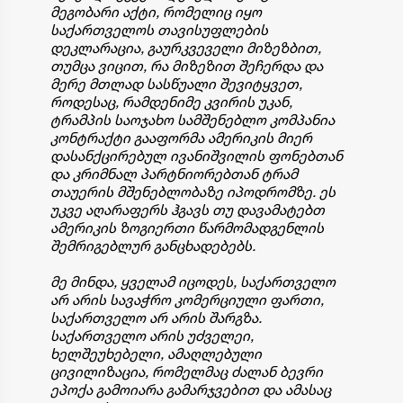
მეგობარი აქტი, რომელიც იყო
საქართველოს თავისუფლების
დეკლარაცია, გაურკვეველი მიზეზბით,
თუმცა ვიცით, რა მიზეზით შეჩერდა და
მერე მთლად სასწუალი შევიტყვეთ,
როდესაც, რამდენიმე კვირის უკან,
ტრამპის საოჯახო სამშენებლო კომპანია
კონტრაქტი გააფორმა ამერიკის მიერ
დასანქცირებულ ივანიშვილის ფონებთან
და კრიმნალ პარტნიორებთან ტრამ
თაუერის მშენებლობაზე იპოდრომზე. ეს
უკვე აღარაფერს ჰგავს თუ დავამატებთ
ამერიკის ზოგიერთი წარმომადგენლის
შემრიგებლურ განცხადებებს.
მე მინდა, ყველამ იცოდეს, საქართველო
არ არის სავაჭრო კომერციული ფართი,
საქართველო არ არის შარგზა.
საქართველო არის უძველეი,
ხელშეუხებელი, ამაღლებული
ცივილიზაცია, რომელმაც ძალან ბევრი
ეპოქა გამოიარა გამარჯვებით და ამასაც