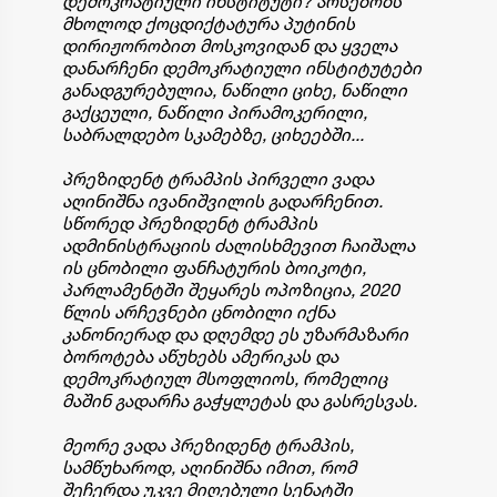
დემოკრატიული ინსტიტუტი? არსებობს
მხოლოდ ქოცდიქტატურა პუტინის
დირიჟორობით მოსკოვიდან და ყველა
დანარჩენი დემოკრატიული ინსტიტუტები
განადგურებულია, ნაწილი ციხე, ნაწილი
გაქცეული, ნაწილი პირამოკერილი,
საბრალდებო სკამებზე, ციხეებში...
პრეზიდენტ ტრამპის პირველი ვადა
აღინიშნა ივანიშვილის გადარჩენით.
სწორედ პრეზიდენტ ტრამპის
ადმინისტრაციის ძალისხმევით ჩაიშალა
ის ცნობილი ფანჩატურის ბოიკოტი,
პარლამენტში შეყარეს ოპოზიცია, 2020
წლის არჩევნები ცნობილი იქნა
კანონიერად და დღემდე ეს უზარმაზარი
ბოროტება აწუხებს ამერიკას და
დემოკრატიულ მსოფლიოს, რომელიც
მაშინ გადარჩა გაჭყლეტას და გასრესვას.
მეორე ვადა პრეზიდენტ ტრამპის,
სამწუხაროდ, აღინიშნა იმით, რომ
შეჩერდა უკვე მიღებული სენატში