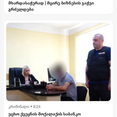
მხარდასაჭერად | მცირე ბიზნესის ჯაჭვი
გრძელდება
კრიმინალი
•
9:24
უცხო ქვეყნის მოქალაქის საბანკო