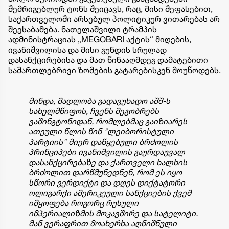
შემრიგებლურ ტონს შეიცავს, რაც, მისი შეფასებით,
საქართველოში არსებულ პოლიტიკურ ვითარებას არ
შეესაბამება. ნათელაშვილი ტრამპის
ადმინისტრაციას „MEGOBARI აქტის“ მიღების,
ივანიშვილისა და მისი გუნდის სრულად
დასანქცირებისა და მათ წინააღმდეგ დამატებითი
სამართლებრივი ზომების გატარებისკენ მოუწოდებს.
მინდა, მადლობა გადავუხადო აშშ-ს
სახელმწიფოს, ჩვენს მეგობრებს
ვაშინგტონიდან, რომლებმაც გაიზიარეს
ათეული წლის წინ "ლეიბორისტული
პარტიის" მიერ დაწყებული ბრძოლის
პრინციპები ივანიშვილის გაურდაუვალ
დასანქცირებაზე და ქართველი ხალხის
ბრძოლით დარწმუნედნენ, რომ ეს იყო
სწორი ვერდიქტი და დღეს დიქტატორი
ოლიგარქი ამერიკეული სანქციების ქვეშ
იმყოფება როგორც რუსული
იმპერიალიზმის მოკავშირე და სატელიტი.
მან ვერაფრით მოახერხა აღნიშნული