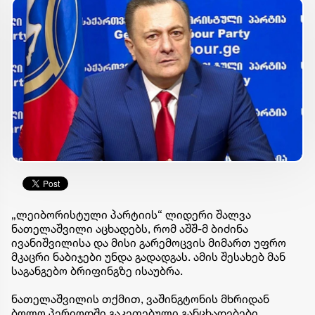
„ლეიბორისტული პარტიის“ ლიდერი შალვა
ნათელაშვილი აცხადებს, რომ აშშ-მ ბიძინა
ივანიშვილისა და მისი გარემოცვის მიმართ უფრო
მკაცრი ნაბიჯები უნდა გადადგას. ამის შესახებ მან
საგანგებო ბრიფინგზე ისაუბრა.
ნათელაშვილის თქმით, ვაშინგტონის მხრიდან
ბოლო პერიოდში გაკეთებული განცხადებები