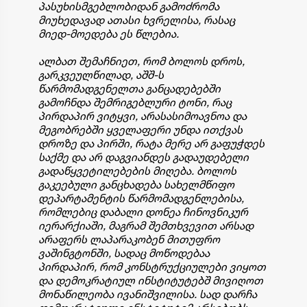
პასუხისმგებლობიდან გამოძრომა
მიუხედავად ათასი ხვრელისა, რასაც
მიედ-მოედება ეს წლებია.
ალბათ შემაჩნიეთ, რომ ბოლოს დროს,
გარკვეულწილად, აშშ-ს
წარმომადგენელთა განცადებებში
გამოჩნდა შემრიგებლური ტონი, რაც
პირდაპირ ვიტყვი, არასასიმოავნოა და
მეგობრებში ყველაფერი უნდა ითქვას
დროზე და პირში, რატა მერე არ გაფუჭდეს
საქმე და არ დაგვიანდეს გადაუდებელი
გადაწყვეტილებების მიღება. ბოლოს
გაკეებული განცხადება სახელმწიფო
დეპარტამენტის წარმომადგენლებისა,
რომლებიც დაბალი დონეა ჩინოვნიკურ
იერარქიაში, მაგრამ შემთხვევით არსად
არაფერს ლაპარაკობენ მითუფრო
ვაშინგტონში, სადაც მოწოდებაა
პირდაპირ, რომ კონსტრუქციულები ვიყოთ
და დემოკრატიულ ინსტიტუტებშ მივიღოთ
მონაწილეობა ივანიშვილისა. სად დარჩა