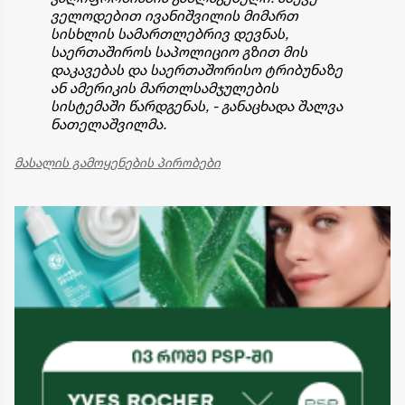
ველოდებით ივანიშვილის მიმართ
სისხლის სამართლებრივ დევნას,
საერთაშიროს საპოლიციო გზით მის
დაკავებას და საერთაშორისო ტრიბუნაზე
ან ამერიკის მართლსამჯულების
სისტემაში წარდგენას, - განაცხადა შალვა
ნათელაშვილმა.
მასალის გამოყენების პირობები