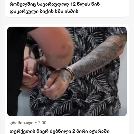
რომელშიც სავარაუდოდ 12 წლის წინ
დაკარგული ბიჭის ხმა ისმის
კრიმინალი
•
7:00
თურქეთის მიერ ძებნილი 2 პირი აჭარაში