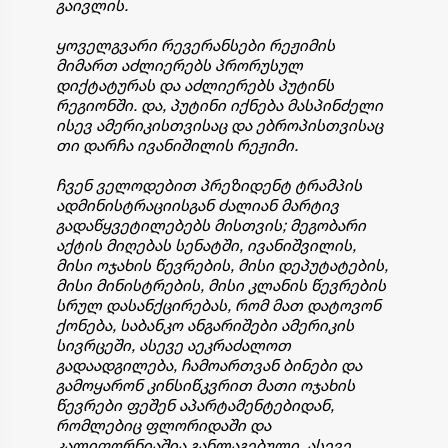
გაივლის.
ყოველგვარი რევერანსები რეჟიმის
მიმართ აძლიერებს პრორუსულ
დიქტატურას და აძლიერებს პუტინს
რეგიონში. და, პუტინი იქნება მასპინძელი
ისევ ამერიკისთვისაც და ებროპისთვისაც
თი დარჩა ივანიშილის რეჟიმი.
ჩვენ ველოდებით პრეზიდენტ ტრამპის
ადმინისტრაციისგან ძალიან მარტივ
გადაწყვეტილებებს მისთვის; მეგობარი
აქტის მიღებას სენატში, ივანიშვილის,
მისი ოჯახის წევრების, მისი დეპუტატების,
მისი მინისტრების, მისი კლანის წევრების
სრულ დასანქცირებას, რომ მათ დატოვონ
ქონება, საბანკო ანგარიშები ამერიკის
სივრცეში, ასევე აეკრაძალოთ
გადაადგილება, ჩამოართვან ბინები და
გამოყარონ კინსიწკვრით მათი ოჯახის
წევრები ფეშენ აპარტამენტებიდან,
რომლებიც ფლორიდაში და
კალიფორნიაშია განლაგებული. ასევე