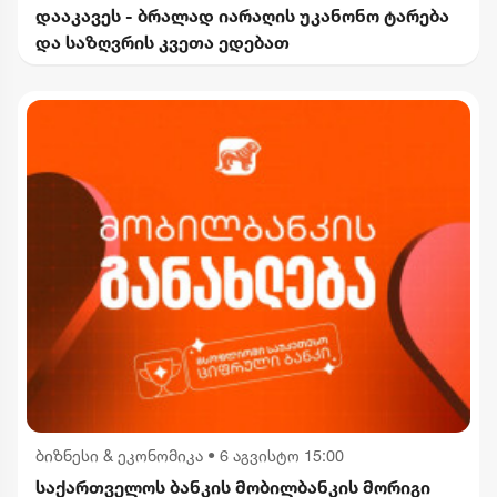
დააკავეს - ბრალად იარაღის უკანონო ტარება
და საზღვრის კვეთა ედებათ
ბიზნესი & ეკონომიკა
•
6 აგვისტო 15:00
საქართველოს ბანკის მობილბანკის მორიგი