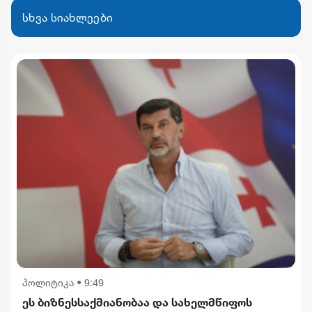
სხვა სიახლეები
პოლიტიკა
•
9:49
ეს ბიზნესსაქმიანობაა და სახელმწიფოს