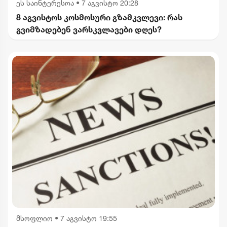
ეს საინტერესოა
•
7 აგვისტო 20:28
8 აგვისტოს კოსმოსური გზამკვლევი: რას
გვიმზადებენ ვარსკვლავები დღეს?
მსოფლიო
•
7 აგვისტო 19:55