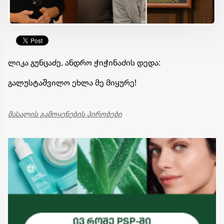
ლიკა გუნცაძე, ანდრო ჭიჭინაძის დედა:
გალუსტაშვილო ეხლა მე მიყურე!
მასალის გამოყენების პირობები