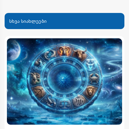
სხვა სიახლეები