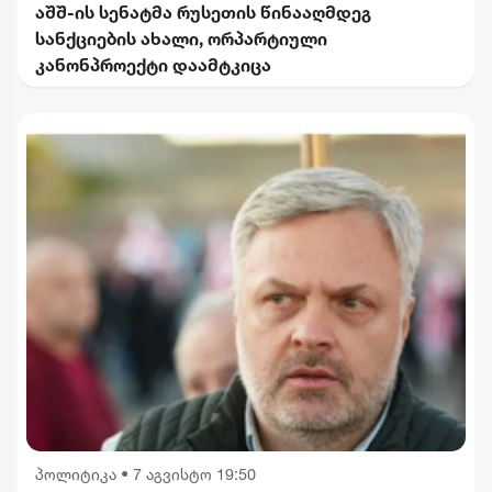
აშშ-ის სენატმა რუსეთის წინააღმდეგ
სანქციების ახალი, ორპარტიული
კანონპროექტი დაამტკიცა
პოლიტიკა
•
7 აგვისტო 19:50