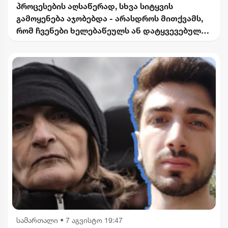
პროცესების აღსაწერად, სხვა სიტყვის
გამოყენება აჯობებდა - არასდროს მითქვამს,
რომ ჩვენები ხელებაწეულს ან დატყვევებულს
"ხვრეტდნენ" - ბარამიძე
სამართალი
•
7 აგვისტო 19:47