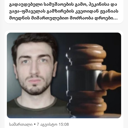
გადაუდებელი სამუშაოების გამო, პეკინისა და
ვაჟა-ფშაველას გამზირების კვეთიდან ჟვანიას
მოედნის მიმართულებით მოძრაობა დროებით
შეიზღუდება
სამართალი
•
7 აგვისტო 15:08