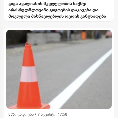
გიგა ავალიანის მკვლელობის საქმე:
არასრულწლოვანი გოგოების დაკავება და
მოკლული მასწავლებლის დედის განცხადება
საზოგადოება
•
7 აგვისტო 17:58