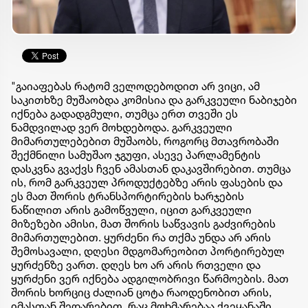
"გაიაფებას რატომ ველოდებოდით არ ვიცი, ამ
საკითხზე მუშაობდა კომისია და გარკვეული ნაბიჯები
იქნება გადადგმული, თუმცა ერთ თვეში ეს
ნამდვილად ვერ მოხდებოდა. გარკვეული
მიმართულებებით მუშაობს, როგორც მთავრობაში
შექმნილი სამუშაო ჯგუფი, ასევე პარლამენტის
დასკვნა გვაქვს ჩვენ ამასთან დაკავშირებით. თუმცა
ის, რომ გარკვეულ პროდუქტებზე არის ფასების და
ეს მათ შორის ტრანსპორტირების ხარჯების
ნაწილით არის გამოწვული, იცით გარკვეული
მიზეზები ამისი, მათ შორის საწვავის გაძვირების
მიმართულებით. ყურძენი რა თქმა უნდა არ არის
შემოსავალი, დღესი მდგომარეობით პორტირებულ
ყურძენზე ვართ. დღეს ხო არ არის რთველი და
ყურძენი ვერ იქნება ადგილობრივი წარმოების. მათ
შორის ხორციც ძალიან ცოტა რაოდენობით არის,
იმასთან შედარებით, რაც მოხმარებაა ქვეყანაში.