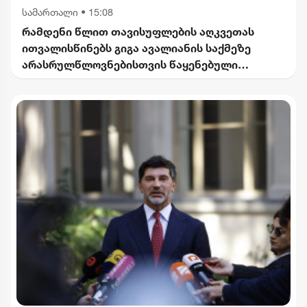
სამართალი
•
15:08
რამდენი წლით თავისუფლების აღკვეთას
ითვალისწინებს გიგა ავალიანის საქმეზე
არასრულწლოვნებისთვის წაყენებული
ბრალდება