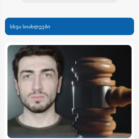
სხვა სიახლეები