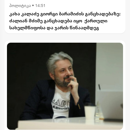
პოლიტიკა
•
14:51
კახა კალაძე გიორგი ბარამიძის განცხადებაზე:
ძალიან მძიმე განცხადება იყო ქართული
სახელმწიფოსა და ჯარის წინააღმდეგ