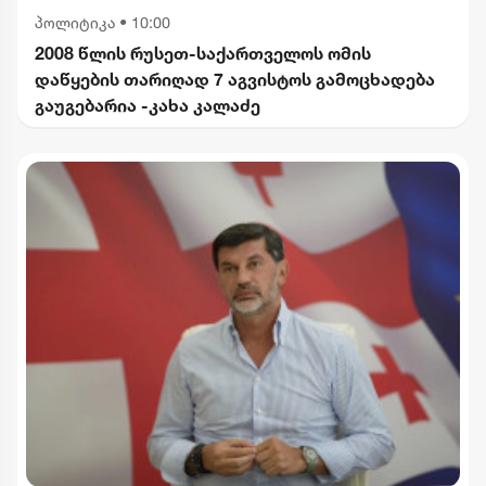
პოლიტიკა
•
10:00
2008 წლის რუსეთ-საქართველოს ომის
დაწყების თარიღად 7 აგვისტოს გამოცხადება
გაუგებარია -კახა კალაძე