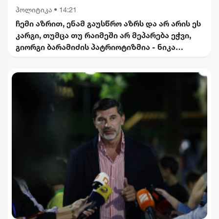
პოლიტიკა
•
14:21
ჩემი აზრით, ენამ გაუსწრო აზრს და არ არის ეს
კარგი, თუმცა თუ რაიმეში არ მეპარება ეჭვი,
გიორგი ბარამიძის პატრიოტიზმია - ნიკა
გვარამია