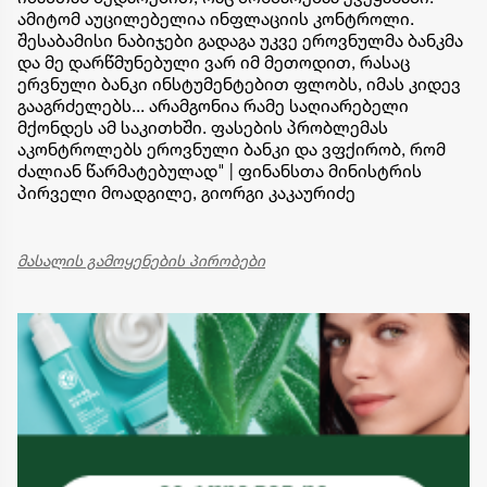
ამიტომ აუცილებელია ინფლაციის კონტროლი.
შესაბამისი ნაბიჯები გადაგა უკვე ეროვნულმა ბანკმა
და მე დარწმუნებული ვარ იმ მეთოდით, რასაც
ერვნული ბანკი ინსტუმენტებით ფლობს, იმას კიდევ
გააგრძელებს... არამგონია რამე საღიარებელი
მქონდეს ამ საკითხში. ფასების პრობლემას
აკონტროლებს ეროვნული ბანკი და ვფქირობ, რომ
ძალიან წარმატებულად" | ფინანსთა მინისტრის
პირველი მოადგილე, გიორგი კაკაურიძე
მასალის გამოყენების პირობები