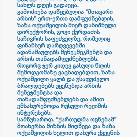
სახლს დღეს გადაეცა.
გამოძიება დაწყებულია “მთავარი
არხის” ერთ-ერთი დამფუძნებლის,
ზაზა ოქუაშვილის მიერ დანიშნული
დირექტორის, გოგი ქურდაძის
საჩივრის საფუძველზე, რომელიც
ფინანსურ დარღვევებში
ადანაშაულებს მენეჯმეჯმენტს და
არხის თანადამფუძნებლებს.
როგორც ჯერ კიდევ გასული წლის
შემოდგომაზე ვაცხადებდით, ზაზა
ოქუაშვილი ყალბ და უსაფუძვლო
ბრალდებებს უყენებდა არხის
მენეჯმენტსა და
თანადამფუძნებლებს და ამით
ემსახურებოდა რუსული რეჟიმის
ინტერესებს.
სამწუხაროდ, “ქართულმა ოცნებამ”
მოახერხა მიზნის მიღწევა და ზაზა
ოქუაშვილის ხელით დახურა ქვეყნის