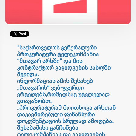
"საქართველოს გენერალური
პროკურატურა ტელეკომპანია
“მთავარ არხში” და მის
კონტრაქტორ გაყიდვების სახლში
შევიდა.
ინფორმაციას ამის შესახებ
„მთავარის“ ვებ-გვერდი
ვრცელებს,რომელსაც უცვლელად
გთავაზობთ:
„პროკურატურამ მოითხოვა არხთან
დაკავშირებული ფინანსური
დოკუმენტაციის სრულად ამოღება.
შესაბამისი განჩინება
ტელეკომპანიას და გაყიდვების