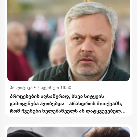
პოლიტიკა
•
7 აგვისტო 19:50
პროცესების აღსაწერად, სხვა სიტყვის
გამოყენება აჯობებდა - არასდროს მითქვამს,
რომ ჩვენები ხელებაწეულს ან დატყვევებულს
"ხვრეტდნენ" - ბარამიძე