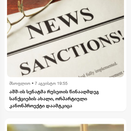
მსოფლიო
•
7 აგვისტო 19:55
აშშ-ის სენატმა რუსეთის წინააღმდეგ
სანქციების ახალი, ორპარტიული
კანონპროექტი დაამტკიცა