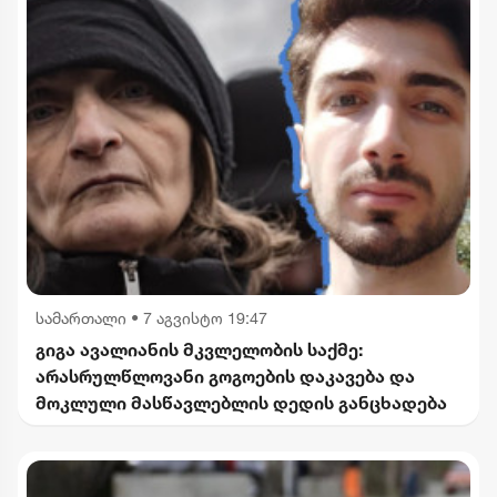
სამართალი
•
7 აგვისტო 19:47
გიგა ავალიანის მკვლელობის საქმე:
არასრულწლოვანი გოგოების დაკავება და
მოკლული მასწავლებლის დედის განცხადება