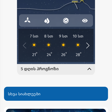
სხვა სიახლეები