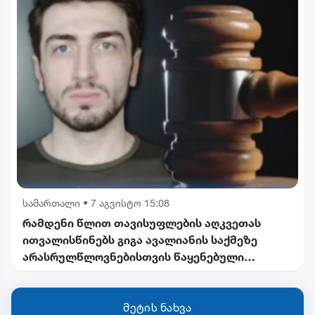
სამართალი
•
7 აგვისტო 15:08
რამდენი წლით თავისუფლების აღკვეთას
ითვალისწინებს გიგა ავალიანის საქმეზე
არასრულწლოვნებისთვის წაყენებული
ბრალდება
მეტის ნახვა