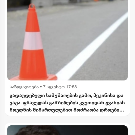
საზოგადოება
•
7 აგვისტო 17:58
გადაუდებელი სამუშაოების გამო, პეკინისა და
ვაჟა-ფშაველას გამზირების კვეთიდან ჟვანიას
მოედნის მიმართულებით მოძრაობა დროებით
შეიზღუდება