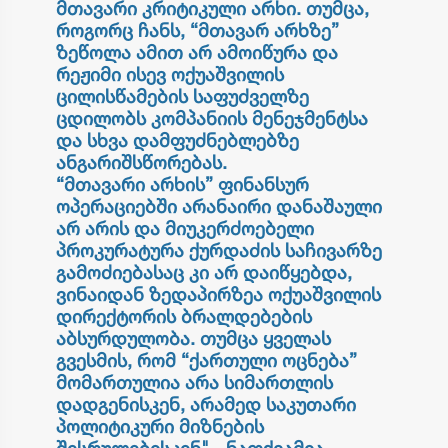
მთავარი კრიტიკული არხი. თუმცა,
როგორც ჩანს, “მთავარ არხზე”
ზეწოლა ამით არ ამოიწურა და
რეჟიმი ისევ ოქუაშვილის
ცილისწამების საფუძველზე
ცდილობს კომპანიის მენეჯმენტსა
და სხვა დამფუძნებლებზე
ანგარიშსწორებას.
“მთავარი არხის” ფინანსურ
ოპერაციებში არანაირი დანაშაული
არ არის და მიუკერძოებელი
პროკურატურა ქურდაძის საჩივარზე
გამოძიებასაც კი არ დაიწყებდა,
ვინაიდან ზედაპირზეა ოქუაშვილის
დირექტორის ბრალდებების
აბსურდულობა. თუმცა ყველას
გვესმის, რომ “ქართული ოცნება”
მომართულია არა სიმართლის
დადგენისკენ, არამედ საკუთარი
პოლიტიკური მიზნების