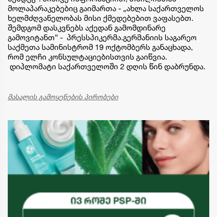
მოლაპარაკებებიც გაიმართა - „ახლა საქართველოს
ხელმძღვანელობას მისი ქმედებებით ვაფასებთ.
შემდგომ დასკვნებს აქედან გამომდინარე
გამოვიტანთ“ - პრესსპიკერმა.გერმანიის საგარეო
საქმეთა სამინისტრომ 19 ოქტომბერს განაცხადა,
რომ ელჩი კონსულტაციებისთვის გაიწვია.
დიპლომატი საქართველოში 2 დღის წინ დაბრუნდა.
მასალის გამოყენების პირობები