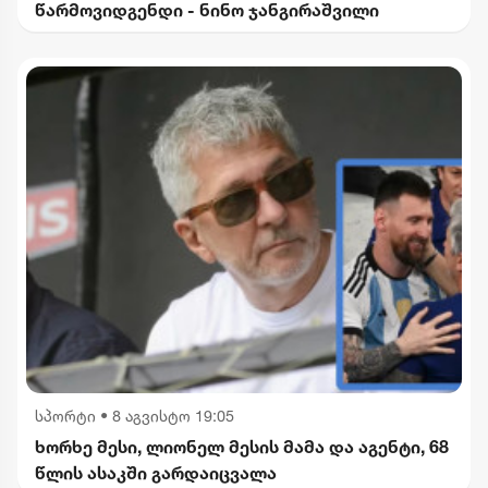
წარმოვიდგენდი - ნინო ჯანგირაშვილი
სპორტი
•
8 აგვისტო 19:05
ხორხე მესი, ლიონელ მესის მამა და აგენტი, 68
წლის ასაკში გარდაიცვალა