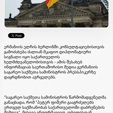
ერმანიის ელჩის ბერლინში კონსულტაციებისთვის
გამოძახება ძალიან მკაფიო დიპლომატიური
სიგნალი იყო საქართველოს
ხელმძღვანელობისთვის - ამის შესახებ
ინფორმაციას საერთაშორისო მედია გერმანიის
საგარეო საქმეთა სამინისტროს პრესსპიკერზე
დაყრდნობით ავრცელებს.
"საგარეო საქმეთა სამინისტროს წარმომადგენელმა
განაცხადა, რომ "პეტერ ფიშერი გააგრძელებს
ერთგულ საქმიანობას საქართველოში დაბრუნების
შემდეგ". მისივე ინფორმაციით, თბილისთან