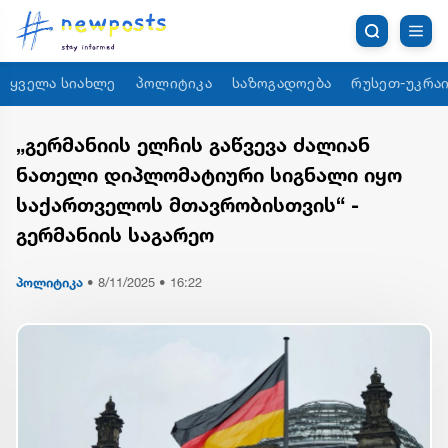
ყველა სიახლე
პოლიტიკა
საზოგადოება
რუსეთ-უკრაი
„გერმანიის ელჩის გაწვევა ძალიან
ნათელი დიპლომატიური სიგნალი იყო
საქართველოს მთავრობისთვის“ -
გერმანიის საგარეო
პოლიტიკა
•
8/11/2025 • 16:22