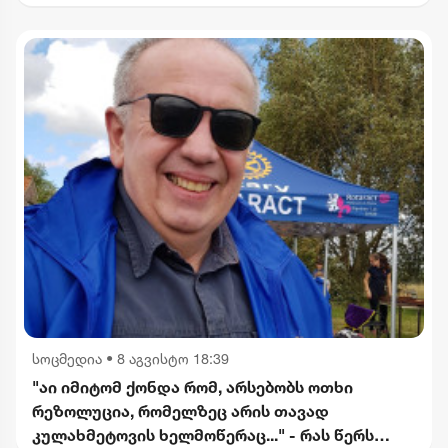
სოცმედია
•
8 აგვისტო 18:39
"აი იმიტომ ქონდა რომ, არსებობს ოთხი
რეზოლუცია, რომელზეც არის თავად
კულახმეტოვის ხელმოწერაც..." - რას წერს