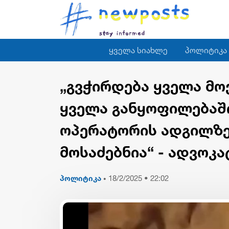
ყველა სიახლე
პოლიტიკა
„გვჭირდება ყველა მო
ყველა განყოფილებაში
ოპერატორის ადგილზე 
მოსაძებნია“ - ადვოკა
პოლიტიკა
18/2/2025 • 22:02
•