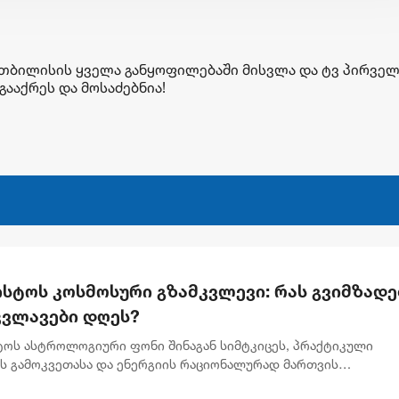
!თბილისის ყველა განყოფილებაში მისვლა და ტვ პირვე
ააქრეს და მოსაძებნია!
ისტოს კოსმოსური გზამკვლევი: რას გვიმზადე
კვლავები დღეს?
სტოს ასტროლოგიური ფონი შინაგან სიმტკიცეს, პრაქტიკული
ის გამოკვეთასა და ენერგიის რაციონალურად მართვის
ბლობას უსვამს ხაზს. დღევანდელი პლანეტარული განლაგება ხ