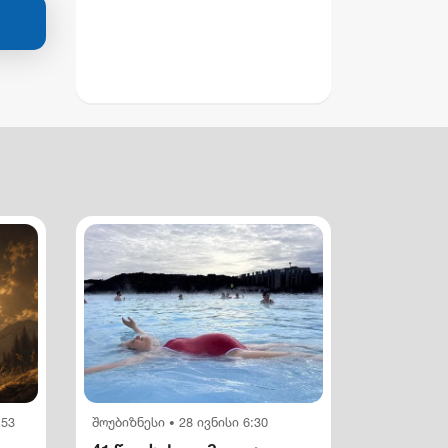
:53
შოუბიზნესი
28 ივნისი 6:30
•