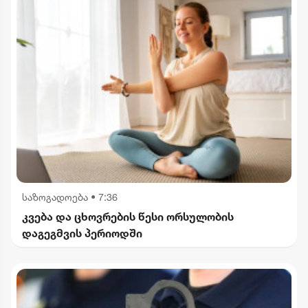
საზოგადოება
•
7:36
კვება და ცხოვრების წესი ორსულობის
დაგეგმვის პერიოდში