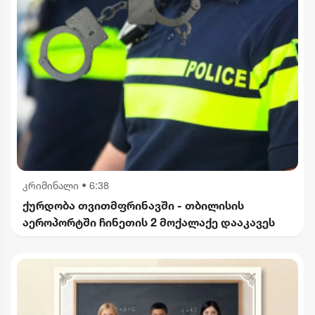
კრიმინალი
•
6:38
ქურდობა თვითმფრინავში - თბილისის
აეროპორტში ჩინეთის 2 მოქალაქე დააკავეს