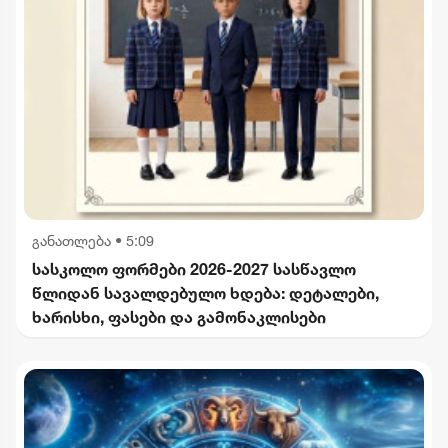
განათლება
•
5:09
სასკოლო ფორმები 2026-2027 სასწავლო
წლიდან სავალდებულო ხდება: დეტალები,
ხარისხი, ფასები და გამონაკლისები