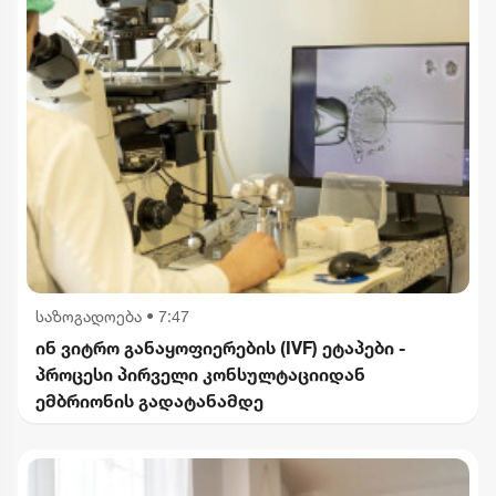
საზოგადოება
•
7:47
ინ ვიტრო განაყოფიერების (IVF) ეტაპები -
პროცესი პირველი კონსულტაციიდან
ემბრიონის გადატანამდე