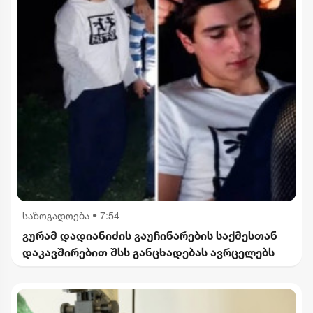
საზოგადოება
•
7:54
გურამ დადიანიძის გაუჩინარების საქმესთან
დაკავშირებით შსს განცხადებას ავრცელებს