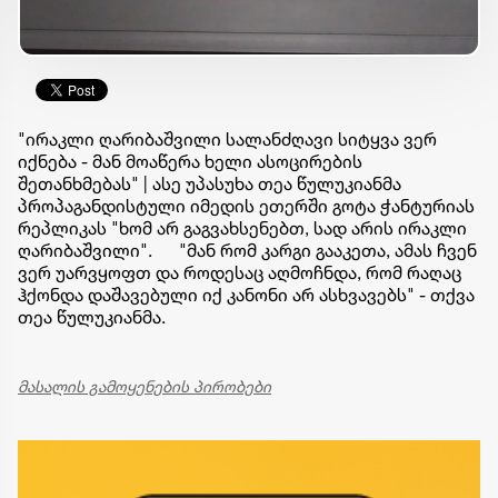
"ირაკლი ღარიბაშვილი სალანძღავი სიტყვა ვერ
იქნება - მან მოაწერა ხელი ასოცირების
შეთანხმებას" | ასე უპასუხა თეა წულუკიანმა
პროპაგანდისტული იმედის ეთერში გოტა ჭანტურიას
რეპლიკას "ხომ არ გაგვახსენებთ, სად არის ირაკლი
ღარიბაშვილი".
"მან რომ კარგი გააკეთა, ამას ჩვენ
ვერ უარვყოფთ და როდესაც აღმოჩნდა, რომ რაღაც
ჰქონდა დაშავებული იქ კანონი არ ასხვავებს" - თქვა
თეა წულუკიანმა.
მასალის გამოყენების პირობები