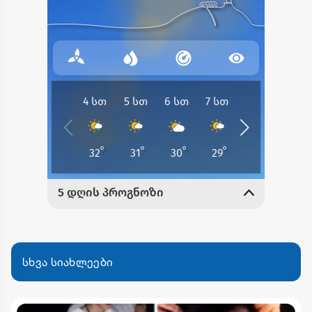
სხვა სიახლეები