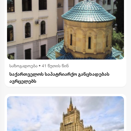
საზოგადოება
•
41 წუთის წინ
საქართველოს საპატრიარქო განცხადებას
ავრცელებს