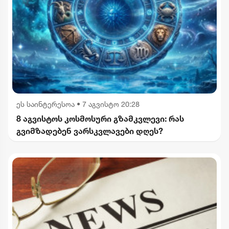
ეს საინტერესოა
•
7 აგვისტო 20:28
8 აგვისტოს კოსმოსური გზამკვლევი: რას
გვიმზადებენ ვარსკვლავები დღეს?