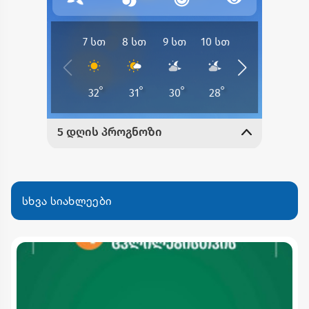
სხვა სიახლეები