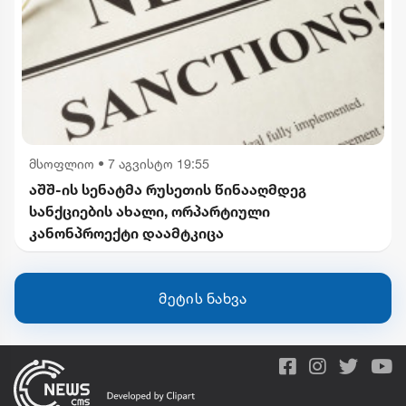
მსოფლიო
•
7 აგვისტო 19:55
აშშ-ის სენატმა რუსეთის წინააღმდეგ
სანქციების ახალი, ორპარტიული
კანონპროექტი დაამტკიცა
მეტის ნახვა