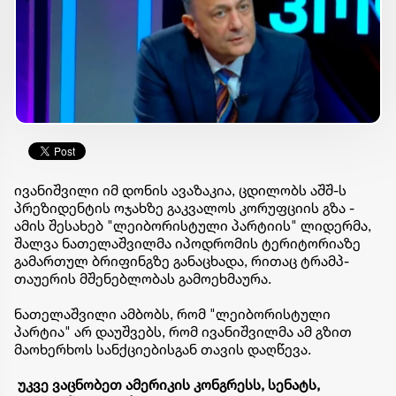
ივანიშვილი იმ დონის ავაზაკია, ცდილობს აშშ-ს
პრეზიდენტის ოჯახზე გაკვალოს კორუფციის გზა -
ამის შესახებ "ლეიბორისტული პარტიის" ლიდერმა,
შალვა ნათელაშვილმა იპოდრომის ტერიტორიაზე
გამართულ ბრიფინგზე განაცხადა, რითაც ტრამპ-
თაუერის მშენებლობას გამოეხმაურა.
ნათელაშვილი ამბობს, რომ "ლეიბორისტული
პარტია" არ დაუშვებს, რომ ივანიშვილმა ამ გზით
მაოხერხოს სანქციებისგან თავის დაღწევა.
უკვე ვაცნობეთ ამერიკის კონგრესს, სენატს,