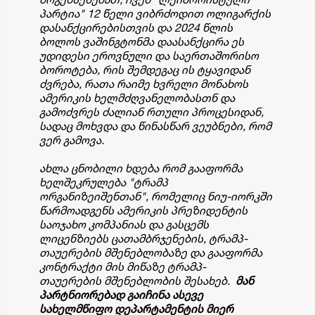
პარტია" 12 წელი ვიბრძოდით ოლიგარქის
დასანქცირებისთვის და 2024 წლის
ბოლოს ვაშინგტონმა დაასანქცირა ეს
უდიდესი ეროვნული და საერთაშორისო
ბოროტება, რის შემდეგაც ის ტყავიდან
ძვრება, რათა რაიმე ხვრელი მონახოს
ამერიკის ხელმძღვანელობასთნ და
გამოძვრეს ძალიან რთული პროცესიდან,
სადაც მოხვდა და წინასწარ ვეუბნები, რომ
ვერ გამოვა.
ახლა ცნობილი ხდება რომ გააფორმა
ხელშეკრულება "ტრამპ
ორგანიზეიშენთან", რომელიც ნიუ-იორკში
წარმოადგენს ამერიკის პრეზიდენტის
საოჯახო კომპანიას და გასცემს
ლიცენზიებს ცათამბრჯენების, ტრამპ-
თაუერების მშენებლობაზე და გააფორმა
კონტრაქტი მის მიწაზე ტრამპ-
თაუერების მშენებლობის შესახებ.
მან
პარტნიორებად გაიჩინა ასევე
სახელმწიფო დეპარტამენტის მიერ