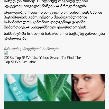
სახედ და ზომად 12 წლამდე თავისუფლების
აღკვეთას ითვალისწინებს.➡️ პროკურატურა
ბრალდებულისთვის აღკვეთის ღონისძიების სახით
პატიმრობის გამოყენების შუამდგომლობით
სასამართლოს კანონით დადგენილ ვადაში
მიმართავს.➡️ სახელმწიფო უსაფრთხოების
სამსახურში სისხლის სამართლის საქმეზე გამოძიება
გრძელდება.
მასალის გამოყენების პირობები
2018's Top SUVs
Use Yahoo Search To Find The
Top SUVs Available.