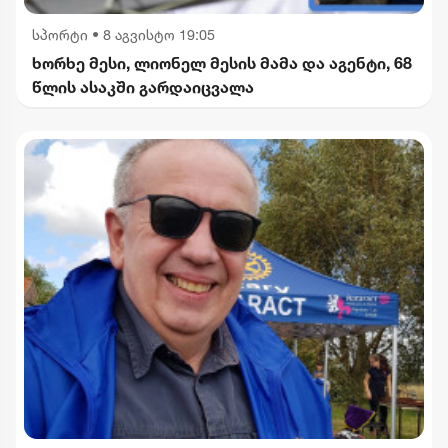
სპორტი
•
8 აგვისტო 19:05
ხორხე მესი, ლიონელ მესის მამა და აგენტი, 68
წლის ასაკში გარდაიცვალა