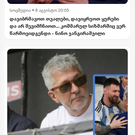
სოცმედია
•
8 აგვისტო 20:05
დავიბრმავოთ თვალები, დავიყრუოთ ყურები
და არ შევიმჩნიოთ... კოშმარულ სიზმარშიც ვერ
წარმოვიდგენდი - ნინო ჯანგირაშვილი