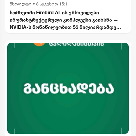
მსოფლიო
•
8 აგვისტო 15:11
სომხეთში Firebird AI-ის უმსხვილესი
ინფრასტრუქტურული კომპლექსი გაიხსნა —
NVIDIA-ს მონაწილეობით $5 მილიარდამდე
ინვესტიცია განხორციელდება