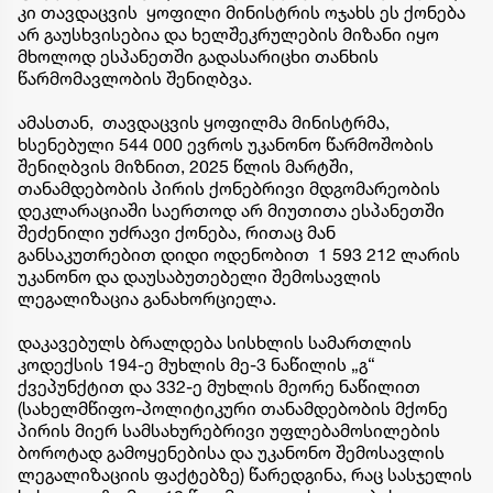
კი თავდაცვის ყოფილი მინისტრის ოჯახს ეს ქონება
არ გაუსხვისებია და ხელშეკრულების მიზანი იყო
მხოლოდ ესპანეთში გადასარიცხი თანხის
წარმომავლობის შენიღბვა.
ამასთან, თავდაცვის ყოფილმა მინისტრმა,
ხსენებული 544 000 ევროს უკანონო წარმოშობის
შენიღბვის მიზნით, 2025 წლის მარტში,
თანამდებობის პირის ქონებრივი მდგომარეობის
დეკლარაციაში საერთოდ არ მიუთითა ესპანეთში
შეძენილი უძრავი ქონება, რითაც მან
განსაკუთრებით დიდი ოდენობით 1 593 212 ლარის
უკანონო და დაუსაბუთებელი შემოსავლის
ლეგალიზაცია განახორციელა.
დაკავებულს ბრალდება სისხლის სამართლის
კოდექსის 194-ე მუხლის მე-3 ნაწილის „გ“
ქვეპუნქტით და 332-ე მუხლის მეორე ნაწილით
(სახელმწიფო-პოლიტიკური თანამდებობის მქონე
პირის მიერ სამსახურებრივი უფლებამოსილების
ბოროტად გამოყენებისა და უკანონო შემოსავლის
ლეგალიზაციის ფაქტებზე) წარედგინა, რაც სასჯელის