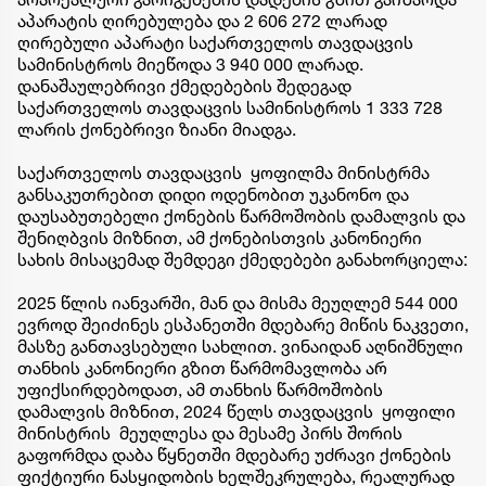
აპარატის ღირებულება და 2 606 272 ლარად
ღირებული აპარატი საქართველოს თავდაცვის
სამინისტროს მიეწოდა 3 940 000 ლარად.
დანაშაულებრივი ქმედებების შედეგად
საქართველოს თავდაცვის სამინისტროს 1 333 728
ლარის ქონებრივი ზიანი მიადგა.
საქართველოს თავდაცვის ყოფილმა მინისტრმა
განსაკუთრებით დიდი ოდენობით უკანონო და
დაუსაბუთებელი ქონების წარმოშობის დამალვის და
შენიღბვის მიზნით, ამ ქონებისთვის კანონიერი
სახის მისაცემად შემდეგი ქმედებები განახორციელა:
2025 წლის იანვარში, მან და მისმა მეუღლემ 544 000
ევროდ შეიძინეს ესპანეთში მდებარე მიწის ნაკვეთი,
მასზე განთავსებული სახლით. ვინაიდან აღნიშნული
თანხის კანონიერი გზით წარმომავლობა არ
უფიქსირდებოდათ, ამ თანხის წარმოშობის
დამალვის მიზნით, 2024 წელს თავდაცვის ყოფილი
მინისტრის მეუღლესა და მესამე პირს შორის
გაფორმდა დაბა წყნეთში მდებარე უძრავი ქონების
ფიქტიური ნასყიდობის ხელშეკრულება, რეალურად