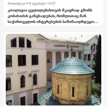
პოლიტიკა
•
8 აგვისტო 14:27
კოალიცია ცვლილებისთვის მკაცრად გმობს
კობახიძის განცხადებას, რომლითაც მან
საქართველოს ინტერესების საწინააღმდეგოდ
ისტორიული ფაქტები შეგნებულად გააყალბა