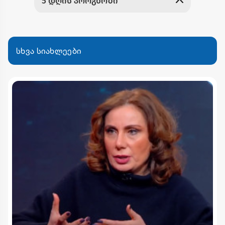
სხვა სიახლეები