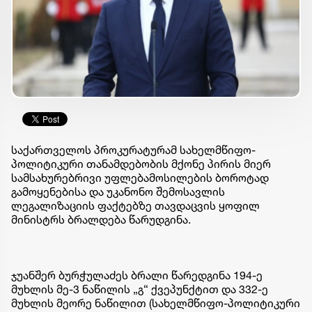
საქართველოს პროკურატურამ სახელმწიფო-
პოლიტიკური თანამდებობის მქონე პირის მიერ
სამსახურებრივი უფლებამოსილების ბოროტად
გამოყენებისა და უკანონო შემოსავლის
ლეგალიზაციის ფაქტებზე თავდაცვის ყოფილ
მინისტრს ბრალდება წარუდგინა.
ჯუანშერ ბურჭულაძეს ბრალი წარედგინა 194-ე
მუხლის მე-3 ნაწილის „გ“ ქვეპუნქტით და 332-ე
მუხლის მეორე ნაწილით (სახელმწიფო-პოლიტიკური