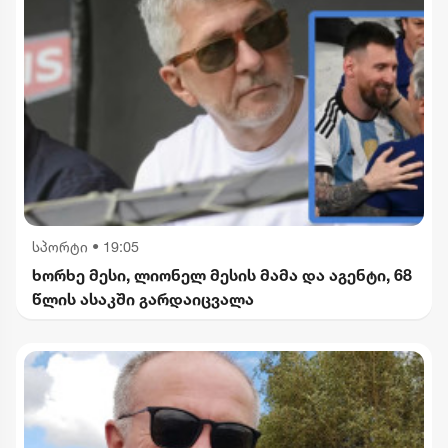
სპორტი
•
19:05
ხორხე მესი, ლიონელ მესის მამა და აგენტი, 68
წლის ასაკში გარდაიცვალა