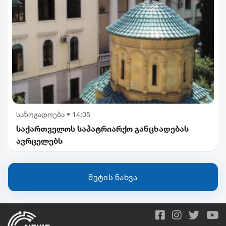
საზოგადოება
•
14:05
საქართველოს საპატრიარქო განცხადებას
ავრცელებს
მეტის ნახვა