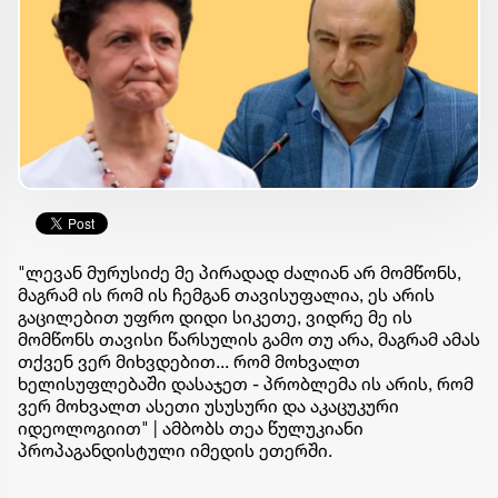
"ლევან მურუსიძე მე პირადად ძალიან არ მომწონს,
მაგრამ ის რომ ის ჩემგან თავისუფალია, ეს არის
გაცილებით უფრო დიდი სიკეთე, ვიდრე მე ის
მომწონს თავისი წარსულის გამო თუ არა, მაგრამ ამას
თქვენ ვერ მიხვდებით... რომ მოხვალთ
ხელისუფლებაში დასაჯეთ - პრობლემა ის არის, რომ
ვერ მოხვალთ ასეთი უსუსური და აკაცუკური
იდეოლოგიით" | ამბობს თეა წულუკიანი
პროპაგანდისტული იმედის ეთერში.