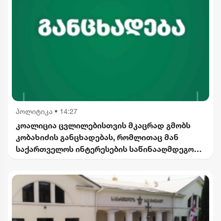
პოლიტიკა
•
14:27
კოალიცია ცვლილებისთვის მკაცრად გმობს
კობახიძის განცხადებას, რომლითაც მან
საქართველოს ინტერესების საწინააღმდეგოდ
ისტორიული ფაქტები შეგნებულად გააყალბა