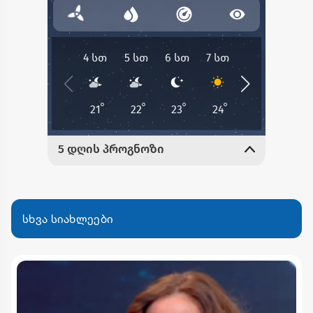
სხვა სიახლეები