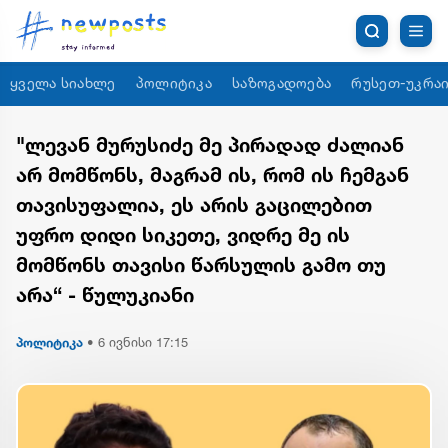
ყველა სიახლე
პოლიტიკა
საზოგადოება
რუსეთ-უკრაი
"ლევან მურუსიძე მე პირადად ძალიან
არ მომწონს, მაგრამ ის, რომ ის ჩემგან
თავისუფალია, ეს არის გაცილებით
უფრო დიდი სიკეთე, ვიდრე მე ის
მომწონს თავისი წარსულის გამო თუ
არა“ - წულუკიანი
პოლიტიკა
•
6 ივნისი 17:15