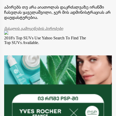
აპირებს თუ არა აიათოლას დაკრძალვაზე ირანში
ჩასვლას ყაველაშვილი, ჯერ მის ადმინისტრაციას არ
დაუდასტურებია.
მასალის გამოყენების პირობები
2018's Top SUVs
Use Yahoo Search To Find The
Top SUVs Available.