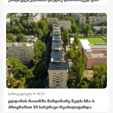
საზოგადოება
•
10:21
გლდანის რაიონში მიმდინარე წელს ბმა-ს
პროგრამით 24 სახურავი რეაბილიტირდა