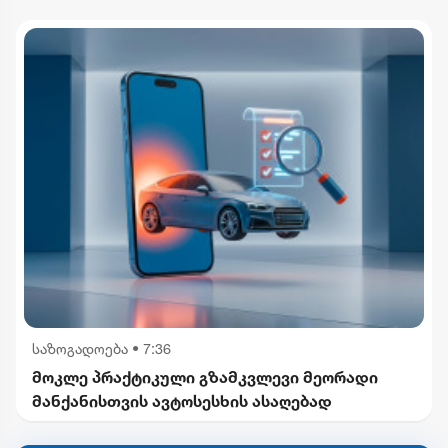
საზოგადოება
•
7:36
მოკლე პრაქტიკული გზამკვლევი მეორადი
მანქანისთვის ავტოსესხის ასაღებად