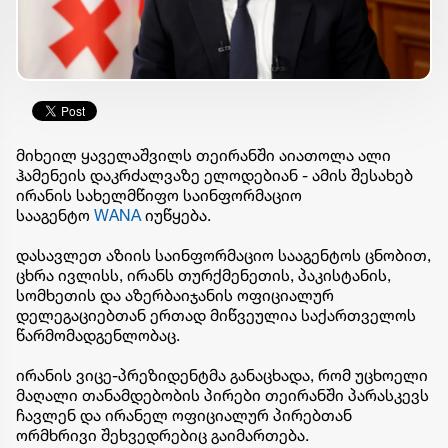
მიხეილ ყაველაშვილს თეირანში აიათოლა ალი
ჰამენეის დაკრძალვაზე ელოდებიან - ამის შესახებ
ირანის სახელმწიფო საინფორმაციო
სააგენტო
WANA
იუწყება.
დასავლეთ აზიის საინფორმაციო სააგენტოს ცნობით,
ცხრა ივლისს, ირანს თურქმენეთის, პაკისტანის,
სომხეთის და აზერბაიჯანის ოფიციალურ
დელეგაციებთან ერთად მიწვეულია საქართველოს
წარმომადგენლობაც.
ირანის ვიცე-პრეზიდენტმა განაცხადა, რომ უცხოელი
მაღალი თანამდებობის პირები თეირანში პარასკევს
ჩავლენ და ირანელ ოფიციალურ პირებთან
ორმხრივი შეხვედრებიც გაიმართება.