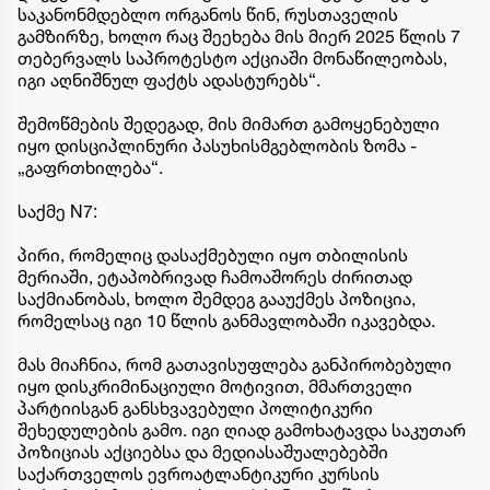
საკანონმდებლო ორგანოს წინ, რუსთაველის
გამზირზე, ხოლო რაც შეეხება მის მიერ 2025 წლის 7
თებერვალს საპროტესტო აქციაში მონაწილეობას,
იგი აღნიშნულ ფაქტს ადასტურებს“.
შემოწმების შედეგად, მის მიმართ გამოყენებული
იყო დისციპლინური პასუხისმგებლობის ზომა -
„გაფრთხილება“.
საქმე N7:
პირი, რომელიც დასაქმებული იყო თბილისის
მერიაში, ეტაპობრივად ჩამოაშორეს ძირითად
საქმიანობას, ხოლო შემდეგ გააუქმეს პოზიცია,
რომელსაც იგი 10 წლის განმავლობაში იკავებდა.
მას მიაჩნია, რომ გათავისუფლება განპირობებული
იყო დისკრიმინაციული მოტივით, მმართველი
პარტიისგან განსხვავებული პოლიტიკური
შეხედულების გამო. იგი ღიად გამოხატავდა საკუთარ
პოზიციას აქციებსა და მედიასაშუალებებში
საქართველოს ევროატლანტიკური კურსის