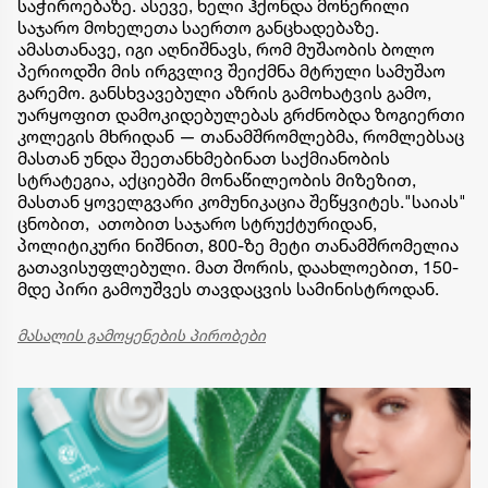
საჭიროებაზე. ასევე, ხელი ჰქონდა მოწერილი
საჯარო მოხელეთა საერთო განცხადებაზე.
ამასთანავე, იგი აღნიშნავს, რომ მუშაობის ბოლო
პერიოდში მის ირგვლივ შეიქმნა მტრული სამუშაო
გარემო. განსხვავებული აზრის გამოხატვის გამო,
უარყოფით დამოკიდებულებას გრძნობდა ზოგიერთი
კოლეგის მხრიდან — თანამშრომლებმა, რომლებსაც
მასთან უნდა შეეთანხმებინათ საქმიანობის
სტრატეგია, აქციებში მონაწილეობის მიზეზით,
მასთან ყოველგვარი კომუნიკაცია შეწყვიტეს."საიას"
ცნობით, ათობით საჯარო სტრუქტურიდან,
პოლიტიკური ნიშნით, 800-ზე მეტი თანამშრომელია
გათავისუფლებული. მათ შორის, დაახლოებით, 150-
მდე პირი გამოუშვეს თავდაცვის სამინისტროდან.
მასალის გამოყენების პირობები