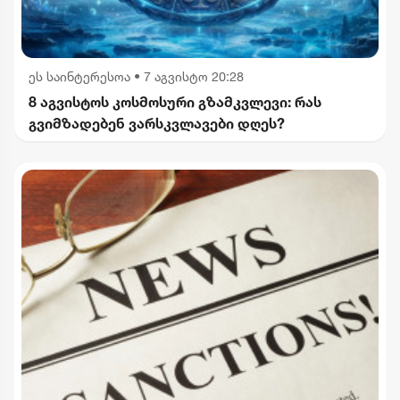
ეს საინტერესოა
•
7 აგვისტო 20:28
8 აგვისტოს კოსმოსური გზამკვლევი: რას
გვიმზადებენ ვარსკვლავები დღეს?