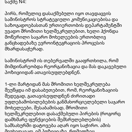
საქმე N4:
პირს, რომელიც დასაქმებული იყო თავდაცვის
სამინისტროს სტრატეგიული კომუნიკაციებისა და
საზოგადოებასთან ურთიერთობის დეპარტამენტში
უვადო შრომითი ხელშეკრულებით, ხელი ჰქონდა
მოწერილი საჯარო მოხელეების ერთობლივ
განცხადებაზე ევროინტეგრაციის პროცესის
მხარდასაჭერად.
სამინისტრომ ის თებერვალში გააფრთხილა, რომ
მიმდინარეობდა რეორგანიზაცია და მას დაკავებული
პოზიციიდან ათავისუფლებდნენ.
1-ლი მარტიდან მას შრომითი ხელშეკრულება
შეუწყდა იმ დასაბუთებით, რომ, რეორგანიზაციის
შედეგად, გათავისუფლდნენ ძირითადი
უფლებამოსილებების განმახორციელებელი საჯარო
მოხელეები, შესაბამისად, შრომითი
ხელშეკრულებით დასაქმებული პირების (როგორც
დამხმარე ფუნქციების შემსრულებლების)
სამსახურში დატოვება აღარ იყო საჭირო. ამის
მიუხედავად, იმ პოზიციაზე, რომელზეც