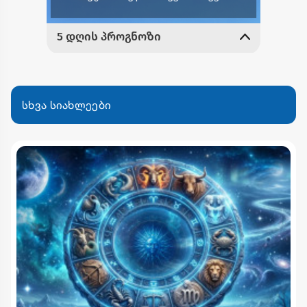
სხვა სიახლეები