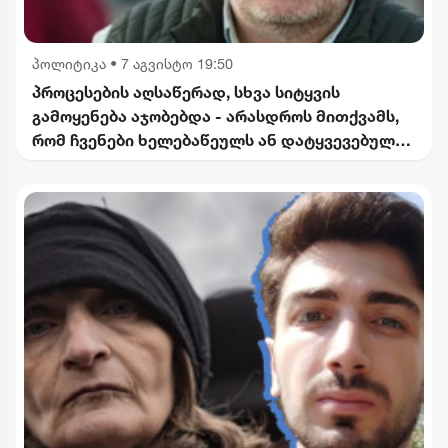
პოლიტიკა
•
7 აგვისტო 19:50
პროცესების აღსაწერად, სხვა სიტყვის
გამოყენება აჯობებდა - არასდროს მითქვამს,
რომ ჩვენები ხელებაწეულს ან დატყვევებულს
"ხვრეტდნენ" - ბარამიძე