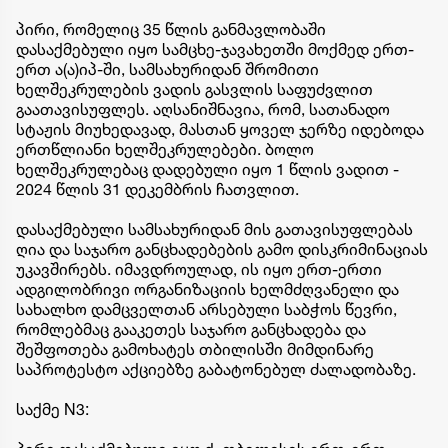
პირი, რომელიც 35 წლის განმავლობაში
დასაქმებული იყო სამცხე-ჯავახეთში მოქმედ ერთ-
ერთ ა(ა)იპ-ში, სამსახურიდან შრომითი
ხელშეკრულების ვადის გასვლის საფუძვლით
გაათავისუფლეს. აღსანიშნავია, რომ, სათანადო
სტაჟის მიუხედავად, მასთან ყოველ ჯერზე იდებოდა
ერთწლიანი ხელშეკრულებები. ბოლო
ხელშეკრულებაც დადებული იყო 1 წლის ვადით -
2024 წლის 31 დეკემბრის ჩათვლით.
დასაქმებული სამსახურიდან მის გათავისუფლებას
ღია და საჯარო განცხადებების გამო დისკრიმინაციას
უკავშირებს. იმავდროულად, ის იყო ერთ-ერთი
ადგილობრივი ორგანიზაციის ხელმძღვანელი და
სახალხო დამცველთან არსებული საბჭოს წევრი,
რომლებმაც გააკეთეს საჯარო განცხადება და
შეშფოთება გამოხატეს თბილისში მიმდინარე
საპროტესტო აქციებზე გაბატონებულ ძალადობაზე.
საქმე N3: