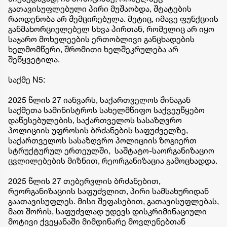
გათავისუფლებული პირი მუშაობდა, შტატების
რაოდენობა არ შემცირებულა. მეტიც, იმავე ფუნქციის
განმახორციელებელ სხვა პირთან, რომელიც არ იყო
საჯარო მოხელეების ერთობლივი განცხადების
ხელმომწერი, შრომითი ხელშეკრულება არ
შეწყვეტილა.
საქმე N5:
2025 წლის 27 იანვარს, საქართველოს შინაგან
საქმეთა სამინისტროს სახელმწიფო საქვეუწყებო
დაწესებულების, საქართველოს სასაზღვრო
პოლიციის უფროსის ბრძანების საფუძველზე,
საქართველოს სასაზღვრო პოლიციის ზოგიერთ
სტრუქტურულ ერთეულში, საშტატო-საორგანიზაციო
ცვლილებების მიზნით, რეორგანიზაცია გამოცხადდა.
2025 წლის 27 თებერვლის ბრძანებით,
რეორგანიზაციის საფუძვლით, პირი სამსახურიდან
გაათავისუფლეს. მისი შეფასებით, გათავისუფლებას,
მათ შორის, საფუძვლად უდევს დისკრიმინაციული
მოტივი ქვეყანაში მიმდინარე მოვლენებთან