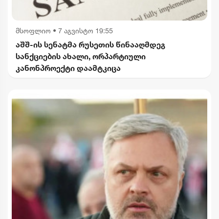
მსოფლიო
•
7 აგვისტო 19:55
აშშ-ის სენატმა რუსეთის წინააღმდეგ
სანქციების ახალი, ორპარტიული
კანონპროექტი დაამტკიცა