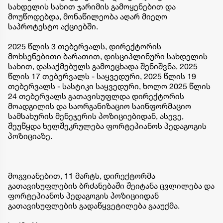
სახდელის სახით ჯარიმის გამოყენებით და
მოუწოდებდა, მონაწილეობა აღარ მიეღო
საპროტესტო აქციებში.
2025 წლის 3 თებერვალს, დირექტორის
მოხსენებითი ბარათით, დისციპლინური სახდელის
სახით, დასაქმებულს გამოეცხადა შენიშვნა, 2025
წლის 17 თებერვალს - საყვედური, 2025 წლის 19
თებერვალს - სასტიკი საყვედური, ხოლო 2025 წლის
24 თებერვალს გათავისუფლდა დირექტორის
მოადგილის და საორგანიზაციო საინფორმაციო
სამსახურის მენეჯერის პოზიციებიდან, ასევე,
შეუწყდა ხელშეკრულება ფორტეპიანოს პედაგოგის
პოზიციაზე.
მოგვიანებით, 11 მარტს, დირექტორმა
გათავისუფლების ბრძანებაში შეიტანა ცვლილება და
ფორტეპიანოს პედაგოგის პოზიციიდან
გათავისუფლების გადაწყვეტილება გააუქმა.