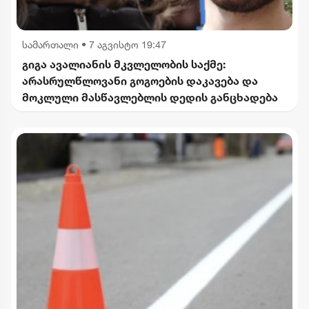
სამართალი
•
7 აგვისტო 19:47
გიგა ავალიანის მკვლელობის საქმე:
არასრულწლოვანი გოგოების დაკავება და
მოკლული მასწავლებლის დედის განცხადება