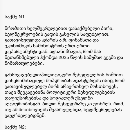
საქმე N1:
შრომითი ხელშეკრულებით დასაქმებული პირი,
ხელშეკრულების ვადის გასვლის საფუძვლით,
გათავისუფლდა აჭარის ა.რ. ფინანსთა და
ეკონომიკის სამინისტროს ერთ-ერთი
დეპარტამენტიდან. აღსანიშნავია, რომ მას
შეთანხმებული ჰქონდა 2025 წლის სამუშაო გეგმა და
მიმართულებები.
განსხვავებული/პოლიტიკური შეხედულების ნიშნით
დისკრიმინაციულ მოპყრობას ადასტურებს ისიც, რომ
გათავისუფლებულ პირს არაერთხელ მოსთხოვეს,
თავი შეეკავებინა პოლიტიკური შეხედულებების
დაფიქსირებისა და სოციალურ ქსელში
აქტიურობისგან. ბოლო შეხვედრაზე კი უთხრეს, რომ,
თუ ამ მოთხოვნებს შეასრულებდა, ხელშეკრულებას
გაუგრძელებდნენ.
საქმე N2: