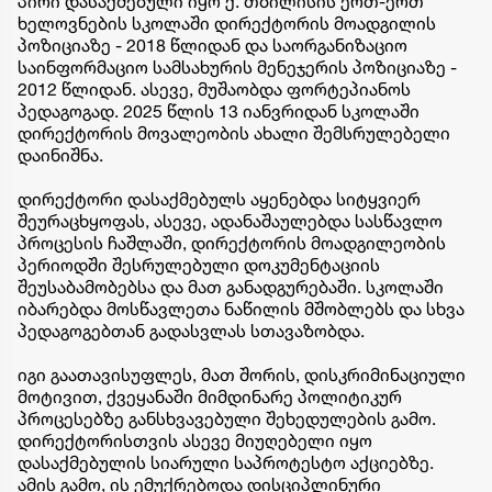
პირი დასაქმებული იყო ქ. თბილისის ერთ-ერთ
ხელოვნების სკოლაში დირექტორის მოადგილის
პოზიციაზე - 2018 წლიდან და საორგანიზაციო
საინფორმაციო სამსახურის მენეჯერის პოზიციაზე -
2012 წლიდან. ასევე, მუშაობდა ფორტეპიანოს
პედაგოგად. 2025 წლის 13 იანვრიდან სკოლაში
დირექტორის მოვალეობის ახალი შემსრულებელი
დაინიშნა.
დირექტორი დასაქმებულს აყენებდა სიტყვიერ
შეურაცხყოფას, ასევე, ადანაშაულებდა სასწავლო
პროცესის ჩაშლაში, დირექტორის მოადგილეობის
პერიოდში შესრულებული დოკუმენტაციის
შეუსაბამობებსა და მათ განადგურებაში. სკოლაში
იბარებდა მოსწავლეთა ნაწილის მშობლებს და სხვა
პედაგოგებთან გადასვლას სთავაზობდა.
იგი გაათავისუფლეს, მათ შორის, დისკრიმინაციული
მოტივით, ქვეყანაში მიმდინარე პოლიტიკურ
პროცესებზე განსხვავებული შეხედულების გამო.
დირექტორისთვის ასევე მიუღებელი იყო
დასაქმებულის სიარული საპროტესტო აქციებზე.
ამის გამო, ის ემუქრებოდა დისციპლინური