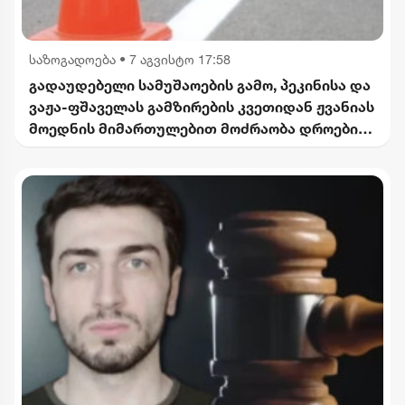
საზოგადოება
•
7 აგვისტო 17:58
გადაუდებელი სამუშაოების გამო, პეკინისა და
ვაჟა-ფშაველას გამზირების კვეთიდან ჟვანიას
მოედნის მიმართულებით მოძრაობა დროებით
შეიზღუდება