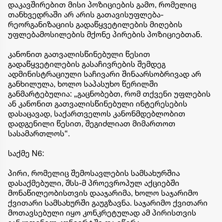
დაკავშირებით მისი პოზიციების გამო, რომელიც
თანხვედრაში არ არის გათავისუფლება-
რეორგანიზაციის გადაწყვეტილების მიღების
უფლებამოსილების მქონე პირების პოზიციებთან.
კანონით გათვალისწინებული წესით
გადაწყვეტილების გასაჩივრების შემდეგ
ადმინისტრაციული საჩივარი შინაარსობრივად არ
განხილულა, ხოლო საპასუხო წერილში
განმარტებულია: „გაცნობებთ, რომ თქვენი უფლების
ან კანონით გათვალისწინებული ინტერესების
დასაცავად, საქართველოს კანონმდებლობით
დადგენილი წესით, შეგიძლიათ მიმართოთ
სასამართლოს“.
საქმე N6:
პირი, რომელიც შემოსავლების სამსახურშია
დასაქმებული, შსს-მ პროევროპულ აქციებში
მონაწილეობისთვის დააჯარიმა, ხოლო საჯარიმო
ქვითარი სამსახურში გაუგზავნა. საჯარიმო ქვითარი
მოთავსებული იყო კონკრეტულად ამ პირისთვის