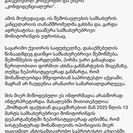
განკუთვნილ კონვერტში და ეწერა
„კონფიდენციალური“.
ამის მიუხედავად, ის შემოსავლების სამსახურის
კანცელარიის თანამშრომელმა გახსნა და, გარდა
ადრესატისა, დააწერა სამსახურებრივი
მონიტორინგის უფროსსაც.
საჯარიმო ქვითრის საფუძველზე, დასაქმებულის
წინააღმდეგ დაიწყო სამსახურებრივი შემოწმება.
შემოწმების ფარგლებში, პირმა უარი განაცხადა
წერილობითი ფორმით ახსნა-განმარტების მიცემაზე,
თუმცა ზეპირსიტყვიერად განმარტა, რომ
მონაწილეობდა მშვიდობიან საპროტესტო აქციაში,
მაგრამ არ ჩაუდენია არანაირი სამართალდარღვევა.
მის მიერ მიწოდებული ეს ინფორმაცია არასწორად
ინტერპრეტირდა. მასალებში მითითებულია:
„მომხდარ ფაქტთან დაკავშირებით მან 2025 წლის 13
მარტს სამსახურებრივი მონიტორინგის
დეპარტამენტში ზეპირსიტყვიერად აღნიშნა, რომ
სისტემატურად მონაწილეობს ოპოზიციის მიერ
დაგეგმილ ანტისამთავრობო საპროტესტო აქციებში