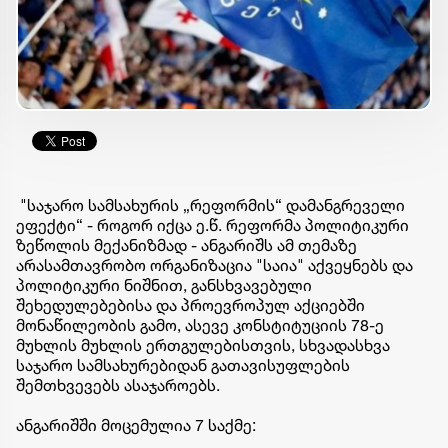
"საჯარო სამსახურის „რეფორმის“ დამანგრეველი
ეფექტი“ - როგორ იქცა ე.წ. რეფორმა პოლიტიკური
ზეწოლის მექანიზმად - ანგარიშს ამ თემაზე
არასამთავრობო ორგანიზაცია "საია" აქვეყნებს და
პოლიტიკური ნიშნით, განსხვავებული
შეხედულებებისა და პროევროპულ აქციებში
მონაწილეობის გამო, ასევე კონსტიტუციის 78-ე
მუხლის მუხლის ერთგულებისთვის, სხვადასხვა
საჯარო სამსახურებიდან გათავისუფლების
შემთხვევებს ასაჯაროებს.
ანგარიშში მოცემულია 7 საქმე: