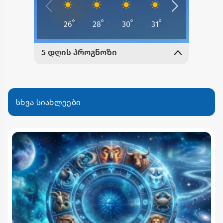
სხვა სიახლეები