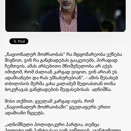
„ნაციონალურ მოძრაობას“ რა მდგომარეობა ექნება
შიგნით, ვინ რა განცხადებას გააკეთებს, პირადად
ჩემთვის, ამას არსებითი მნიშვნელობა არ აქვს
იმიტომ, რომ ძალიან კარგად ვიცით, ვინ არიან ეს
ადამიანები და რას ემსახურებიან“, - ამის შესახებ
თბილისის მერმა კახა კალაძემ მედიასთან თინა
ბოკუჩავას განცხადების შეფასებისას აღნიშნა.
მისი თქმით, ყველამ კარგად იცის, რომ
„ნაციონალურ მოძრაობაში“ ყველაფერს ერთი
ადამიანი წყვეტს.
„აღნიშნული პოლიტიკური პარტია, თუმცა
პოლიტიკურ პარტიასაც ვერ ვუწოდებ, აგენტურული