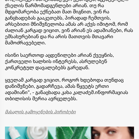
ქსელის წარმომადგენლები არიან. თუ რა
მდგომარეობა ექნებათ მათ შიგნით, ვინ რა
განცხადებას გააკეთებს, პირადად ჩემთვის,
არსებითი მნიშვნელობა ამას არ აქვს იმიტომ, რომ
ძალიან კარგად ვიცით, ვინ არიან ეს ადამიანები, რას
ემსახურებიან და რა არის მათთვის მთავარი
მამოძრავებელი.
ისინი საერთოდ აცდენილები არიან ქვეყნის,
ქართველი ხალხის ინტერესს, ასრულებენ
კონკრეტულ დავალებებს გარედან.
ყველამ კარგად ვიცით, როგორ ხდებოდა თუნდაც
დანიშვნები, გადარჩევა, ამას წყვეტს ერთი
ადამიანი“, - განაცხადა კახა კალაძემ.ინფორმაციას
თბილისის მერია ავრცელებს.
მასალის გამოყენების პირობები