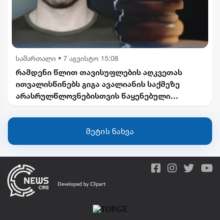
სამართალი
•
7 აგვისტო 15:08
რამდენი წლით თავისუფლების აღკვეთას
ითვალისწინებს გიგა ავალიანის საქმეზე
არასრულწლოვნებისთვის წაყენებული
ბრალდება
მეტის ნახვა