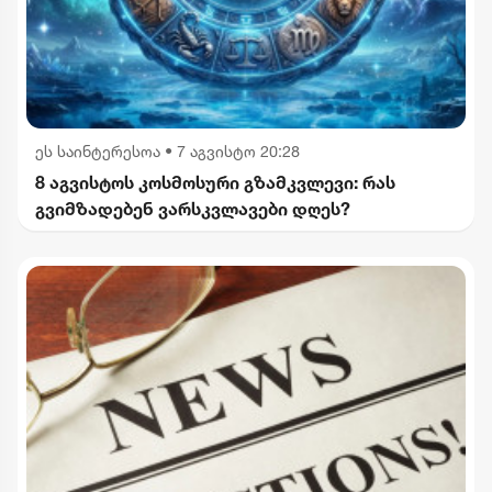
ეს საინტერესოა
•
7 აგვისტო 20:28
8 აგვისტოს კოსმოსური გზამკვლევი: რას
გვიმზადებენ ვარსკვლავები დღეს?