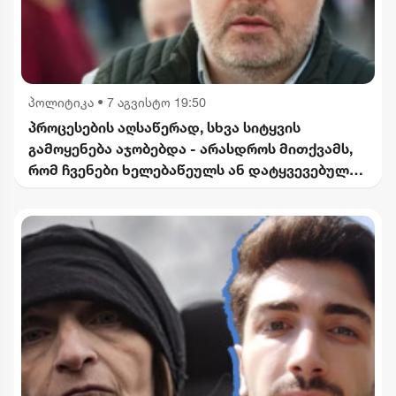
პოლიტიკა
•
7 აგვისტო 19:50
პროცესების აღსაწერად, სხვა სიტყვის
გამოყენება აჯობებდა - არასდროს მითქვამს,
რომ ჩვენები ხელებაწეულს ან დატყვევებულს
"ხვრეტდნენ" - ბარამიძე