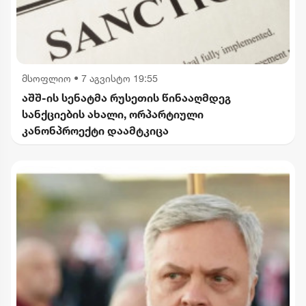
მსოფლიო
•
7 აგვისტო 19:55
აშშ-ის სენატმა რუსეთის წინააღმდეგ
სანქციების ახალი, ორპარტიული
კანონპროექტი დაამტკიცა