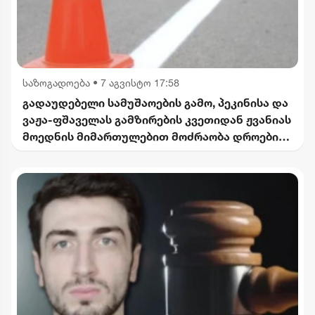
საზოგადოება
•
7 აგვისტო 17:58
გადაუდებელი სამუშაოების გამო, პეკინისა და
ვაჟა-ფშაველას გამზირების კვეთიდან ჟვანიას
მოედნის მიმართულებით მოძრაობა დროებით
შეიზღუდება