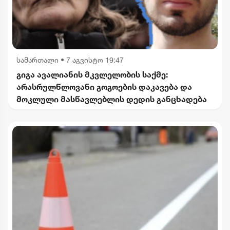
სამართალი
•
7 აგვისტო 19:47
გიგა ავალიანის მკვლელობის საქმე:
არასრულწლოვანი გოგოების დაკავება და
მოკლული მასწავლებლის დედის განცხადება