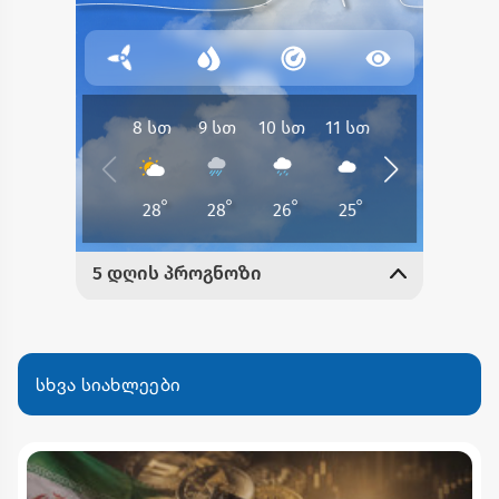
სხვა სიახლეები