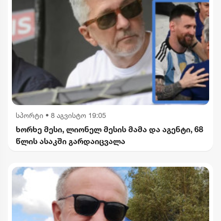
სპორტი
•
8 აგვისტო 19:05
ხორხე მესი, ლიონელ მესის მამა და აგენტი, 68
წლის ასაკში გარდაიცვალა