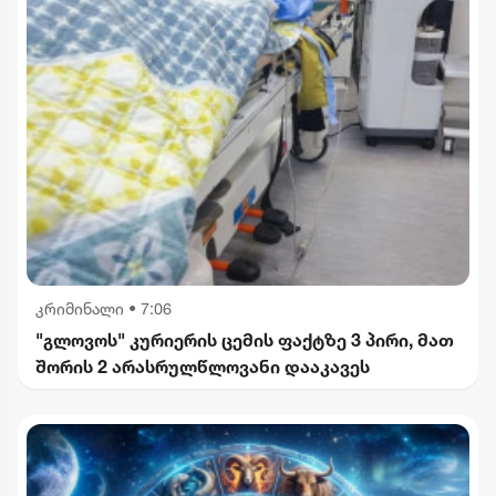
კრიმინალი
•
7:06
"გლოვოს" კურიერის ცემის ფაქტზე 3 პირი, მათ
შორის 2 არასრულწლოვანი დააკავეს