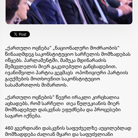
„ქართული ოცნება“ „ნაციონალური მოძრაობის“
წინააღმდეგ საკონსტიტუციო სარჩელის მომზადებას
იწყებს. პარლამენტში, მამუკა მდინარაძის
შემცვლელის მიერ გაკეთებული განცხადებით,
ივანიშვილი პარტია გეგმავს ოპოზიციური პარტიის
გაუქმების მოთხოვნით საკონსტიტუციო
სასამართლოს მიმართოს.
„ქართული ოცნების“ წევრი ირაკლი კირცხალია
აცხადებს, რომ სარჩელი თეა წულუკიანის მიერ
მომზადებულ დასკვნას ეფუძნება და პროცესები
საჯარო იქნება.
460 გვერდიანი დასკვნის საფუძველზე აუცილებლად
მომზადდება ძალიან მყარი და საფუძვლიანი