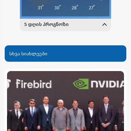
სხვა სიახლეები