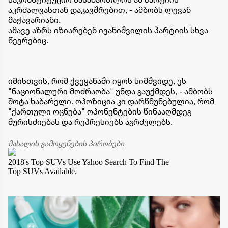
აკრძალვასთან დაკავშრებით, - ამბობს ლევან
მაჭავარიანი.
ამავე აზრს იზიარებენ ივანიშვილის პარტიის სხვა
წევრებიც.
იმისთვის, რომ ქვეყანაში იყოს სიმშვიდე, ეს
"ნაციონალური მოძრაობა" უნდა გაუქმდეს, - ამბობს
შოტა ხაბარელი. ოპოზიცია კი დარწმუნებულია, რომ
"ქართული ოცნება" ოპონენტების წინააღმდეგ
შურისძიებას და რეპრესიებს აგრძელებს.
მასალის გამოყენების პირობები
2018's Top SUVs
Use Yahoo Search To Find The
Top SUVs Available.