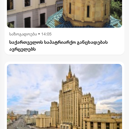
საზოგადოება
•
14:05
საქართველოს საპატრიარქო განცხადებას
ავრცელებს