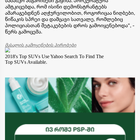
საბანკო ანგარიშები გაყინა. პროკურატურა
ამტკიცებდა, რომ ისინი დემონსტრანტებს
ამარაგებდნენ აღჭურვილობით, როგორიცაა ნიღბები,
წიწაკის სპრეი და დამცავი სათვალე, რომლებიც
პოლიციასთან შეტაკებების დროს გამოიყენებოდა“, -
წერს გამოცემა.
მასალის გამოყენების პირობები
2018's Top SUVs
Use Yahoo Search To Find The
Top SUVs Available.