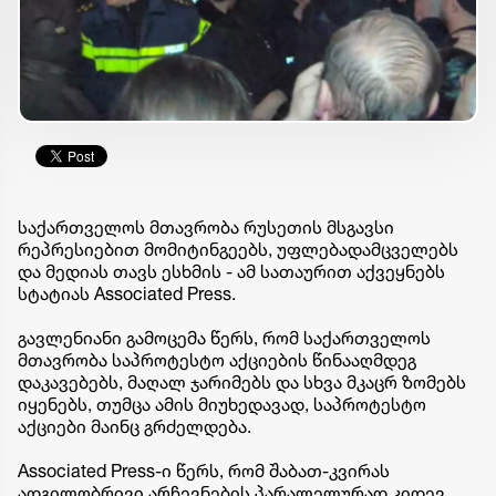
საქართველოს მთავრობა რუსეთის მსგავსი
რეპრესიებით მომიტინგეებს, უფლებადამცველებს
და მედიას თავს ესხმის - ამ სათაურით აქვეყნებს
სტატიას Associated Press.
გავლენიანი გამოცემა წერს, რომ საქართველოს
მთავრობა საპროტესტო აქციების წინააღმდეგ
დაკავებებს, მაღალ ჯარიმებს და სხვა მკაცრ ზომებს
იყენებს, თუმცა ამის მიუხედავად, საპროტესტო
აქციები მაინც გრძელდება.
Associated Press-ი წერს, რომ შაბათ-კვირას
ადგილობრივი არჩევნების პარალელურად კიდევ