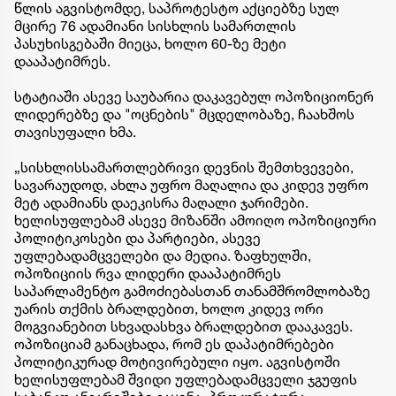
წლის აგვისტომდე, საპროტესტო აქციებზე სულ
მცირე 76 ადამიანი სისხლის სამართლის
პასუხისგებაში მიეცა, ხოლო 60-ზე მეტი
დააპატიმრეს.
სტატიაში ასევე საუბარია დაკავებულ ოპოზიციონერ
ლიდერებზე და "ოცნების" მცდელობაზე, ჩაახშოს
თავისუფალი ხმა.
„სისხლისსამართლებრივი დევნის შემთხვევები,
სავარაუდოდ, ახლა უფრო მაღალია და კიდევ უფრო
მეტ ადამიანს დაეკისრა მაღალი ჯარიმები.
ხელისუფლებამ ასევე მიზანში ამოიღო ოპოზიციური
პოლიტიკოსები და პარტიები, ასევე
უფლებადამცველები და მედია. ზაფხულში,
ოპოზიციის რვა ლიდერი დააპატიმრეს
საპარლამენტო გამოძიებასთან თანამშრომლობაზე
უარის თქმის ბრალდებით, ხოლო კიდევ ორი
მოგვიანებით სხვადასხვა ბრალდებით დააკავეს.
ოპოზიციამ განაცხადა, რომ ეს დაპატიმრებები
პოლიტიკურად მოტივირებული იყო. აგვისტოში
ხელისუფლებამ შვიდი უფლებადამცველი ჯგუფის