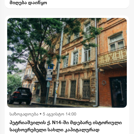
მიღება დაიწყო
საზოგადოება
•
5 აგვისტო 14:00
პეტრიაშვილის ქ. N14-ში მდებარე ისტორიული
საცხოვრებელი სახლი კაპიტალურად