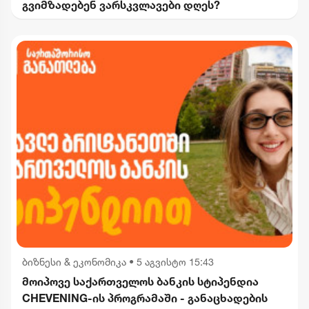
გვიმზადებენ ვარსკვლავები დღეს?
ბიზნესი & ეკონომიკა
•
5 აგვისტო 15:43
მოიპოვე საქართველოს ბანკის სტიპენდია
CHEVENING-ის პროგრამაში - განაცხადების