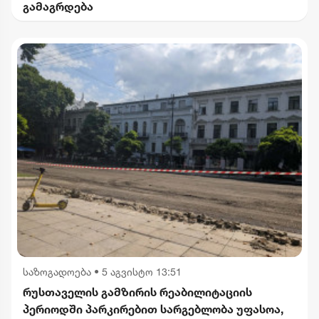
გამაგრდება
საზოგადოება
•
5 აგვისტო 13:51
რუსთაველის გამზირის რეაბილიტაციის
პერიოდში პარკირებით სარგებლობა უფასოა,