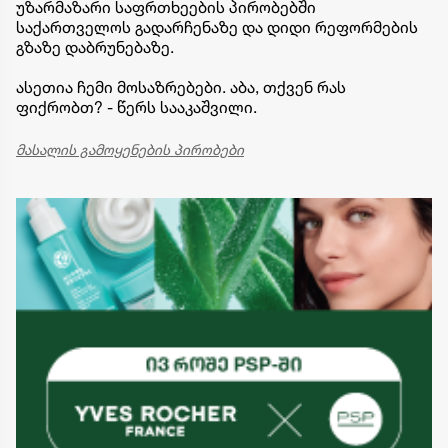
უზარმაზარი საფრთხეების პირობებში
საქართველოს გადარჩენაზე და დიდი რეფორმების
გზაზე დაბრუნებაზე.
ასეთია ჩემი მოსაზრებები. აბა, თქვენ რას
ფიქრობთ? - წერს სააკაშვილი.
მასალის გამოყენების პირობები