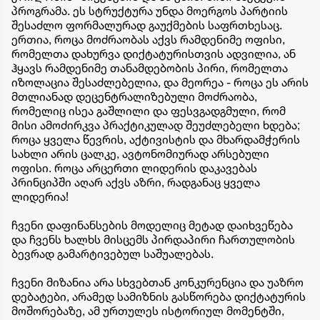
პროგრამა. ეს სტრუქტურა უნდა მოერგოს პარტიის
შესაძლო ფორმალურად გაუქმების საფრთხესაც.
ერთია, როცა მოძრაობას აქვს რამდენიმე ოფისი,
რომელთა დახურვა დიქტატურისთვის ადვილია, ან
ჰყავს რამდენიმე თანამდებობის პირი, რომელთა
იზოლაცია შესაძლებელია, და მეორეა - როცა ეს არის
მთლიანად დეცენტრალიზებული მოძრაობა,
რომელიც ისეა გაშლილი და ფესვგადგმული, რომ
მისი ამოძირკვა პრაქტიკულად შეუძლებელი ხდება;
როცა ყველა წევრის, აქტივისტის და მხარდამჭერის
სახლი არის ცალკე, ავტონომიურად არსებული
ოფისი. როცა არცერთი ლიდერის დაკავებას
პრინციპში აღარ აქვს აზრი, რადგანაც ყველა
ლიდერია!
ჩვენი დაფინანსების მოდელიც მეტად დაიხვეწება
და ჩვენს ხალხს მისცემს პირდაპირი ჩართულობის
ბევრად გამარტივებულ საშუალებას.
ჩვენი მიზანია არა სხვებთან კონკურენცია და უაზრო
დებატები, არამედ სამიზნის გასწორება დიქტატურის
მოშორებაზე, ამ ურთულეს ისტორიულ მომენტში,