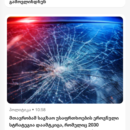
გამოვლინდნენ
პოლიტიკა
•
10:58
მთავრობამ საგზაო უსაფრთხოების ეროვნული
სტრატეგია დაამტკიცა, რომელიც 2030