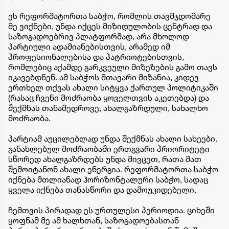
ეს რეფორმატორთა საბჭო, რომლის თავმჯდომარე
მე ვიქნები, უნდა იქცეს მიზიდულობის ცენტრად და
საზოგადოებრივ პლატფორმად, არა მხოლოდ
პარტიული ადამიანებისთვის, არამედ იმ
პროფესიონალებისა და პატრიოტებისთვის,
რომლებიც აქამდე გარკვეული მიზეზების გამო თავს
იკავებდნენ. ამ საბჭოს მთავარი მიზანია, კიდევ
ერთხელ თქვას ახალი სიტყვა ქართულ პოლიტიკაში
(რასაც ჩვენი მოძრაობა ყოველთვის აკეთებდა) და
შექმნას თანამედროვე, ახალგაზრდული, სახალხო
მოძრაობა.
პარტიამ აუცილებლად უნდა შექმნას ახალი სახეები.
განახლებულ მოძრაობაში ერთგვარი პრიორიტეტი
სწორედ ახალგაზრდებს უნდა მივცეთ, რათა მათ
შემოიტანონ ახალი ენერგია. რეფორმატორთა საბჭო
იქნება მთლიანად ჰორიზონტალური საბჭო, სადაც
ყველა იქნება თანასწორი და დამოუკიდებელი.
ჩემთვის პირადად ეს ურთულესი პერიოდია. ციხეში
ყოფნამ მე ამ ხალხთან, საზოგადოებასთან