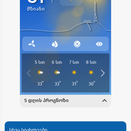
სხვა სიახლეები