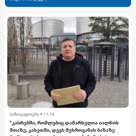
საზოგადოება
•
11:16
"კასრებში, რომლებიც დამარხულია იალნოს
მთაზე, კახეთში, დევს მუხროვანის ბაზაზე