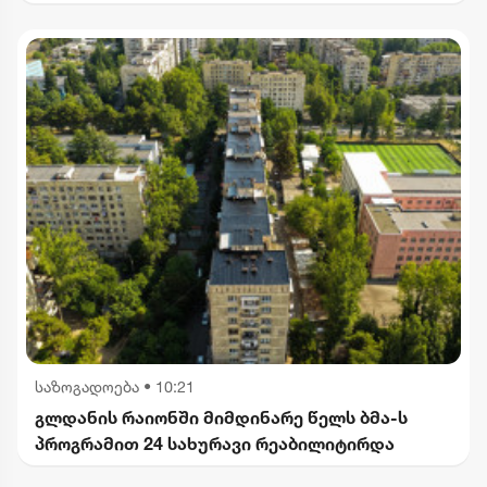
საზოგადოება
•
10:21
გლდანის რაიონში მიმდინარე წელს ბმა-ს
პროგრამით 24 სახურავი რეაბილიტირდა