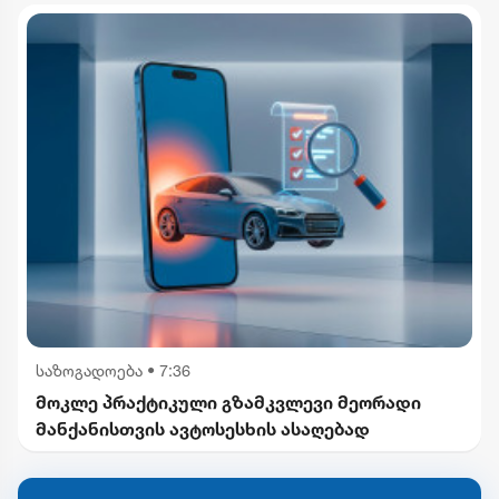
საზოგადოება
•
7:36
მოკლე პრაქტიკული გზამკვლევი მეორადი
მანქანისთვის ავტოსესხის ასაღებად