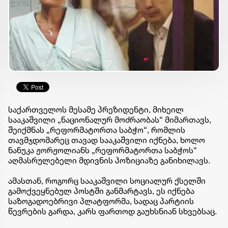
საქართველოს მესამე პრეზიდენტი,
მიხეილ
სააკაშვილი
„ნაციონალურ მოძრაობას“ მიმართავს,
შეიქმნას
„რეფორმატორთა საბჭო“, რომლის
თავმჯდომარეც თავად სააკაშვილი იქნება, ხოლო
ნანუკა ჟორჟოლიანს „რეფორმატორთა საბჭოს“
აღმასრულებელი მდივნის პოზიციაზე განიხილავს.
ამასთან, როგორც სააკაშვილი სოციალურ ქსელში
გამოქვეყნებულ პოსტში განმარტავს, ეს იქნება
საზოგადოებრივი პლატფორმა, სადაც პარტიის
წევრების გარდა, კარს ფართოდ გაუხსნიან სხვებსაც.