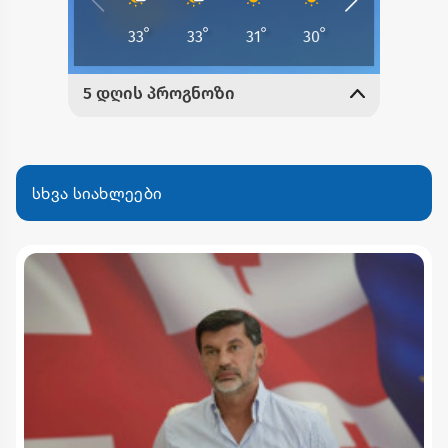
სხვა სიახლეები