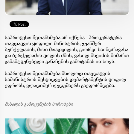
საპროცესო შეთანხმება არ იქნება - პროკურატურა
თავდაცვის ყოფილი მინისტრის, ჯუანშერ
ბურჭულაძის, მისი მოადგილის, გიორგი ხაინდრავასა
და ბურჭულაძის ცოლის ძმის, ვასილ მხეიძის მიმართ
გამამტყუნებელი განაჩენის გამოტანას ითხოვს.
საპროცესო შეთანხმება მხოლოდ თავდაცვის
სამინისტროს შესყიდვების დეპარტამენტის ყოფილ
უფროსს, ვლადიმერ ღუდუშაურს გაუფორმდება.
მასალის გამოყენების პირობები