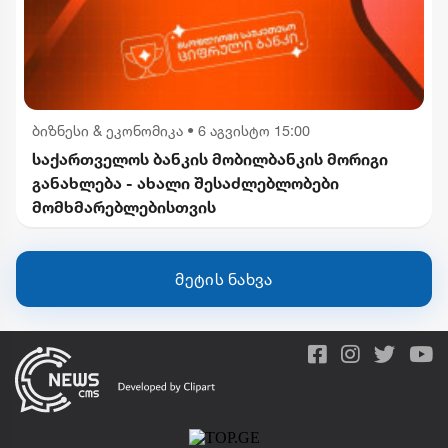
ბიზნესი & ეკონომიკა
•
6 აგვისტო 15:00
საქართველოს ბანკის მობილბანკის მორიგი
განახლება - ახალი შესაძლებლობები
მომხმარებლებისთვის
მეტის ნახვა