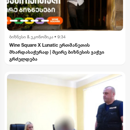
ბიზნესი & ეკონომიკა
•
9:34
Wine Square X Lunatic ერთმანეთის
მხარდასაჭერად | მცირე ბიზნესის ჯაჭვი
გრძელდება