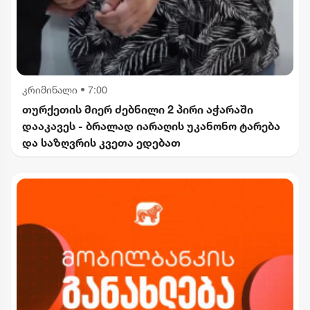
კრიმინალი
•
7:00
თურქეთის მიერ ძებნილი 2 პირი აჭარაში
დააკავეს - ბრალად იარაღის უკანონო ტარება
და საზღვრის კვეთა ედებათ