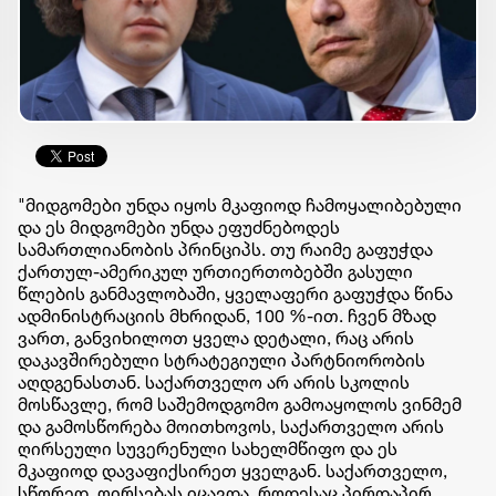
"მიდგომები უნდა იყოს მკაფიოდ ჩამოყალიბებული
და ეს მიდგომები უნდა ეფუძნებოდეს
სამართლიანობის პრინციპს. თუ რაიმე გაფუჭდა
ქართულ-ამერიკულ ურთიერთობებში გასული
წლების განმავლობაში, ყველაფერი გაფუჭდა წინა
ადმინისტრაციის მხრიდან, 100 %-ით. ჩვენ მზად
ვართ, განვიხილოთ ყველა დეტალი, რაც არის
დაკავშირებული სტრატეგიული პარტნიორობის
აღდგენასთან. საქართველო არ არის სკოლის
მოსწავლე, რომ საშემოდგომო გამოაყოლოს ვინმემ
და გამოსწორება მოითხოვოს, საქართველო არის
ღირსეული სუვერენული სახელმწიფო და ეს
მკაფიოდ დავაფიქსირეთ ყველგან. საქართველო,
სწორედ, ღირსებას იცავდა, როდესაც პირდაპირ