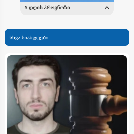
სხვა სიახლეები