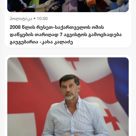
პოლიტიკა
•
10:00
2008 წლის რუსეთ-საქართველოს ომის
დაწყების თარიღად 7 აგვისტოს გამოცხადება
გაუგებარია -კახა კალაძე