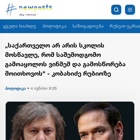
ყველა სიახლე
პოლიტიკა
საზოგადოება
რუსეთ-უკრაი
„საქართველო არ არის სკოლის
მოსწავლე, რომ საშემოდგომო
გამოაყოლოს ვინმემ და გამოსწორება
მოითხოვოს“ - კობახიძე რუბიოზე
პოლიტიკა
•
4 ივნისი 9:26