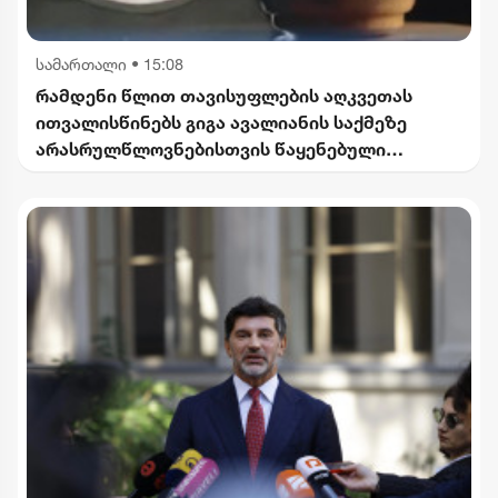
სამართალი
•
15:08
რამდენი წლით თავისუფლების აღკვეთას
ითვალისწინებს გიგა ავალიანის საქმეზე
არასრულწლოვნებისთვის წაყენებული
ბრალდება