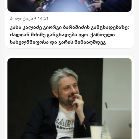
პოლიტიკა
•
14:51
კახა კალაძე გიორგი ბარამიძის განცხადებაზე:
ძალიან მძიმე განცხადება იყო ქართული
სახელმწიფოსა და ჯარის წინააღმდეგ