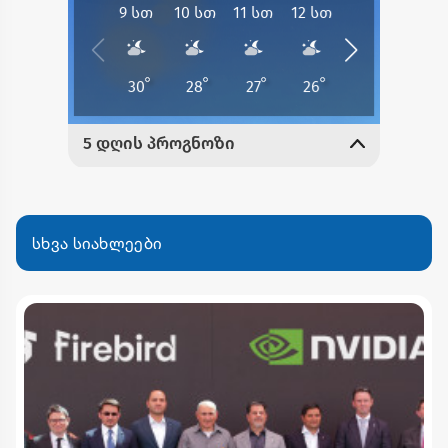
სხვა სიახლეები