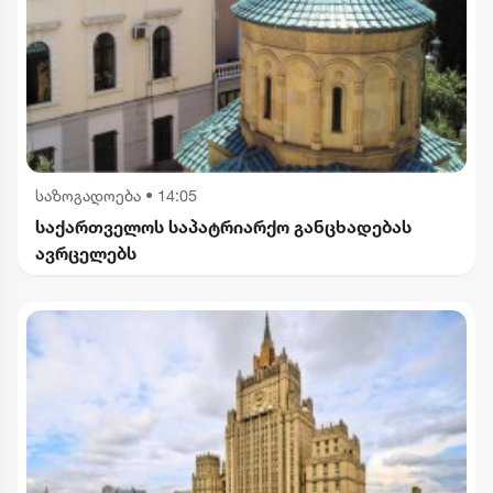
საზოგადოება
•
14:05
საქართველოს საპატრიარქო განცხადებას
ავრცელებს