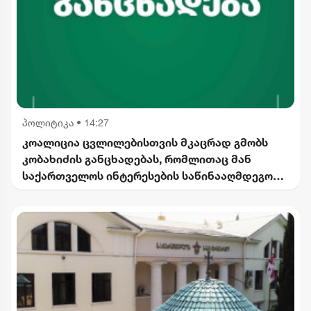
პოლიტიკა
•
14:27
კოალიცია ცვლილებისთვის მკაცრად გმობს
კობახიძის განცხადებას, რომლითაც მან
საქართველოს ინტერესების საწინააღმდეგოდ
ისტორიული ფაქტები შეგნებულად გააყალბა