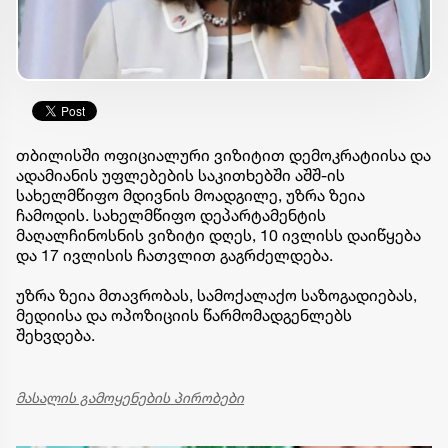
თბილისში ოფიციალური ვიზიტით დემოკრატიისა და
ადამიანის უფლებების საკითხებში აშშ-ის
სახელმწიფო მდივნის მოადგილე, უზრა ზეია
ჩამოდის. სახელმწიფო დეპარტამენტის
მაღალჩინოსნის ვიზიტი დღეს, 10 ივლისს დაიწყება
და 17 ივლისის ჩათვლით გაგრძელდება.
უზრა ზეია მთავრობას, სამოქალაქო საზოგადიებას,
მედიისა და ოპოზიციის წარმომადგენლებს
შეხვდება.
მასალის გამოყენების პირობები