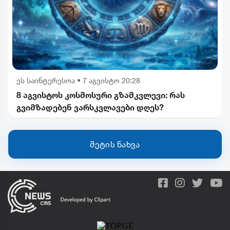
ეს საინტერესოა
•
7 აგვისტო 20:28
8 აგვისტოს კოსმოსური გზამკვლევი: რას
გვიმზადებენ ვარსკვლავები დღეს?
მეტის ნახვა