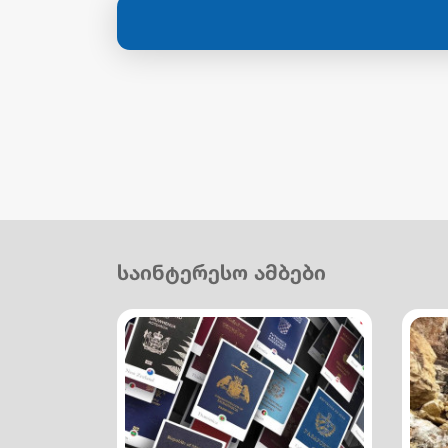
საინტერესო ამბები