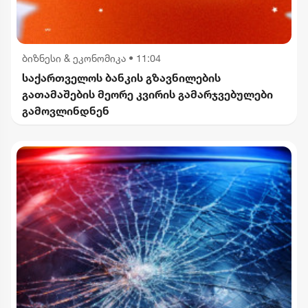
ბიზნესი & ეკონომიკა
•
11:04
საქართველოს ბანკის გზავნილების
გათამაშების მეორე კვირის გამარჯვებულები
გამოვლინდნენ