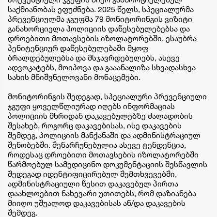
საქმიანობას ეფუძნება. 2025 წელს, სპეციალურმა
პრევენციულმა ჯგუფმა 79 მონიტორინგის ვიზიტი
განახორციელა პოლიციის დაწესებულებებსა და
დროებითი მოთავსების იზოლატორებში, ესაუბრა
პენიტენციურ დაწესებულებაში მყოფ
ბრალდებულებსა და მსჯავრდებულებს, ასევე
ადვოკატებს, მოიპოვა და გააანალიზა სხვადასხვა
სახის მნიშვნელოვანი მონაცემები.
მონიტორინგის შედეგად, სპეციალური პრევენციული
ჯგუფი ყოველწლიურად იღებს ინფორმაციას
პოლიციის მხრიდან დაკავებულებზე ძალადობის
შესახებ, როგორც დაკავებისას, ისე დაკავების
შემდეგ, პოლიციის მანქანაში და ადმინისტრაციულ
შენობებში. შენარჩუნებულია ასევე ტენდენცია,
როდესაც დროებითი მოთავსების იზოლატორებში
წარმოებულ სამედიცინო დოკუმენტაციის შესწავლის
შედეგად იდენტიფიცირებულ შემთხვევებში,
ადმინისტრაციული წესით დაკავებულ პირთა
დაახლოებით ნახევარი უთითებს, რომ დაზიანება
მიიღო უშუალოდ დაკავებისას ან/და დაკავების
შემდეგ.