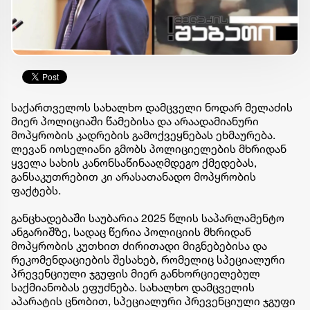
საქართველოს სახალხო დამცველი ნოდარ მელაძის
მიერ პოლიციაში წამებისა და არაადამიანური
მოპყრობის კადრების გამოქვეყნებას ეხმაურება.
ლევან იოსელიანი გმობს პოლიციელების მხრიდან
ყველა სახის კანონსაწინააღმდეგო ქმედებას,
განსაკუთრებით კი არასათანადო მოპყრობის
ფაქტებს.
განცხადებაში საუბარია 2025 წლის საპარლამენტო
ანგარიშზე, სადაც წერია პოლიციის მხრიდან
მოპყრობის კუთხით ძირითადი მიგნებებისა და
რეკომენდაციების შესახებ, რომელიც სპეციალური
პრევენციული ჯგუფის მიერ განხორციელებულ
საქმიანობას ეფუძნება. სახალხო დამცველის
აპარატის ცნობით,
სპეციალური პრევენციული ჯგუფი