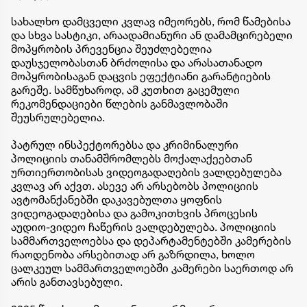
სახალხო დამცველი კვლავ იმეორებს, რომ წამებისა
და სხვა სასტიკი, არაადამიანური ან დამამცირებელი
მოპყრობის პრევენცია შეუძლებელია
დაუსჯელობასთან ბრძოლისა და არასათანადო
მოპყრობისაგან დაცვის ეფექტიანი გარანტიების
გარეშე. სამწუხაროდ, ამ კუთხით გაცემული
რეკომენდაციები წლების განმავლობაში
შეუსრულებელია.
პატრულ ინსპექტორებსა და კრიმინალური
პოლიციის თანამშრომლებს მოქალაქეებთან
ურთიერთობისას ვიდეოგადაღების ვალდებულება
კვლავ არ აქვთ. ასევე არ არსებობს პოლიციის
ავტომანქანებში დაკავებულთა ყოფნის
ვიდეოგადაღებისა და გამოკითხვის პროცესის
აუდიო-ვიდეო ჩაწერის ვალდებულება. პოლიციის
სამმართველოებსა და დეპარტამენტებში კამერების
რაოდენობა არსებითად არ გაზრდილა, ხოლო
ცალკეულ სამმართველოებში კამერები საერთოდ არ
არის განთავსებული.