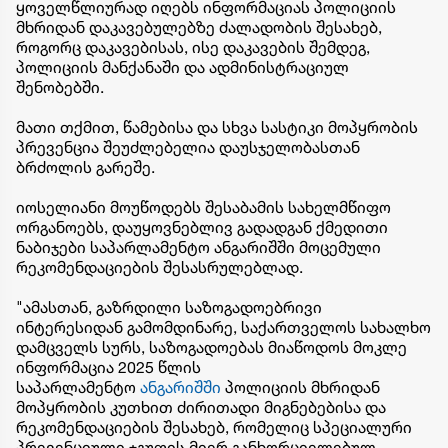
ყოველწლიურად იღებს ინფორმაციას პოლიციის
მხრიდან დაკავებულებზე ძალადობის შესახებ,
როგორც დაკავებისას, ისე დაკავების შემდეგ,
პოლიციის მანქანაში და ადმინისტრაციულ
შენობებში.
მათი თქმით, წამებისა და სხვა სასტიკი მოპყრობის
პრევენცია შეუძლებელია დაუსჯელობასთან
ბრძოლის გარეშე.
იოსელიანი მოუწოდებს შესაბამის სახელმწიფო
ორგანოებს, დაუყოვნებლივ გადადგან ქმედითი
ნაბიჯები საპარლამენტო ანგარიშში მოცემული
რეკომენდაციების შესასრულებლად.
"ამასთან, გაზრდილი საზოგადოებრივი
ინტერესიდან გამომდინარე, საქართველოს სახალხო
დამცველს სურს, საზოგადოებას მიაწოდოს მოკლე
ინფორმაცია 2025 წლის
საპარლამენტო
ანგარიშში
პოლიციის მხრიდან
მოპყრობის კუთხით ძირითადი მიგნებებისა და
რეკომენდაციების შესახებ, რომელიც სპეციალური
პრევენციული ჯგუფის მიერ განხორციელებულ