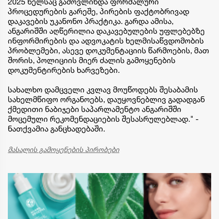
2025 წელსაც გამოვლინდა ფორმალური
პროცედურების გარეშე, პირების ფაქტობრივად
დაკავების უკანონო პრაქტიკა. გარდა ამისა,
ანგარიშში აღწერილია დაკავებულების უფლებებზე
ინფორმირების და ადვოკატის ხელმისაწვდომობის
პრობლემები, ასევე დოკუმენტაციის წარმოების, მათ
შორის, პოლიციის მიერ ძალის გამოყენების
დოკუმენტირების ხარვეზები.
სახალხო დამცველი კვლავ მოუწოდებს შესაბამის
სახელმწიფო ორგანოებს, დაუყოვნებლივ გადადგან
ქმედითი ნაბიჯები საპარლამენტო ანგარიშში
მოცემული რეკომენდაციების შესასრულებლად." -
ნათქვამია განცხადებაში.
მასალის გამოყენების პირობები