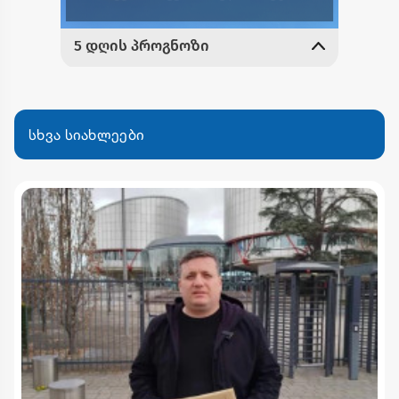
სხვა სიახლეები