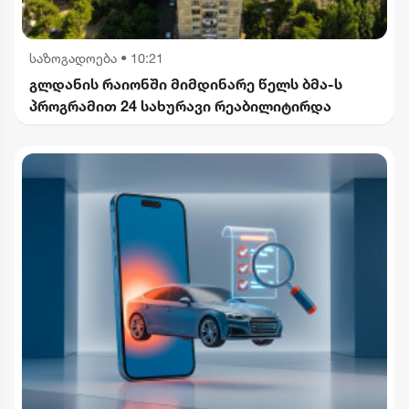
საზოგადოება
•
10:21
გლდანის რაიონში მიმდინარე წელს ბმა-ს
პროგრამით 24 სახურავი რეაბილიტირდა