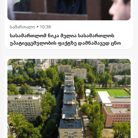
სამართალი
•
10:38
სასამართლომ ნიკა მელია სასამართლოს
უპატივცემულობის ფაქტზე დამნაშავედ ცნო