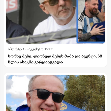
სპორტი
•
8 აგვისტო 19:05
ხორხე მესი, ლიონელ მესის მამა და აგენტი, 68
წლის ასაკში გარდაიცვალა