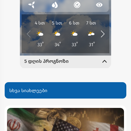
სხვა სიახლეები