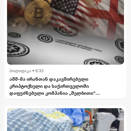
პოლიტიკა
•
8:33
აშშ-მა ირანთან დაკავშირებული
კრიპტოქსელი და საქართველოში
დაფუძნებული კომპანია „შელბითი“
დაასანქცირა - რას აცხადებს სები