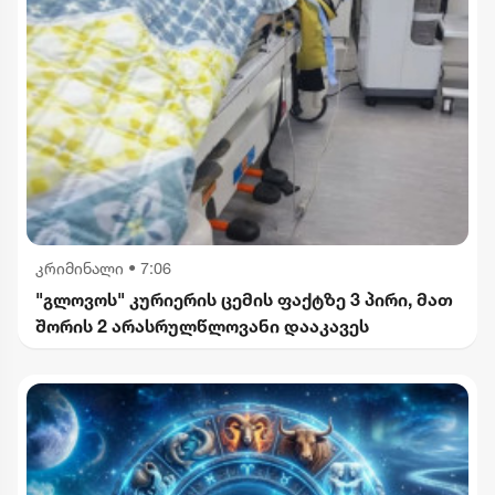
კრიმინალი
•
7:06
"გლოვოს" კურიერის ცემის ფაქტზე 3 პირი, მათ
შორის 2 არასრულწლოვანი დააკავეს