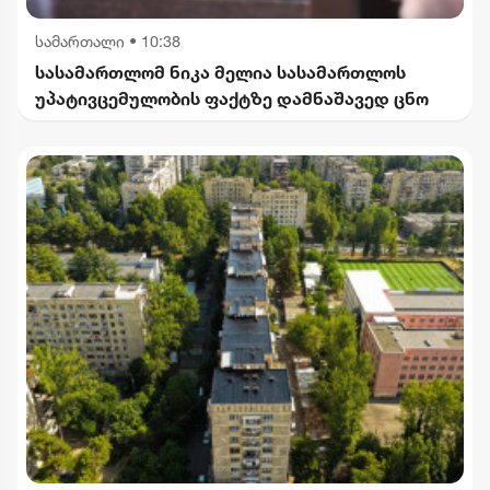
სამართალი
•
10:38
სასამართლომ ნიკა მელია სასამართლოს
უპატივცემულობის ფაქტზე დამნაშავედ ცნო