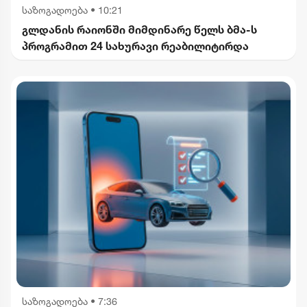
საზოგადოება
•
10:21
გლდანის რაიონში მიმდინარე წელს ბმა-ს
პროგრამით 24 სახურავი რეაბილიტირდა
საზოგადოება
•
7:36