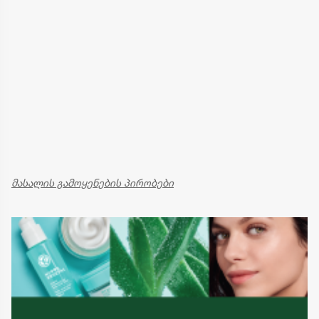
მასალის გამოყენების პირობები