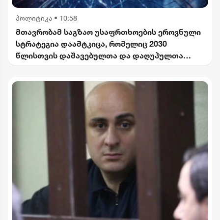
პოლიტიკა
•
10:58
მთავრობამ საგზაო უსაფრთხოების ეროვნული
სტრატეგია დაამტკიცა, რომელიც 2030
წლისთვის დაშავებულთა და დაღუპულთა
რაოდენობის 25%-ით შემცირებას
ითვალისწინებს