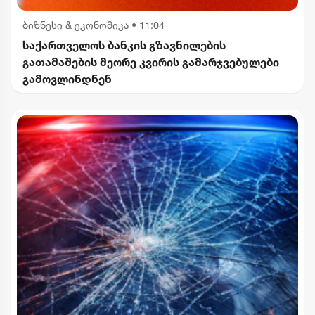
ბიზნესი & ეკონომიკა
•
11:04
საქართველოს ბანკის გზავნილების
გათამაშების მეორე კვირის გამარჯვებულები
გამოვლინდნენ