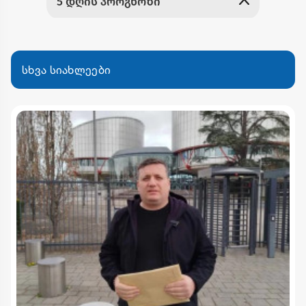
სხვა სიახლეები