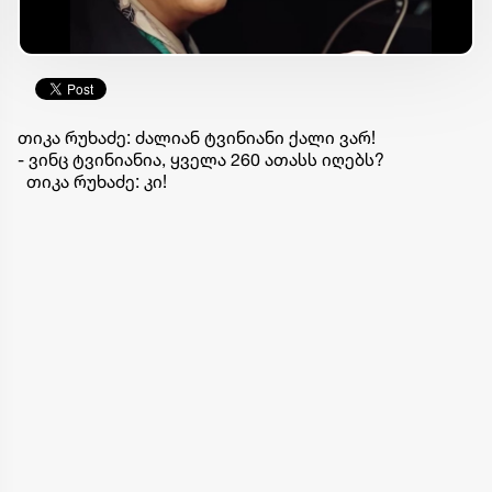
თიკა რუხაძე: ძალიან ტვინიანი ქალი ვარ!
- ვინც ტვინიანია, ყველა 260 ათასს იღებს?
თიკა რუხაძე: კი!