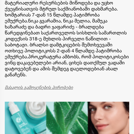
მატერიალური რესურსების მიწოდება და უცხო
ქვეყნისათვის მტრულ საქმიანობაში დახმარება.
ხოშტარიას 7-დან 15 წლამდე პატიმრობა
ემუქრება.ნიკა გვარამია, ნიკა მელია, მამუკა
ხაზარაძე და ბადრი ჯაფარიძე - ბრალდება
წარედგინებათ საქართველოს სისხლის სამართლის
კოდექსის 318-ე მუხლის პირველი ნაწილით -
საბოტაჟი. ბრალსი დამტკიცების შემთხვევაში
ოთხივე პოლიტიკოსს 2-დან 4 წლამდე პატიმრობა
ემუქრება.პროკურატურა ამბობს, რომ პოლიტიკოსები
ვინც დაკავებულები არიან, ციხეს დათქმულ ვადაში
დატოვებენ და ამის შემდეგ დაელოდებიან ახალ
განაჩენს.
მასალის გამოყენების პირობები