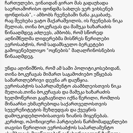
ჩართულები, ვინაიდან გირაო მას გადაუხადა
საერთაშორისო ფონდმა სახლეს ვერ ვიხსენებ
ფონდისას", - ამბობს ჩვენებაში ნანა კაკაბაძე.
რაც შეეხება ვატო შაქარაშვილის, ის ჩვენებას ნიკა
მელიას, თინა ბოკუჩავას და მამუკა ხაზარაძის
წინააღმდეგ აძლევს, ამბობს, რომ სწორედ
აღნიშნულმა ლიდერებმა მისწრეს წერილები
ევროსაბჭოს, რომ სადამსჯელო ბერკეტები
გამოყენებულიყო "ოცნების" მაღალჩინოსნების
წინააღმდეგ.
უნდა აღინიშნოს, რომ ამ სამი პოლიტიკოსებიდან,
თინა ბოკუჩავას მიმართ საგამოძიებო უწყებას
სამართლებრივი დევნა არ დაუწყია.
ევროსაბჭოს საპარლამენტო ასამბლეისთვის ნიკა
მელიას,თინა ბოკუჩავას და მამუკა ხაზარაძის
ხელმოწერით გაგზავნილი იქნა წერილი, რომლის
შინაარსი ეხმაურებოდა საქართველოსთვის
სუვერენიტეტის შეზღუდვას და ქვეყნის
დამოუკიდებლობისათვის ზიანის მიყენებას.
კერძოდ, ოპოზიციური პარტიების წარმომადგენლები
თავისი წერილით ევროსაბჭოს საპარლამენტო