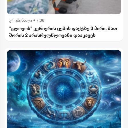
კრიმინალი
•
7:06
"გლოვოს" კურიერის ცემის ფაქტზე 3 პირი, მათ
შორის 2 არასრულწლოვანი დააკავეს