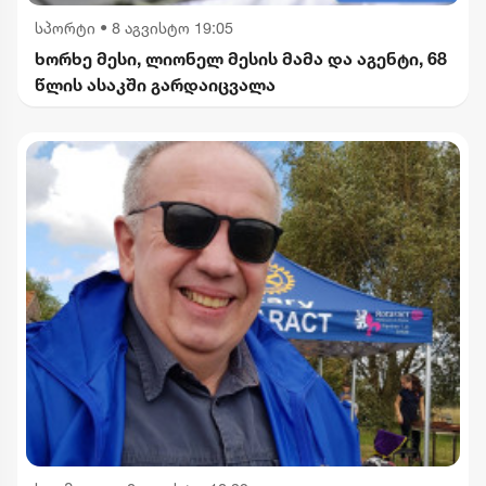
სპორტი
•
8 აგვისტო 19:05
ხორხე მესი, ლიონელ მესის მამა და აგენტი, 68
წლის ასაკში გარდაიცვალა