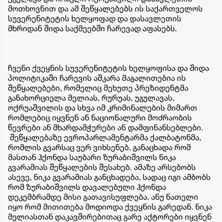
მოთხოვნით და ამ შეწყალებებს ის საქართველოს
სუვერენიტეტის ხელყოფად და დასავლეთის
მხრიდან შიდა საქმეებში ჩარევად აფასებს.
ჩვენი ქვეყნის სუვერენიტეტის ხელყოფისა და შიდა
პოლიტიკაში ჩარევის აშკარა მაგალითებია ის
შეწყალებები, რომელიც მეხუთე პრეზიდენტმა
განახორციელა მელიას, რურუას, უგულავას,
ოქრუაშვილის და სხვა იმ კრიმინალების მიმართ
რომლებიც იყვნენ ან ნაციონალური მოძრაობის
წევრები ან მხარდამჭერები ან დამფინანსებლები.
შეწყალებაზე ევროპარლამენტარმა ქალბატონმა,
რომლის გვარსაც ვერ ვიხსენებ, განაცხადა რომ
მასთან ჰქონდა საუბარი ზურაბიშვილს ნიკა
გვარამიას შეწყალების შესახებ. ამაზე არსებობს
ასევე, ნიკა გვარამიას განცხადება, სადაც იგი ამბობს
რომ ზურაბიშვილს დავალებული ჰქონდა
დეკემბრამდე მისი გათავისუფლება. ანუ ნათელი
იყო რომ მითითება მოდიოდა ქვეყნის გარედან. ნიკა
მელიასთან დაკავშირებითაც გარე აქტორები იყვნენ