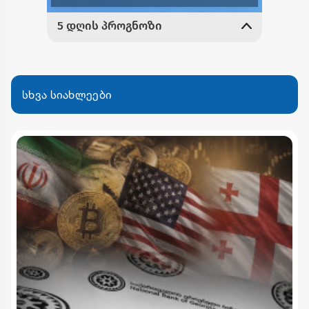
სხვა სიახლეები