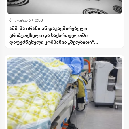
პოლიტიკა
•
8:33
აშშ-მა ირანთან დაკავშირებული
კრიპტოქსელი და საქართველოში
დაფუძნებული კომპანია „შელბითი“
დაასანქცირა - რას აცხადებს სები