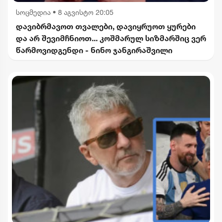
სოცმედია
•
8 აგვისტო 20:05
დავიბრმავოთ თვალები, დავიყრუოთ ყურები
და არ შევიმჩნიოთ... კოშმარულ სიზმარშიც ვერ
წარმოვიდგენდი - ნინო ჯანგირაშვილი