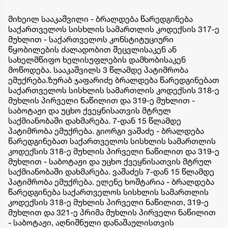
მიხეილ სააკაშვილი - ბრალდება წარედგინება
საქართველოს სისხლის სამართლის კოდექსის 317-ე
მუხლით - საქართველოს კონსტიტუციური
წყობილების ძალადობით შეცვლისაკენ ან
სახელმწიფო ხელისუფლების დამხობისაკენ
მოწოდება. სააკაშვილს 3 წლამდე პატიმრობა
ემუქრება.ზურაბ ჯაფარიძე ბრალდება წარედგინებათ
საქართველოს სისხლის სამართლის კოდექსის 318-ე
მუხლის პირველი ნაწილით და 319-ე მუხლით -
საბოტაჟი და უცხო ქვეყნისათვის მტრულ
საქმიანობაში დახმარება. 7-დან 15 წლამდე
პატიმრობა ემუქრება. გიორგი ვაშაძე - ბრალდება
წარედგინებათ საქართველოს სისხლის სამართლის
კოდექსის 318-ე მუხლის პირველი ნაწილით და 319-ე
მუხლით - საბოტაჟი და უცხო ქვეყნისათვის მტრულ
საქმიანობაში დახმარება. ვაშაძეს 7-დან 15 წლამდე
პატიმრობა ემუქრება. ელენე ხოშტარია - ბრალდება
წარედგინება საქართველოს სისხლის სამართლის
კოდექსის 318-ე მუხლის პირველი ნაწილით, 319-ე
მუხლით და 321-ე პრიმა მუხლის პირველი ნაწილით
- საბოტაჟი, აღნიშნული დანაშაულისთვის