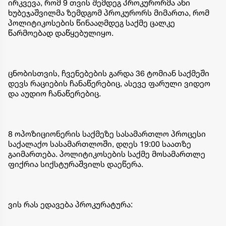
ირკვევა, რომ 9 თვის შემდეგ პროკურორმა ანი
ხუბეჯაშვილმა ზემდგომ პროკურორს მიმართა, რომ
პოლიტიკოსების წინააღმდეგ საქმე ცალკე
წარმოებად დაწყებულიყო.
ცნობისთვის, ჩვენებების გარდა 36 ტომიან საქმეში
დევს რაციების ჩანაწერებიც, ასევე ფარული ვიდეო
და აუდიო ჩანაწერებიც.
8 ოპოზიციონერის საქმეზე სასამართლო პროცესი
საქალაქო სასამართლოში, დღეს 19:00 საათზე
გაიმართება. პოლიტიკოსების საქმე მოსამართლე
ფიქრია სიქსტურაშვილს დაეწერა.
ვის რას ედავება პროკურატურა: