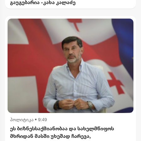
გაუგებარია -კახა კალაძე
პოლიტიკა
•
9:49
ეს ბიზნესსაქმიანობაა და სახელმწიფოს
მხრიდან მასში უხეშად ჩარევა,