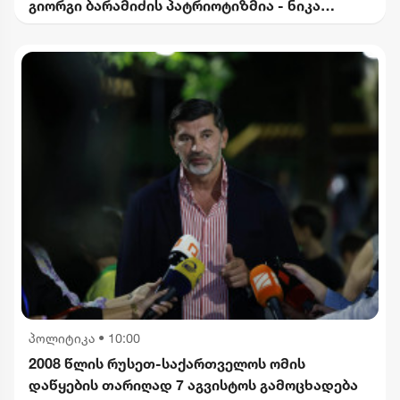
გიორგი ბარამიძის პატრიოტიზმია - ნიკა
გვარამია
პოლიტიკა
•
10:00
2008 წლის რუსეთ-საქართველოს ომის
დაწყების თარიღად 7 აგვისტოს გამოცხადება