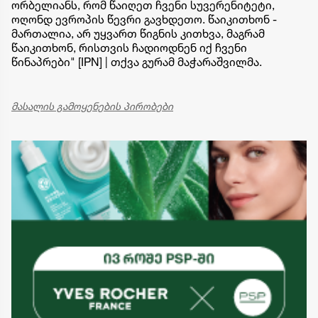
ორბელიანს, რომ წაიღეთ ჩვენი სუვერენიტეტი,
ოღონდ ევროპის წევრი გავხდეთო. წაიკითხონ -
მართალია, არ უყვართ წიგნის კითხვა, მაგრამ
წაიკითხონ, რისთვის ჩადიოდნენ იქ ჩვენი
წინაპრები" [IPN] | თქვა გურამ მაჭარაშვილმა.
მასალის გამოყენების პირობები