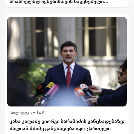
არასრულწლოვნებისთვის წაყენებული
ბრალდება
პოლიტიკა
•
14:51
კახა კალაძე გიორგი ბარამიძის განცხადებაზე:
ძალიან მძიმე განცხადება იყო ქართული