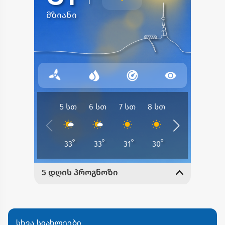
სხვა სიახლეები