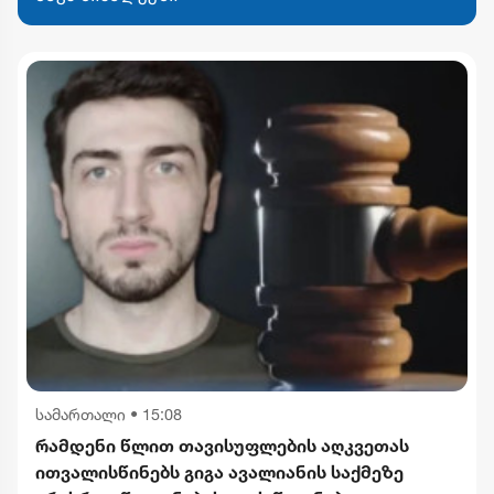
სამართალი
•
15:08
რამდენი წლით თავისუფლების აღკვეთას
ითვალისწინებს გიგა ავალიანის საქმეზე