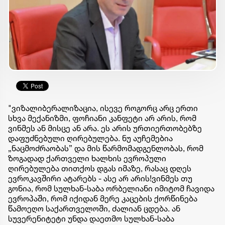
"ვიზალიბერალიზაცია, ისევე როგორც არც ერთი
სხვა მექანიზმი, ფოჩიანი კანფეტი არ არის, რომ
ვინმეს ან მისცე ან არა. ეს არის ურთიერთობებზე
დაფუძნებული ღირებულება. ნუ აუჩემებია
„ნაცმოძრაობას” და მის წარმომადგენლობას, რომ
ზოგადად ქართველი ხალხის ევროპული
ღირებულება თითქოს დგას იმაზე, რასაც დღეს
ევროკავშირი ატარებს - ასე არ არის!ვინმეს თუ
გონია, რომ სულხან-საბა ორბელიანი იმიტომ ჩავიდა
ევროპაში, რომ იქიდან მერე კაცების ქორწინება
წამოეღო საქართველოში, ძალიან ცდება. ან
სუვერენიტეტი უნდა დაეთმო სულხან-საბა