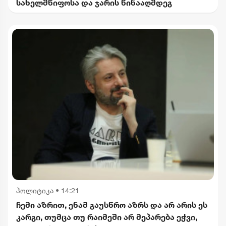
სახელმწიფოსა და ჯარის წინააღმდეგ
პოლიტიკა
•
14:21
ჩემი აზრით, ენამ გაუსწრო აზრს და არ არის ეს
კარგი, თუმცა თუ რაიმეში არ მეპარება ეჭვი,