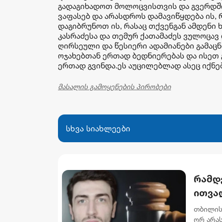
გადაგიხადოთ მოლოცვისთვის და გვერდშ
ვაფასებ და არასდროს დამავიწყდება ის,
დაგიბრუნოთ ის, რასაც თქვენგან ამდენი 
კასრაძესა და თემურ ქათამაძეს ვულოცავ
ღირსეული და წესიერი ადამიანები გამაც
ოჯახებთან ერთად ბედნიერებას და ისეთ 
ერთად გვინდა.ეს აუცილებლად ასეც იქნება
მასალის გამოყენების პირობები
სხვა სიახლეები
რამდ
ითვალ
არას
თბილის
ორ არა