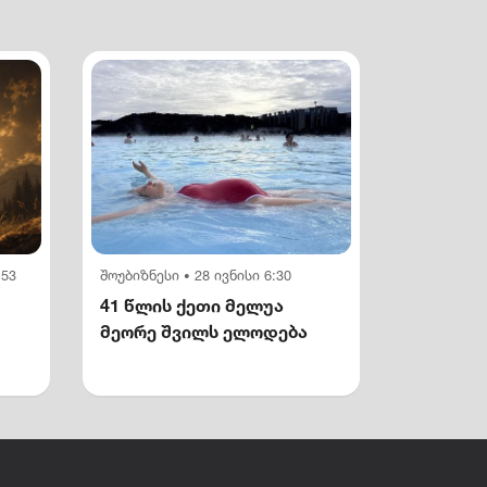
:53
შოუბიზნესი
28 ივნისი 6:30
•
41 წლის ქეთი მელუა
მეორე შვილს ელოდება