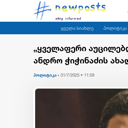
ყველა სიახლე
პოლიტიკა
„ყველაფერი აუცილებლ
ანდრო ჭიჭინაძის ახა
პოლიტიკა
31/7/2025 • 11:59
•