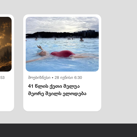
:53
შოუბიზნესი
28 ივნისი 6:30
•
41 წლის ქეთი მელუა
მეორე შვილს ელოდება