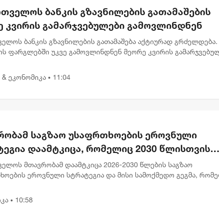
რთველოს ბანკის გზავნილების გათამაშების
ე კვირის გამარჯვებულები გამოვლინდნენ
ველოს ბანკის გზავნილების გათამაშება აქტიურად გრძელდება.
ის ფარგლებში უკვე გამოვლინდნენ მეორე კვირის გამარჯვებულ
აც 1, 000 ლარიანი პრიზები მიიღეს. გამარჯვებულებს შორის ა
 & ეკონომიკა
11:04
•
რობამ საგზაო უსაფრთხოების ეროვნული
ტეგია დაამტკიცა, რომელიც 2030 წლისთვის
ვებულთა და დაღუპულთა რაოდენობის 25%-
ველოს მთავრობამ დაამტკიცა 2026-2030 წლების საგზაო
ემცირებას ითვალისწინებს
ხოების ეროვნული სტრატეგია და მისი სამოქმედო გეგმა, რომ
ლისთვის საგზაო შემთხვევების შედეგად დაშავებულთა და
ლთა რაოდენობის 2...
კა
10:58
•