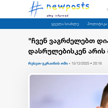
ყველა სიახლე
პოლიტიკა
"ჩვენ ვაგრძელებთ დ
დასრულებისკენ არის 
რუსეთ-უკრაინის ომი
15/12/2025 • 20:16
•