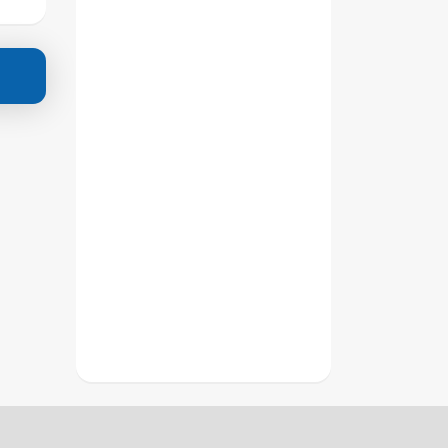
ახდის"