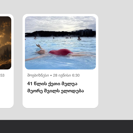
:53
შოუბიზნესი
28 ივნისი 6:30
•
41 წლის ქეთი მელუა
მეორე შვილს ელოდება