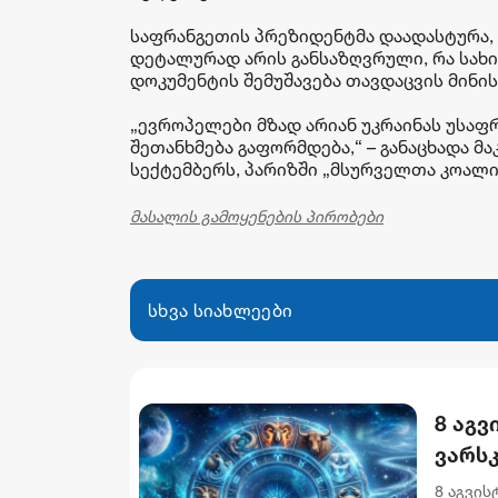
საფრანგეთის პრეზიდენტმა დაადასტურა, 
დეტალურად არის განსაზღვრული, რა სახის
დოკუმენტის შემუშავება თავდაცვის მინი
„ევროპელები მზად არიან უკრაინას უსაფ
შეთანხმება გაფორმდება,“ – განაცხადა მ
სექტემბერს, პარიზში „მსურველთა კოალი
მასალის გამოყენების პირობები
სხვა სიახლეები
8 აგვ
ვარს
8 აგვი