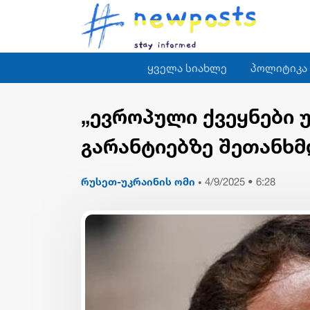
ყველა სიახლე
პოლიტიკა
„ევროპული ქვეყნები 
გარანტიებზე შეთანხმ
რუსეთ-უკრაინის ომი
4/9/2025 • 6:28
•