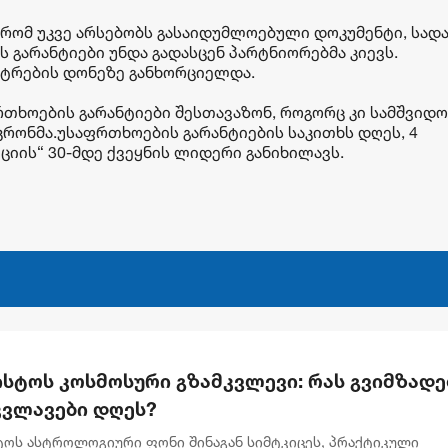
რომ უკვე არსებობს გასაიდუმლოებული დოკუმენტი, სად
 გარანტიები უნდა გადასცენ პარტნიორებმა კიევს.
სტრების დონეზე განხორციელდა.
რთხოების გარანტიები შესთავაზონ, როგორც კი სამშვიდ
აკრონმა.უსაფრთხოების გარანტიების საკითხს დღეს, 4
ციის“ 30-მდე ქვეყნის ლიდერი განიხილავს.
ისტოს კოსმოსური გზამკვლევი: რას გვიმზადე
კვლავები დღეს?
სტოს ასტროლოგიური ფონი შინაგან სიმტკიცეს, პრაქტიკული