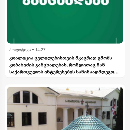
პოლიტიკა
•
14:27
კოალიცია ცვლილებისთვის მკაცრად გმობს
კობახიძის განცხადებას, რომლითაც მან
საქართველოს ინტერესების საწინააღმდეგოდ
ისტორიული ფაქტები შეგნებულად გააყალბა