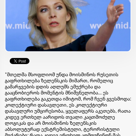
"მთელმა მსოფლიომ უნდა მოისმინოს რუსეთის
გაფრთხილება ზელენსკის მიმართ, რომელიც
გამარჯვების დღის აღლუმს ემუქრება და
გააცნობიეროს მომენტის მნიშვნელობა... ეს
გაფრთხილება გაკეთდა იმიტომ, რომ ჩვენ გვესმოდა:
კოლექტიური დასავლეთი, ეს კოლექტიური
დასავლური უმცირესობა, ყველაფერს აკეთებს, რათა
კიდევ ერთხელ აარიდოს თვალი კაცთმოძულე
ლოგიკას და არ მოისმინოს ზელენსკის
აბსოლუტურად ექსტრემისტული, ტერორისტული
მუქარები; რათა კიდევ ერთხელ აღმოუჩინონ მას