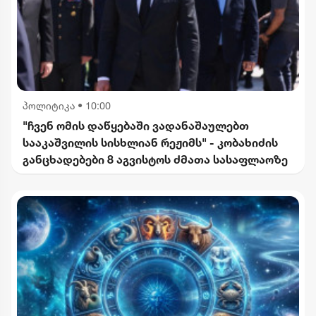
პოლიტიკა
•
10:00
"ჩვენ ომის დაწყებაში ვადანაშაულებთ
სააკაშვილის სისხლიან რეჟიმს" - კობახიძის
განცხადებები 8 აგვისტოს ძმათა სასაფლაოზე