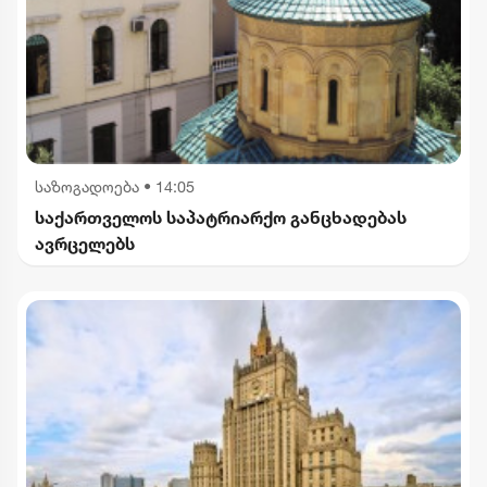
საზოგადოება
•
14:05
საქართველოს საპატრიარქო განცხადებას
ავრცელებს