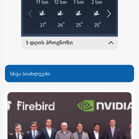
სხვა სიახლეები