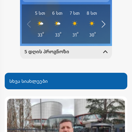
სხვა სიახლეები