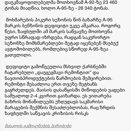
დაუკმაყოფილებელმა მოთხოვნამ A-92-ზე 23 460
ტონას მიაღწია, ხოლო A-95-ზე - 26 340 ტონას.
მოხმარების პიკური სეზონის წინ ბაზარზე A-95
მარკის ბენზინის დეფიციტი უკვე აშკარაა. როგორც
წესი, ზაფხულში ამ მარკის საწვავზე მოთხოვნა
უფრო სწრაფად იზრდება, რადგან საკურორტო
სეზონზე მომხმარებლები მეტად იყენებენ მსუბუქ
ავტომობილებს, რომლებიც სწორედ A-95-ზეა
გათვლილი.
დეფიციტი გამოწვეულია მსხვილ ქარხნებში
ჩატარებული „დაუგეგმავი რემონტით“ და
ნავთობპროდუქტების წარმოების შემცირებით.
რემონტი შესაძლოა ერთ თვეზე მეტხანს
გაგრძელდეს. მაისის დასაწყისში მიწოდების ვადები
საშუალოდ 2-4 კვირით გაიზარდა. ეს ვითარება
ბაზრის მონაწილეებს უზღუდავს საკმარისი
მარაგების შექმნის შესაძლებლობას, რაც ზრდის
ზაფხულში საწვავის კრიზისის რისკს
მასალის გამოყენების პირობები