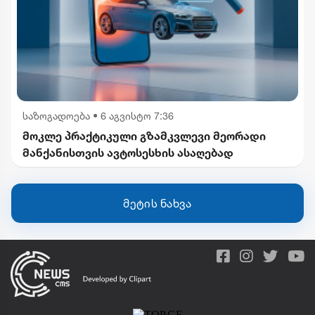
საზოგადოება
•
6 აგვისტო 7:36
მოკლე პრაქტიკული გზამკვლევი მეორადი
მანქანისთვის ავტოსესხის ასაღებად
მეტის ნახვა