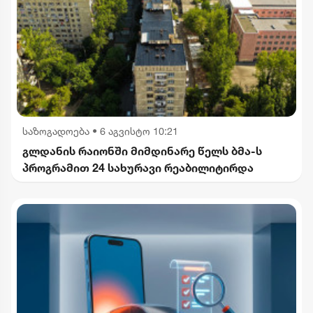
საზოგადოება
•
6 აგვისტო 10:21
გლდანის რაიონში მიმდინარე წელს ბმა-ს
პროგრამით 24 სახურავი რეაბილიტირდა