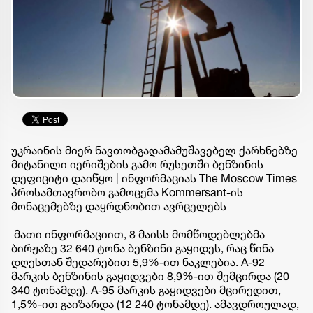
უკრაინის მიერ ნავთობგადამამუშავებელ ქარხნებზე
მიტანილი იერიშების გამო რუსეთში ბენზინის
დეფიციტი დაიწყო | ინფორმაციას The Moscow Times
პროსამთავრობო გამოცემა Kommersant-ის
მონაცემებზე დაყრდნობით ავრცელებს
მათი ინფორმაციით, 8 მაისს მომწოდებლებმა
ბირჟაზე 32 640 ტონა ბენზინი გაყიდეს, რაც წინა
დღესთან შედარებით 5,9%-ით ნაკლებია. A-92
მარკის ბენზინის გაყიდვები 8,9%-ით შემცირდა (20
340 ტონამდე). A-95 მარკის გაყიდვები მცირედით,
1,5%-ით გაიზარდა (12 240 ტონამდე). ამავდროულად,