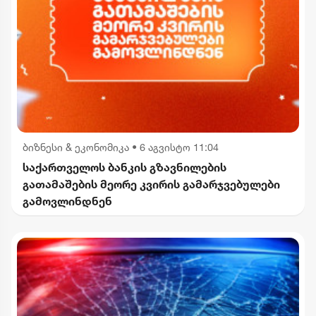
ბიზნესი & ეკონომიკა
•
6 აგვისტო 11:04
საქართველოს ბანკის გზავნილების
გათამაშების მეორე კვირის გამარჯვებულები
გამოვლინდნენ