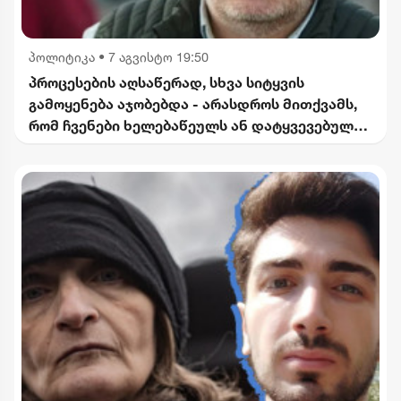
პოლიტიკა
•
7 აგვისტო 19:50
პროცესების აღსაწერად, სხვა სიტყვის
გამოყენება აჯობებდა - არასდროს მითქვამს,
რომ ჩვენები ხელებაწეულს ან დატყვევებულს
"ხვრეტდნენ" - ბარამიძე