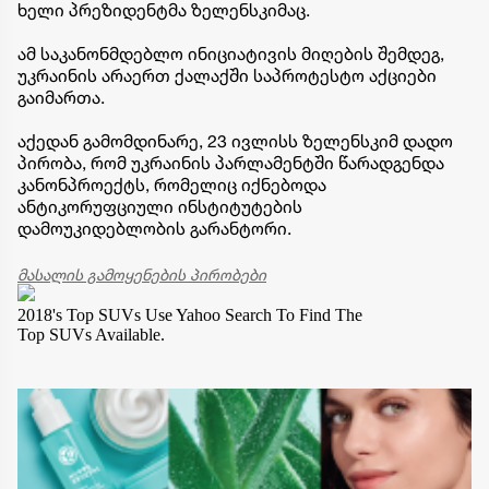
ხელი პრეზიდენტმა ზელენსკიმაც.
ამ საკანონმდებლო ინიციატივის მიღების შემდეგ,
უკრაინის არაერთ ქალაქში საპროტესტო აქციები
გაიმართა.
აქედან გამომდინარე, 23 ივლისს ზელენსკიმ დადო
პირობა, რომ უკრაინის პარლამენტში წარადგენდა
კანონპროექტს, რომელიც იქნებოდა
ანტიკორუფციული ინსტიტუტების
დამოუკიდებლობის გარანტორი.
მასალის გამოყენების პირობები
2018's Top SUVs
Use Yahoo Search To Find The
Top SUVs Available.