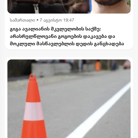
სამართალი
•
7 აგვისტო 19:47
გიგა ავალიანის მკვლელობის საქმე:
არასრულწლოვანი გოგოების დაკავება და
მოკლული მასწავლებლის დედის განცხადება