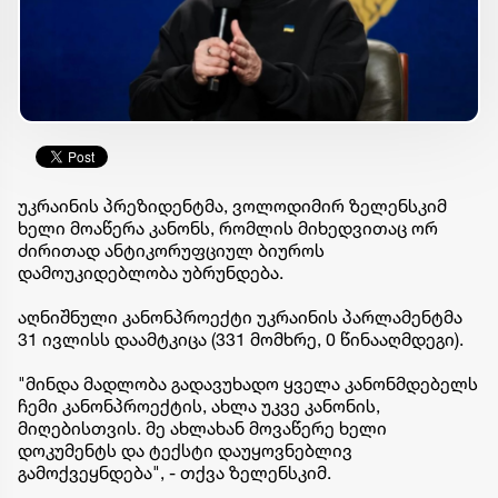
უკრაინის პრეზიდენტმა, ვოლოდიმირ ზელენსკიმ
ხელი მოაწერა კანონს, რომლის მიხედვითაც ორ
ძირითად ანტიკორუფციულ ბიუროს
დამოუკიდებლობა უბრუნდება.
აღნიშნული კანონპროექტი უკრაინის პარლამენტმა
31 ივლისს დაამტკიცა (331 მომხრე, 0 წინააღმდეგი).
"მინდა მადლობა გადავუხადო ყველა კანონმდებელს
ჩემი კანონპროექტის, ახლა უკვე კანონის,
მიღებისთვის. მე ახლახან მოვაწერე ხელი
დოკუმენტს და ტექსტი დაუყოვნებლივ
გამოქვეყნდება", - თქვა ზელენსკიმ.