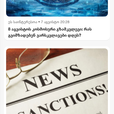
ეს საინტერესოა
•
7 აგვისტო 20:28
8 აგვისტოს კოსმოსური გზამკვლევი: რას
გვიმზადებენ ვარსკვლავები დღეს?