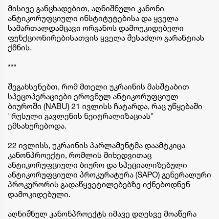
მისივე განცხადებით, აღნიშნული კანონი
ანტიკორუფციული ინსტიტუტებისა და ყველა
სამართალდამცავი ორგანოს დამოუკიდებელი
ფუნქციონირებისათვის ყველა შესაძლო გარანტიას
ქმნის.
***
შეგახსენებთ, რომ მთელი უკრაინის მასშტაბით
სპეცოპერაციები ეროვნულ ანტიკორუფციულ
ბიუროში (NABU) 21 ივლისს ჩატარდა, რაც უწყებაში
"რუსული გავლენის ნეიტრალიზაციას"
ემსახურებოდა.
22 ივლისს, უკრაინის პარლამენტმა დაამტკიცა
კანონპროექტი, რომლის მიხედვითაც
ანტიკორუფციული ბიურო და სპეციალიზებული
ანტიკორუფციული პროკურატურა (SAPO) გენერალური
პროკურორის გადაწყვეტილებებზე იქნებოდნენ
დამოკიდებული.
აღნიშნულ კანონპროექტს იმავე დღესვე მოაწერა