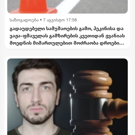
საზოგადოება
•
7 აგვისტო 17:58
გადაუდებელი სამუშაოების გამო, პეკინისა და
ვაჟა-ფშაველას გამზირების კვეთიდან ჟვანიას
მოედნის მიმართულებით მოძრაობა დროებით
შეიზღუდება