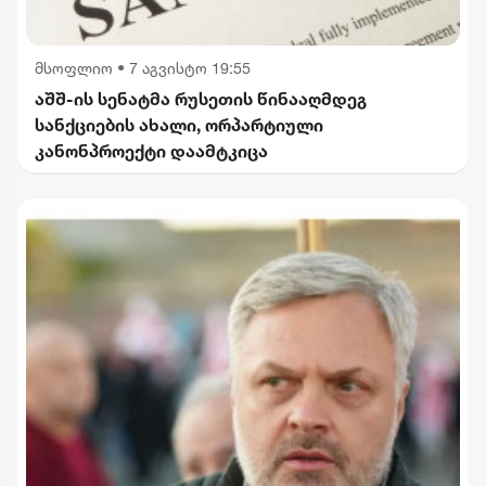
მსოფლიო
•
7 აგვისტო 19:55
აშშ-ის სენატმა რუსეთის წინააღმდეგ
სანქციების ახალი, ორპარტიული
კანონპროექტი დაამტკიცა