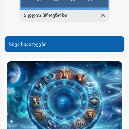
სხვა სიახლეები