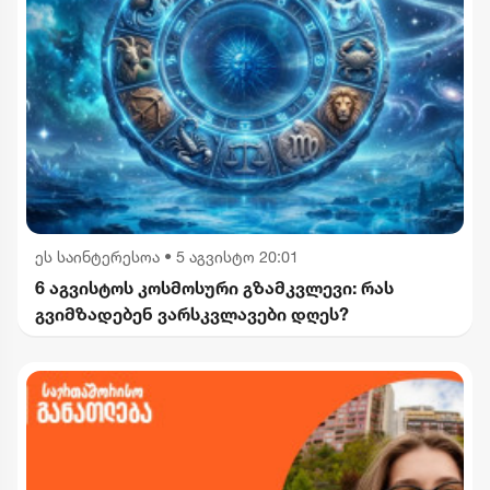
ეს საინტერესოა
•
5 აგვისტო 20:01
6 აგვისტოს კოსმოსური გზამკვლევი: რას
გვიმზადებენ ვარსკვლავები დღეს?