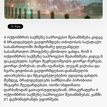
4 ოქტომბრის საქმეზე საპროცესო შეთანხმება კიდევ
6 ბრალდებულს გაუფორმდება თბილისის საქალაქო
სასამართლოში მიმდინარე დღევანდელ
სასამართლო პროცესზე ცნობილი გახდა, რომ 4
ოქტომბრის საქმეზე საპროცესო შეთანხმება კიდევ 6
დაკავებულს: სერგო მეგრელიშვილს გიორგი რურუას,
გიორგი ქორქიას, ლაშა ივანაძეს, ლევან ჯიქიასა და
ხვიჩა გოგოხიას გაუფორმდებათ.დანაშაულის
აღიარებისა და მტკიცებულებების უდავოდ გახდის
შემდეგ, ბრალდებულებს სამწლიანი პირობითი
მსჯავრი შეეფარდებათ. ისინი სხდომათა
დარბაზიდან გათავისუფლდებიან. პროკურატურა 4
ოქტომბრის საქმეზე საპროცესო შეთანხმებას, ჯამში
21 დემონსტრანტს უფორმებს