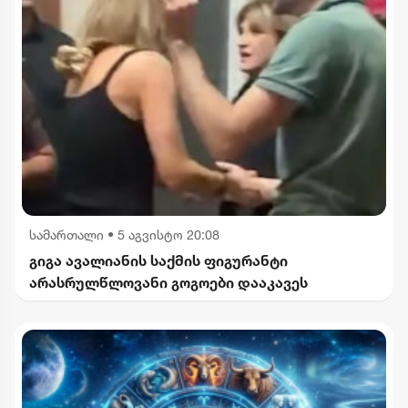
სამართალი
•
5 აგვისტო 20:08
გიგა ავალიანის საქმის ფიგურანტი
არასრულწლოვანი გოგოები დააკავეს