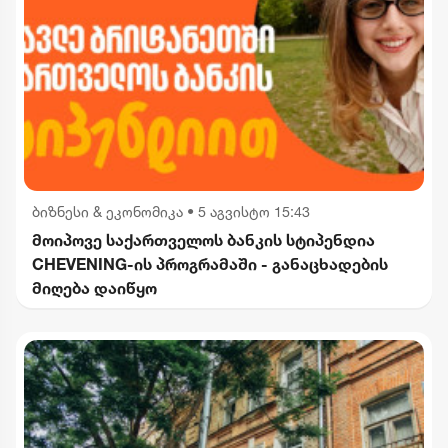
ბიზნესი & ეკონომიკა
•
5 აგვისტო 15:43
მოიპოვე საქართველოს ბანკის სტიპენდია
CHEVENING-ის პროგრამაში - განაცხადების
მიღება დაიწყო