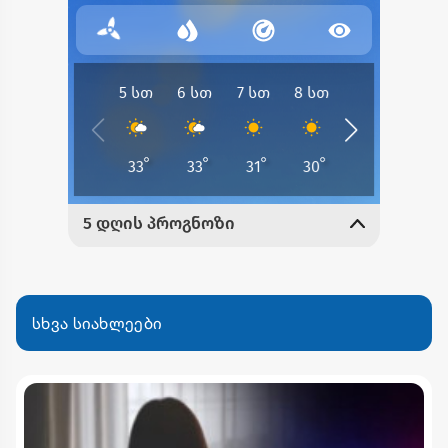
სხვა სიახლეები