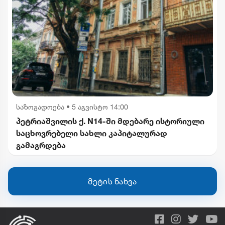
საზოგადოება
•
5 აგვისტო 14:00
პეტრიაშვილის ქ. N14-ში მდებარე ისტორიული
საცხოვრებელი სახლი კაპიტალურად
გამაგრდება
მეტის ნახვა