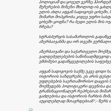
პოლიციამ და ყოველ ჯერზე ჰპირდებო
შეჩერების მიზეზი მხოლოდ ის გახლდ
ელის ახლა აფგან სადიგოვს ციხეში,
მიმართ მოპყრობა კიდევ უფრო სასტი
ციხეში ყოფნა? რა ბედი ელის მის ო
რჩება?
სტრასბურგის სასამართლოს გადაწყ
აზერბაიჯანმა და ორ თვეში ჟურნალის
აზერბაიჯანი და საქართველო მოქმე
ვალდებულებების საწინააღმდეგოდ 
უმძიმესი გადაწყვეტილების საფუძვ
აფგან სადიგოვის საქმე უკვე დიდი 
ისტორიის საზღვრებს. ეს არის ტესტი
უფლებების საერთაშორისო დაცვის 
მოქმედებს პოლიტიკური დევნისა დ
ტრანსნაციონალურ რეპრესიას მიმართ
გაძლებისა და ისტორიის ჩარხის მიმ
აუცილებლად მთავრდებიან“,- წერს 