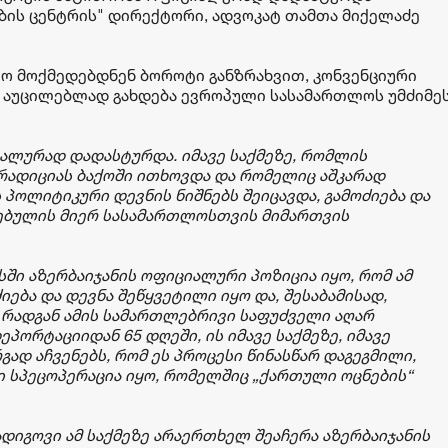
ის ცენტრის" დირექტორი, ადვოკატ თამთა მიქელაძე
ლო მოქმედებდნენ ბოროტი განზრახვით, კონვენციური
 აუცილებლად გახდება ევროპული სასამართლოს უმძიმე
იალურად დადასტურდა. იმავე საქმეზე, რომლის
ტრადიციას ბაქოში ითხოვდა და რომელიც აშკარად
პოლიტიკური დევნის ნიშნებს შეიცავდა, გამოძიება და
ებულის მიერ სასამართლოსთვის მიმართვის
სში აზერბაიჯანის ოფიციალური პოზიცია იყო, რომ ამ
ება და დევნა შეწყვეტილი იყო და, შესაბამისად,
 რადგან ამის სამართლებრივი საფუძველი აღარ
ეპორტაციიდან 65 დღეში, ის იმავე საქმეზე, იმავე
გად აჩვენებს, რომ ეს პროცესი წინასწარ დაგეგმილი,
სპეცოპერაცია იყო, რომელშიც „ქართული ოცნების“
ადიგოვი ამ საქმეზე არაერთხელ შეაჩერა აზერბაიჯანის