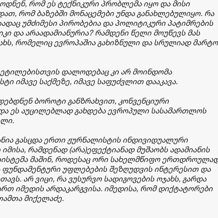
დნენ, რომ ეს ტექნიკური პრობლემა იყო და მისი
ათ, რომ ბაზებში მონაცემები უნდა განახლებულიყო. რა
 სადაც უმძიმესი პირობებია და პოლიტიკური პატიმრების
კი და არაადამიანურია? რამდენი წელი მოუწევს მას
ჯახს, რომელიც ევროპაშია გახიზნული და სრულიად მარტო
ვეტილებისთვის დალოდებაც კი არ მოინდომა
ტი იმავე საქმეზე, იმავე საფუძვლით დააკავა.
დებდნენ ბოროტი განზრახვით, კონვენციური
და ეს აუცილებლად გახდება ევროპული სასამართლოს
ელი.
ხანია გასცდა ერთი ჟურნალისტის ინდივიდუალური
 იმისა, რამდენად (არა)ეფექტიანად მუშაობს ადამიანის
სისტემა მაშინ, როდესაც ორი სახელმწიფო ერთდროულა
ა ფუნდამენტური უფლებების შეზღუდვის ინტერესით და
ავს. არ ვიცი, რა ვუსურვო სადიგოვების ოჯახს, გარდა
ართ იმედის არდაკარგვისა. იმედისა, რომ დიქტატორები
თამთა მიქელაძე.