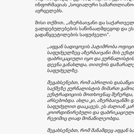
ინფორმაციას „სოციალური სამართლიანობ
ავრცელებს.
მისი თქმით, „აზერბაიჯანი და საქართვე
ვალდებულებების საწინააღმდეგოდ და ეს
გადაწყვეტილების საფუძველი“.
„აფგან სადიგოვის პატიმრობა ოფიც
საფუძველზეც აზერბაიჯანი მის ექს
ფაბრიკაციული იყო და ჟურნალისტის 
დევნა განახლდა, თითქოს დაზარალ
საფუძველზე.
შეგახსენებთ, რომ აპრილის დასაწყი
საქმეზე ჟურნალისტის მიმართ გამოძი
ექსტრადიციის მოთხოვნაც შეჩერდა,
არსებობდა. ახლა კი, აზერბაიჯანში დ
საფუძვლით დააკავეს. ეს ძალიან კარ
კოორდინირებული და ფაბრიკაციული 
რეჟიმიც ღიად მონაწილეობდა.
შეგახსენებთ, რომ მანამდეც აფგან ს