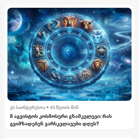
ეს საინტერესოა
•
43 წუთის წინ
8 აგვისტოს კოსმოსური გზამკვლევი: რას
გვიმზადებენ ვარსკვლავები დღეს?