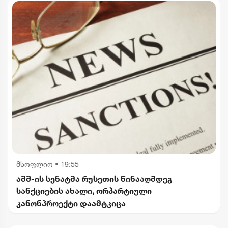
მსოფლიო
•
19:55
აშშ-ის სენატმა რუსეთის წინააღმდეგ
სანქციების ახალი, ორპარტიული
კანონპროექტი დაამტკიცა