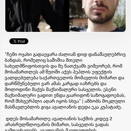
"ჩემი ოჯახი გადაეყარა ძალიან დიდ დანაშაულებრივ
ბანდას, რომელიც საშიშია მთელი
სახელმწიფოსთვის და მე ნათქვამს ვიმეორებ, რომ
მოსამართლეს ამ წუთში აქვს პეპლის ეფექტის
ვალდებულება საქართველოს მომავლის მიმართ და
დარწმუნებული ვარ ამას კარგად იაზრებს და
მოლოდინი მაქვს მაქსიმალური სასჯელის. ესენი
მაქსიმალური ვადით უნდა გაარიდონ საზოგადოებას,
რომ მსხვერპლი აღარ იყოს სხვა" | ამბობს მოკლული
მასწავლებლის გიგა ავალიანის დედა ეკა კუპატაძე.
დღეს მოსამართლე ავალიანის საქმის კიდევ 2
არასრულწლოვანის მიმართ, სასჯელის ვადას
გამოაცხადებს. ავალიანის მკვლელობის