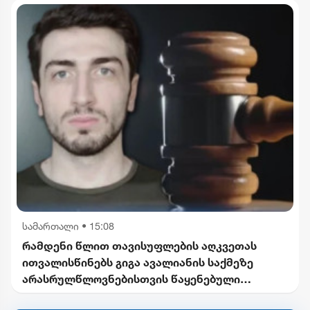
სამართალი
•
15:08
რამდენი წლით თავისუფლების აღკვეთას
ითვალისწინებს გიგა ავალიანის საქმეზე
არასრულწლოვნებისთვის წაყენებული
ბრალდება