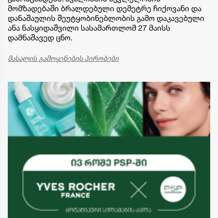
მომზადებაში ბრალდებული დემეტრე ჩიქოვანი და
დანაშაულის შეუტყობინებლობის გამო დაკავებული
ანა ნასყიდაშვილი სასამართლომ 27 მაისს
დამნაშავედ ცნო.
მასალის გამოყენების პირობები