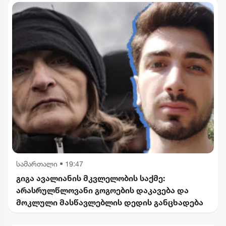
სამართალი
•
19:47
გიგა ავალიანის მკვლელობის საქმე:
არასრულწლოვანი გოგოების დაკავება და
მოკლული მასწავლებლის დედის განცხადება