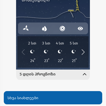
სხვა სიახლეები