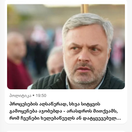
პოლიტიკა
•
19:50
პროცესების აღსაწერად, სხვა სიტყვის
გამოყენება აჯობებდა - არასდროს მითქვამს,
რომ ჩვენები ხელებაწეულს ან დატყვევებულს
"ხვრეტდნენ" - ბარამიძე