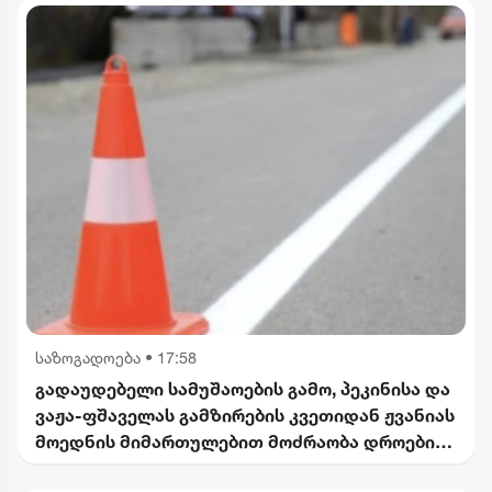
საზოგადოება
•
17:58
გადაუდებელი სამუშაოების გამო, პეკინისა და
ვაჟა-ფშაველას გამზირების კვეთიდან ჟვანიას
მოედნის მიმართულებით მოძრაობა დროებით
შეიზღუდება