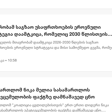
რობამ საგზაო უსაფრთხოების ეროვნული
ტეგია დაამტკიცა, რომელიც 2030 წლისთვის
ვებულთა და დაღუპულთა რაოდენობის 25%-
ველოს მთავრობამ დაამტკიცა 2026-2030 წლების საგზაო
ემცირებას ითვალისწინებს
ხოების ეროვნული სტრატეგია და მისი სამოქმედო გეგმა, რომ
ლისთვის საგზაო შემთხვევების შედეგად დაშავებულთა და
ლთა რაოდენობის 2...
კა
10:58
•
მართლომ ნიკა მელია სასამართლოს
ივცემულობის ფაქტზე დამნაშავედ ცნო
რთლომ “კოალიცია ცვლილებისთვის“ ერთ-ერთი ლიდერი ნიკა
სასამართლოს უპატივცემულობის ფაქტზე დამნაშავედ ცნო.