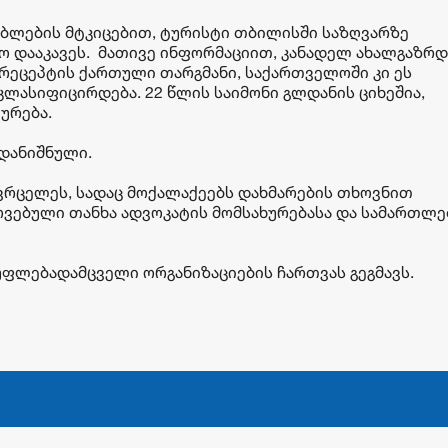
ბლების მტკიცებით, ტურისტი თბილისში საზღვარზე
ო დააკავეს. მათივე ინფორმაციით, კანადელ ახალგაზრდ
ა რეცეპტის ქართული თარგმანი, საქართველოში კი ეს
ლასიფიცირდება. 22 წლის საიმონი გლდანის ციხეშია,
ურება.
 დანიშნული.
რცელეს, სადაც მოქალაქეებს დახმარების თხოვნით
ვებული თანხა ადვოკატის მომსახურებასა და სამართლე
უფლებადამცველი ორგანიზაციების ჩართვას გეგმავს.