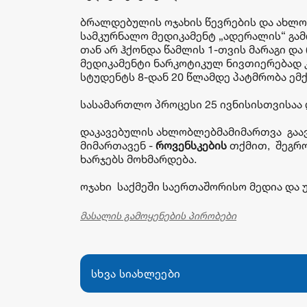
ბრალდებულის ოჯახის წევრების და ახლო
სამკურნალო მედიკამენტ „ადერალის“ გამ
თან არ ჰქონდა წამლის 1-თვის მარაგი დ
მედიკამენტი ნარკოტიკულ ნივთიერებად კ
სტუდენტს 8-დან 20 წლამდე პატმრობა ემქ
სასამართლო პროცესი 25 ივნისისთვისაა
დაკავებულის ახლობლებმამიმართვა გაავ
მიმართავენ -
როვენსკების
თქმით,
შეგრო
ხარჯებს მოხმარდება.
ოჯახი საქმეში საერთაშორისო მედია და 
მასალის გამოყენების პირობები
სხვა სიახლეები