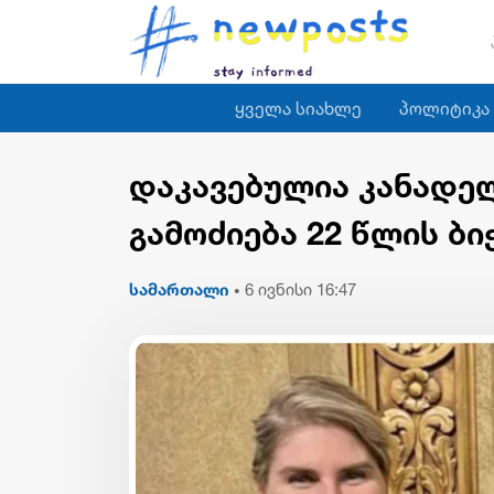
ყველა სიახლე
პოლიტიკა
დაკავებულია კანადელ
გამოძიება 22 წლის ბი
სამართალი
6 ივნისი 16:47
•