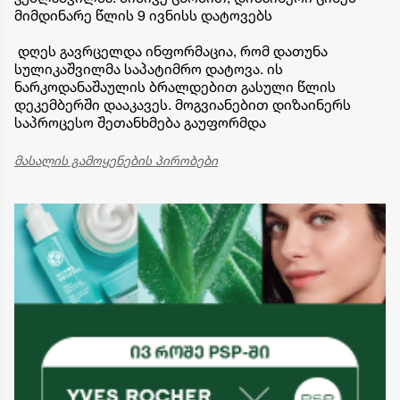
მიმდინარე წლის 9 ივნისს დატოვებს
დღეს გავრცელდა ინფორმაცია, რომ დათუნა
სულიკაშვილმა საპატიმრო დატოვა. ის
ნარკოდანაშაულის ბრალდებით გასული წლის
დეკემბერში დააკავეს. მოგვიანებით დიზაინერს
საპროცესო შეთანხმება გაუფორმდა
მასალის გამოყენების პირობები