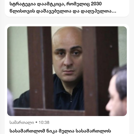
სტრატეგია დაამტკიცა, რომელიც 2030
წლისთვის დაშავებულთა და დაღუპულთა
რაოდენობის 25%-ით შემცირებას
ითვალისწინებს
სამართალი
•
10:38
სასამართლომ ნიკა მელია სასამართლოს