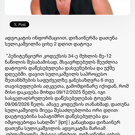
ადვოკატის ინფორმაციით, დიზაინერმა დათუნა
სულიკაშვილმა ციხე 2 დღით დატოვა
"პენიტენციური კოდექსის 34-ე მუხლის მე-12
ნაწილის შესაბამისად, მსჯავრდებულს შეუძლია
დატოვოს დაწესებულება დასვენებისა და უქმე
დღეებში. დავით სულიკაშვილს საპროცესო
შეთანხმების საფუძველზე განესაზღვრა 6 თვე
თავისუფლების აღკვეთა, გამომდინარე იქიდან, რომ
მისი დაკავება მოხდა 09/12/2025 წელს, იგი
სასჯელაღსრულების დაწესებულებას ტოვებს
09/06/2026 წელს. ამავე კოდექსის თანახმად, დათუნა
სულიკაშვილს მიეცა შესაძლებლობა ორი დღით
დაეტოვებინა საპატიმრო დაწესებულება და
იმყოფებოდა სახლში“ [ipn] | განაცხადა დიზაინერ
დათუნა სულიკაშვილის ადვოკატმა მარიამ
კუბლაშვილმა. მისივე ცნობით, დიზაინერი ციხეს