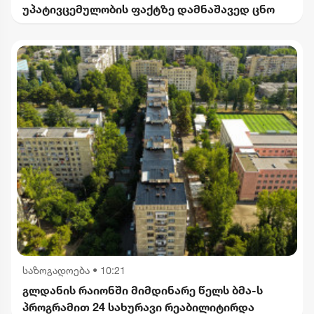
უპატივცემულობის ფაქტზე დამნაშავედ ცნო
საზოგადოება
•
10:21
გლდანის რაიონში მიმდინარე წელს ბმა-ს
პროგრამით 24 სახურავი რეაბილიტირდა