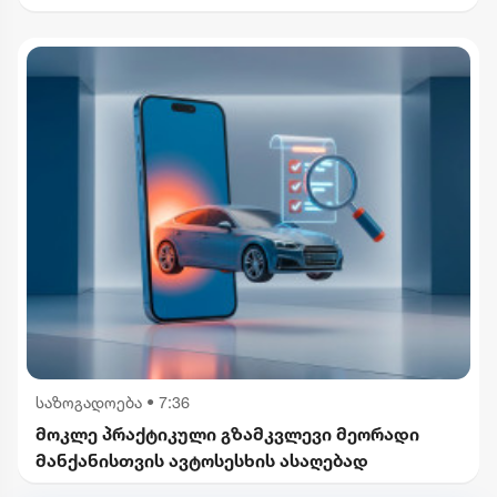
საზოგადოება
•
7:36
მოკლე პრაქტიკული გზამკვლევი მეორადი
მანქანისთვის ავტოსესხის ასაღებად