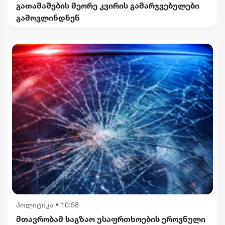
გათამაშების მეორე კვირის გამარჯვებულები
გამოვლინდნენ
პოლიტიკა
•
10:58
მთავრობამ საგზაო უსაფრთხოების ეროვნული