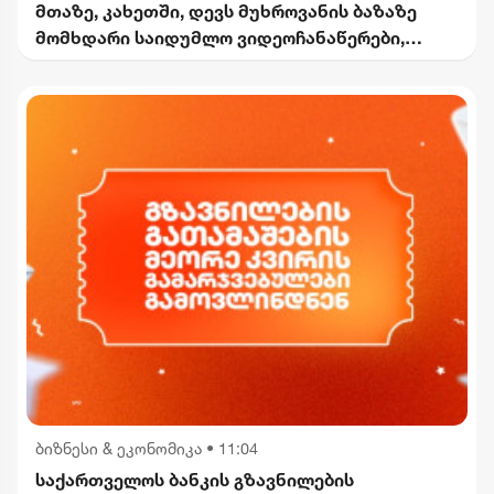
მთაზე, კახეთში, დევს მუხროვანის ბაზაზე
მომხდარი საიდუმლო ვიდეოჩანაწერები,
რომელიც ყველაფერს ფარდას ახდის"
ბიზნესი & ეკონომიკა
•
11:04
საქართველოს ბანკის გზავნილების