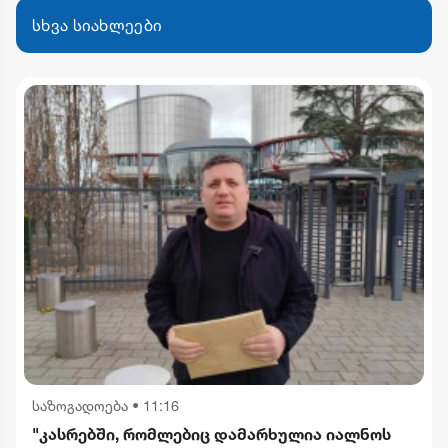
სხვა სიახლეები
საზოგადოება
•
11:16
"კასრებში, რომლებიც დამარხულია იალნოს