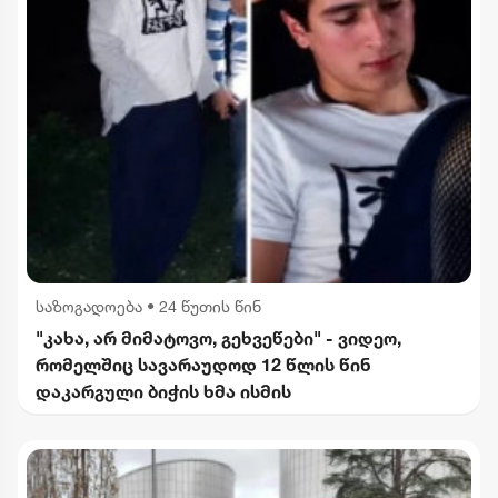
საზოგადოება
•
24 წუთის წინ
"კახა, არ მიმატოვო, გეხვეწები" - ვიდეო,
რომელშიც სავარაუდოდ 12 წლის წინ
დაკარგული ბიჭის ხმა ისმის