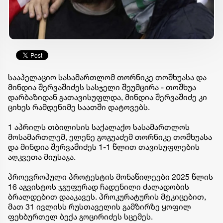
სააპელაციო სასამართლომ თორნიკე თოშხუასა და
მინდია შერვაშიძეს სასჯელი შეუმცირა - თოშხუა
დარბაზიდან გათავისუფლდა, მინდია შერვაშიძე კი
ციხეს რამდენიმე საათში დატოვებს.
1 აპრილს თბილისის საქალაქო სასამართლოს
მოსამართლემ, ელენე გოგუაძემ თორნიკე თოშხუასა
და მინდია შერვაშიძეს 1-1 წლით თავისუფლების
აღკვეთა მიუსაჯა.
პროევროპული პროტესტის მონაწილეები 2025 წლის
16 აგვისტოს ჯგუფურად ჩადენილი ძალადობის
ბრალდებით დააკავეს. პროკურატურის მტკიცებით,
მათ 31 ივლისს რუსთაველის გამზირზე ყოფილ
ფეხბურთელ ბექა გოცირიძეს სცემეს.