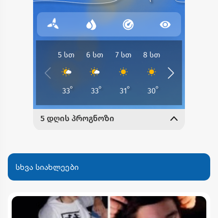
სხვა სიახლეები