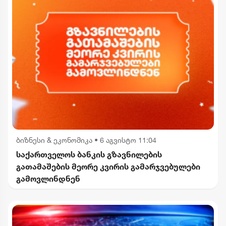
ბიზნესი & ეკონომიკა
•
6 აგვისტო 11:04
საქართველოს ბანკის გზავნილების
გათამაშების მეორე კვირის გამარჯვებულები
გამოვლინდნენ