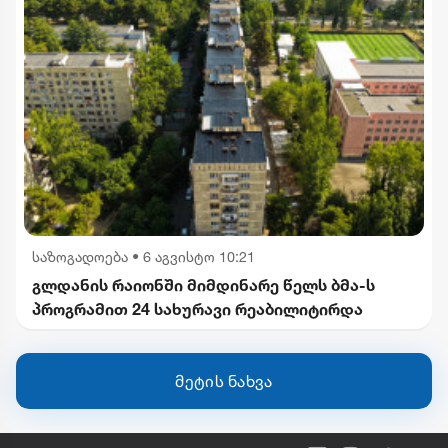
საზოგადოება
•
6 აგვისტო 10:21
გლდანის რაიონში მიმდინარე წელს ბმა-ს
პროგრამით 24 სახურავი რეაბილიტირდა
მეტის ნახვა