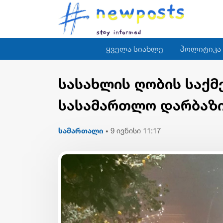
ყველა სიახლე
პოლიტიკა
სასახლის ღობის საქმ
სასამართლო დარბაზი
სამართალი
9 ივნისი 11:17
•