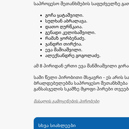
საპროცესო შეთანხმების საფუძველზე გა
გოჩა ყატაშვილი.
სულხან აბრალავა.
დათო ღურწკაია.
გენადი კელიხაშვილი.
რამაზ ჯორბენაძე.
ჯანდრი თირქია.
ევა შაშიაშვილი.
ალექსანდრე გოგოლაძე.
ამ 8 პირიდან ერთი ევა შანშიაშვილი გი
სამი წელი პირობითი მსჯავრი - ეს არის
ბრალდებულებმა საპროცესო შეთანხმება 
განსასჯელის სკამზე მყოფი პირები თვეე
მასალის გამოყენების პირობები
სხვა სიახლეები