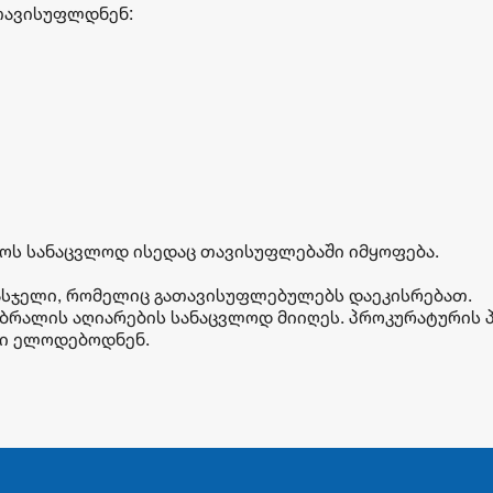
თავისუფლდნენ:
რაოს სანაცვლოდ ისედაც თავისუფლებაში იმყოფება.
 სასჯელი, რომელიც გათავისუფლებულებს დაეკისრებათ.
ბრალის აღიარების სანაცვლოდ მიიღეს. პროკურატურის პ
ბი ელოდებოდნენ.