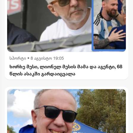
სპორტი
•
8 აგვისტო 19:05
ხორხე მესი, ლიონელ მესის მამა და აგენტი, 68
წლის ასაკში გარდაიცვალა