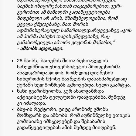
საქმის
ინიცირებასთან
დაკავშირებით,
ჯერ-
ჯერობით
ამ ნაწილში გადაწყვეტილება
მიღებული არ არის. მნიშვნელოვანია, რომ
ყველა ქმედებაზე, მათ შორის
ადმინისტრაციულ
სამართალდარღვევაზეც
აგოს
ამ პირმა პასუხი თავის ქმედებაზე, რაც
განახორციელა ამ ორი გოგონას მიმართ,"
-
ამბობს ადვოკატი.
28 მაისს, ბათუმის შოთა რუსთაველის
სახელმწიფო უნივერსიტეტის პროფესორმა
ახალგაზრდა გოგოს, რომელიც დიუშენის
სინდრომის მქონე ბავშვების დასახმარებლად
ქუჩაში ხელმოწრებს აგროვებდა, ხელი გაარტყა.
ნანი გვარიშვილმა, ჯერ ახალგაზრდა
აქტივისტებს ტელეფონი დააგდებინა, შემდეგ
კი იძალადა.
ბსუ-ის რექტორი, ტიტე აროშიძე გმობს
მომხდარს და ამბობს, რომ აღნიშნულზე ეთიკის
კომისიაზე იმსჯელებენ და შესაბამის
გადაწყვეტილებას ამის შემდეგ მიიღებენ.