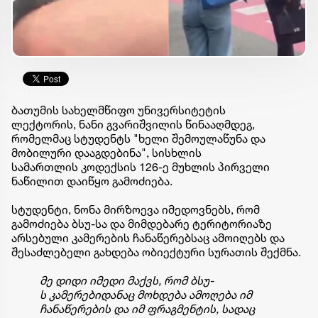
ბათუმის სახელმწიფო უნივერსიტეტის
ლექტორის, ნანი
გვარიშვილის
წინააღმდეგ,
რომელმაც სტუდენტს "ხელი შემოულაწუნა და
მობილური დააგდებინა", სისხლის
სამართლის კოდექსის 126-ე მუხლის პირველი
ნაწილით დაიწყო გამოძიება.
სტუდენტი, ნონა
მირზოევა
იმედოვნებს, რომ
გამოძიება
ბსუ-სა
და მიმდებარე ტერიტორიაზე
არსებული კამერების ჩანაწერებსაც ამოიღებს და
შესაძლებელი გახდება ობიექტური სურათის შექმნა.
მე დიდი იმედი მაქვს, რომ
ბსუ-
ს
კამერებიდანაც
მოხდება ამოღება იმ
ჩანაწერების და იმ ფრაგმენტის, სადაც