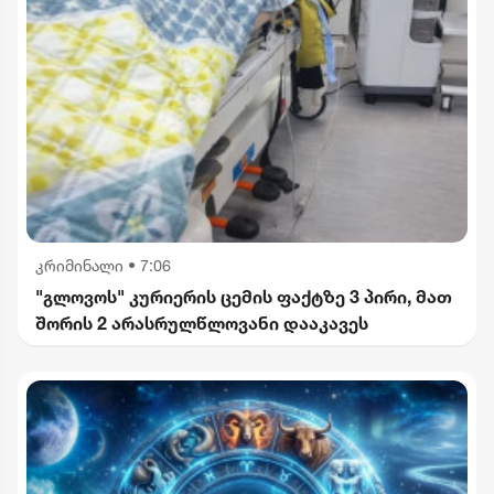
კრიმინალი
•
7:06
"გლოვოს" კურიერის ცემის ფაქტზე 3 პირი, მათ
შორის 2 არასრულწლოვანი დააკავეს