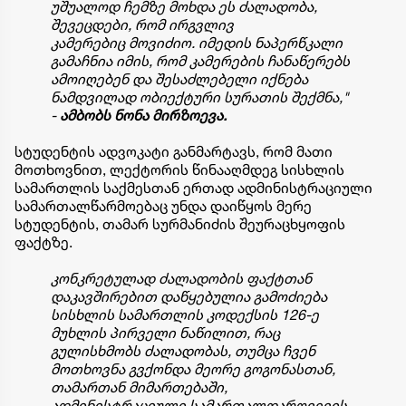
უშუალოდ ჩემზე მოხდა ეს ძალადობა,
შევეცდები, რომ ირგვლივ
კამერებიც
მოვიძიო
. იმედის ნაპერწკალი
გამაჩნია იმის, რომ კამერების ჩანაწერებს
ამოიღებენ და შესაძლებელი იქნება
ნამდვილად ობიექტური სურათის შექმნა,"
-
ამბობს ნონა
მირზოევა
.
სტუდენტის ადვოკატი განმარტავს, რომ მათი
მოთხოვნით, ლექტორის წინააღმდეგ სისხლის
სამართლის საქმესთან ერთად ადმინისტრაციული
სამართალწარმოებაც უნდა დაიწყოს მერე
სტუდენტის, თამარ სურმანიძის შეურაცხყოფის
ფაქტზე.
კონკრეტულად ძალადობის ფაქტთან
დაკავშირებით დაწყებულია გამოძიება
სისხლის სამართლის კოდექსის 126-ე
მუხლის პირველი ნაწილით, რაც
გულისხმობს ძალადობას, თუმცა ჩვენ
მოთხოვნა გვქონდა მეორე გოგონასთან,
თამართან მიმართებაში,
ადმინისტრაციული სამართალდარღვევის