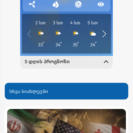
სხვა სიახლეები