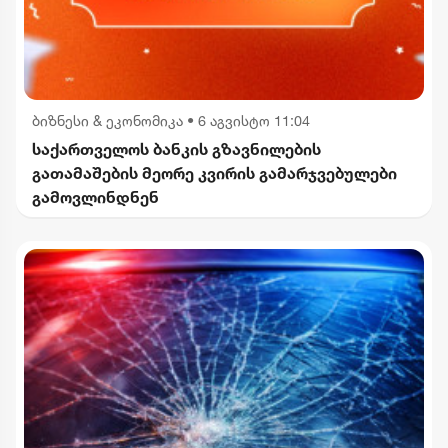
ბიზნესი & ეკონომიკა
•
6 აგვისტო 11:04
საქართველოს ბანკის გზავნილების
გათამაშების მეორე კვირის გამარჯვებულები
გამოვლინდნენ