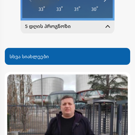
სხვა სიახლეები