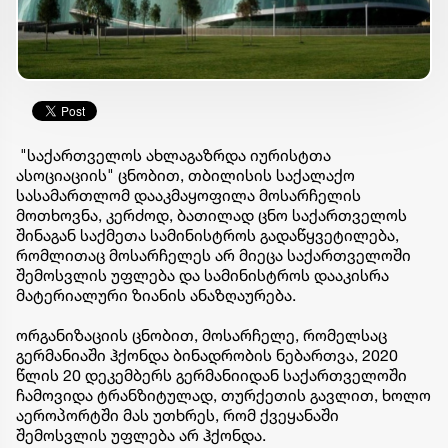
"საქართველოს ახლაგაზრდა იურისტთა
ასოციაციის" ცნობით, თბილისის საქალაქო
სასამართლომ დააკმაყოფილა მოსარჩელის
მოთხოვნა, კერძოდ, ბათილად ცნო საქართველოს
შინაგან საქმეთა სამინისტროს გადაწყვეტილება,
რომლითაც მოსარჩელეს არ მიეცა საქართველოში
შემოსვლის უფლება და სამინისტროს დააკისრა
მატერიალური ზიანის ანაზღაურება.
ორგანიზაციის ცნობით, მოსარჩელე, რომელსაც
გერმანიაში ჰქონდა ბინადრობის ნებართვა, 2020
წლის 20 დეკემბერს გერმანიიდან საქართველოში
ჩამოვიდა ტრანზიტულად, თურქეთის გავლით, ხოლო
აეროპორტში მას უთხრეს, რომ ქვეყანაში
შემოსვლის უფლება არ ჰქონდა.