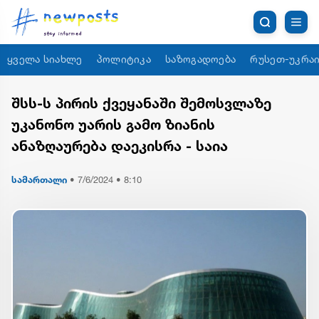
ყველა სიახლე
პოლიტიკა
საზოგადოება
რუსეთ-უკრაი
შსს-ს პირის ქვეყანაში შემოსვლაზე
უკანონო უარის გამო ზიანის
ანაზღაურება დაეკისრა - საია
სამართალი
•
7/6/2024 • 8:10