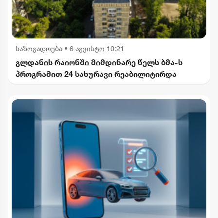
საზოგადოება
•
6 აგვისტო 10:21
გლდანის რაიონში მიმდინარე წელს ბმა-ს
პროგრამით 24 სახურავი რეაბილიტირდა