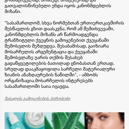
გათვალისწინებული უნდა იყოს კანონმდებლის
მიზანი.
"სასამართლომ, სხვა ნორმებთან ურთიერთკავშირის
შესწავლის გზით დაასკვნა, რომ ამ შემთხვევაში,
კანონმდებლის მიზანს არ წარმოადგენდა
ტრანზიტული ქვეყნის გამოყენებით ქვეყანაში
შემოსვლის შეზღუდვა. შესაბამისად, გაიზიარა
მოსარჩელის არგუმენტაცია და ქვეყანაში
შემოსვლაზე უარის თქმის შესახებ
გადაწყვეტილების ბათილად ცნობასთან ერთად,
სრულად დააკმაყოფილა სარჩელი მატერიალური
ზიანის ანაზღაურების ნაწილში", - ამბობს
ორგანიზაცია.მოსარჩელის ინტერესებს
სასამართლოში საია იცავდა.
მასალის გამოყენების პირობები