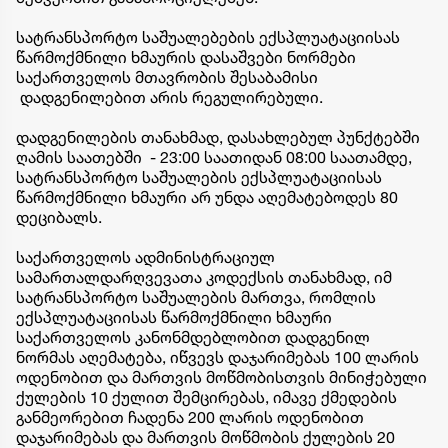
სატრანსპორტო საშუალებების ექსპლუატაციისას
წარმოქმნილი ხმაურის დასაშვები ნორმები
საქართველოს მთავრობის შესაბამისი
დადგენილებით არის რეგულირებული.
დადგენილების თანახმად, დასახლებულ პუნქტებში
ღამის საათებში - 23:00 საათიდან 08:00 საათამდე,
სატრანსპორტო საშუალების ექსპლუატაციისას
წარმოქმნილი ხმაური არ უნდა აღემატებოდეს 80
დეციბალს.
საქართველოს ადმინისტრაციულ
სამართალდარღვევათა კოდექსის თანახმად, იმ
სატრანსპორტო საშუალების მართვა, რომლის
ექსპლუატაციისას წარმოქმნილი ხმაური
საქართველოს კანონმდებლობით დადგენილ
ნორმას აღემატება, იწვევს დაჯარიმებას 100 ლარის
ოდენობით და მართვის მოწმობისთვის მინიჭებული
ქულების 10 ქულით შემცირებას, იმავე ქმედების
განმეორებით ჩადენა 200 ლარის ოდენობით
დაჯარიმებას და მართვის მოწმობის ქულების 20