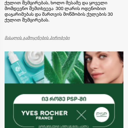
ქულით შემცირებას, ხოლო მესამე და ყოველი
მომდევნო შემთხვევა 300 ლარის ოდენობით
დაჯარიმებას და მართვის მოწმობის ქულების 30
ქულით შემცირებას.
მასალის გამოყენების პირობები