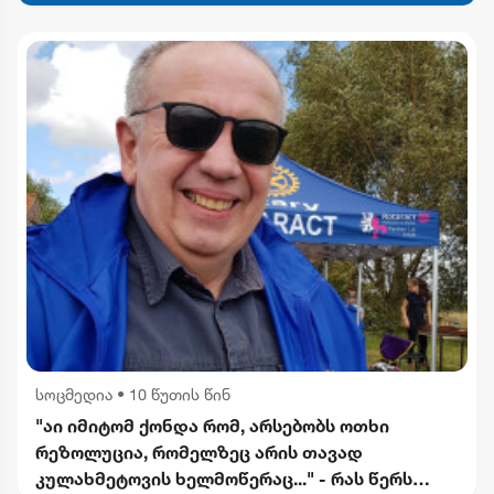
სოცმედია
•
10 წუთის წინ
"აი იმიტომ ქონდა რომ, არსებობს ოთხი
რეზოლუცია, რომელზეც არის თავად
კულახმეტოვის ხელმოწერაც..." - რას წერს