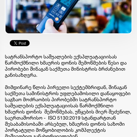
სატრანსპორტო საშუალების ექსპლუატაციისას
წარმოქმნილი ხმაურის დონის შემოწმების წესი და
პირობები შინაგან საქმეთა მინისტრის ბრძანებით
განისაზღვრა.
მიმდინარე წლის პირველი სექტემბრიდან, შინაგან
საქმეთა სამინისტროს უფლებამოსილი დანაყოფები
საგზაო მოძრაობის პირობებში სატრანსპორტო
საშუალების ექსპლუატაციისას წარმოქმნილი
ხმაურის დონის შემოწმებას,
უწყების მიერ შეძენილ,
საერთაშორისო - ISO 5130:2019 სტანდარტთან
შესაბამისობაში არსებულ,
ხმაურის დონის საზომი
პორტატული მოწყობილობის კომპლექტის
მეშვეობით განახორციელებენ.