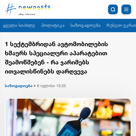
ყველა სიახლე
პოლიტიკა
საზოგადოება
რუსეთ-უკრაი
1 სექტემბრიდან ავტომობილების
ხმაურს სპეციალური აპარატებით
შეამოწმებენ - რა ჯარიმებს
ითვალისწინებს დარღვევა
საზოგადოება
•
6 ივლისი 13:25