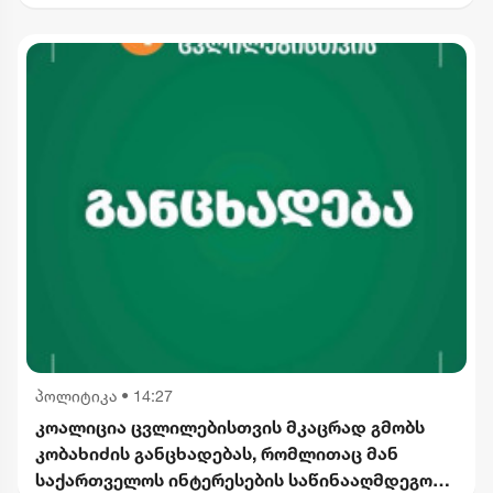
ინვესტიცია განხორციელდება
პოლიტიკა
•
14:27
კოალიცია ცვლილებისთვის მკაცრად გმობს
კობახიძის განცხადებას, რომლითაც მან
საქართველოს ინტერესების საწინააღმდეგოდ