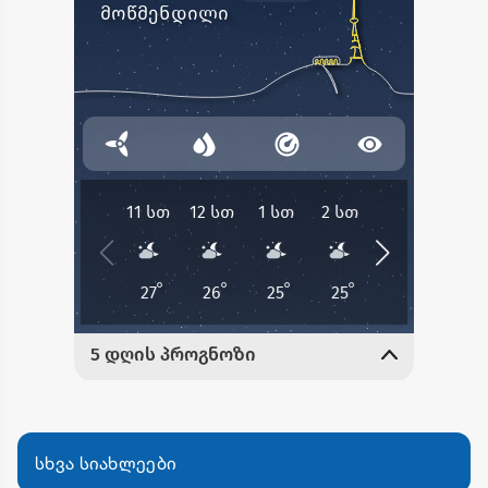
სხვა სიახლეები