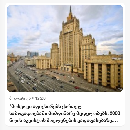
პოლიტიკა
•
12:20
"მოსკოვი აფიქსირებს ქართულ
საზოგადოებაში მიმდინარე მცდელობებს, 2008
წლის აგვისტოს მოვლენების გადაფასებაზე.
საქართველოს ხელმძღვანელობის