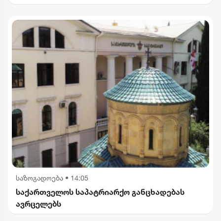
ისტორიული ფაქტები შეგნებულად გააყალბა
საზოგადოება
•
14:05
საქართველოს საპატრიარქო განცხადებას
ავრცელებს